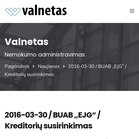
Valnetas
Nemokumo administravimas
Pagrindinis
Naujienos
2016-03-30 / BUAB ,,EJG“ /
Kreditorių susirinkimas
2016-03-30 / BUAB ,,EJG“ /
Kreditorių susirinkimas