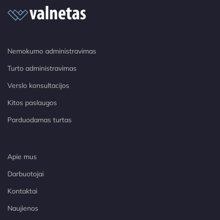
Nemokumo administravimas
Turto administravimas
Verslo konsultacijos
Kitos paslaugos
Parduodamas turtas
Apie mus
Darbuotojai
Kontaktai
Naujienos