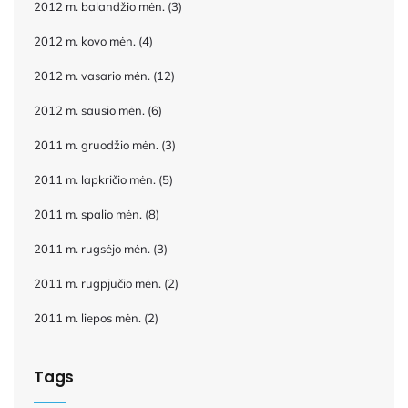
2012 m. balandžio mėn.
(3)
2012 m. kovo mėn.
(4)
2012 m. vasario mėn.
(12)
2012 m. sausio mėn.
(6)
2011 m. gruodžio mėn.
(3)
2011 m. lapkričio mėn.
(5)
2011 m. spalio mėn.
(8)
2011 m. rugsėjo mėn.
(3)
2011 m. rugpjūčio mėn.
(2)
2011 m. liepos mėn.
(2)
Tags