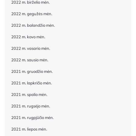
2022 m. birželio mėn.
2022 m. gegužės mėn.
2022 m. balandžio mėn.
2022 m. kovo mėn.
2022 m. vasario mėn.
2022 m. sausio mėn.
2021 m. gruodžio mėn.
2021 m. lapkričio mėn.
2021 m. spalio mėn.
2021 m. rugsėjo mėn.
2021 m. rugpjūčio mėn.
2021 m. liepos mėn.