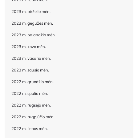
2023 m. birželio mėn.
2023 m. gegužės mėn.
2023 m. balandžio mėn.
2023 m. kovo mėn.
2023 m. vasario mėn.
2023 m. sausio mėn.
2022 m. gruodžio mėn.
2022 m. spalio mėn.
2022 m. rugsėjo mėn.
2022 m. rugpjūčio mėn.
2022 m. liepos mėn.