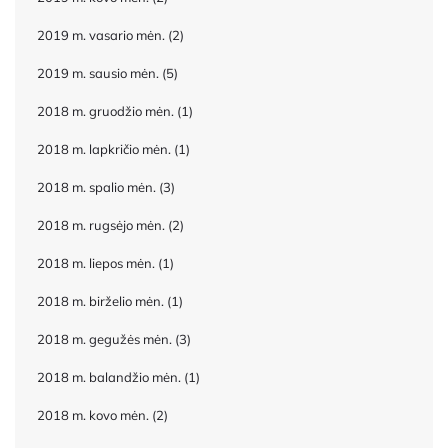
2019 m. vasario mėn.
(2)
2019 m. sausio mėn.
(5)
2018 m. gruodžio mėn.
(1)
2018 m. lapkričio mėn.
(1)
2018 m. spalio mėn.
(3)
2018 m. rugsėjo mėn.
(2)
2018 m. liepos mėn.
(1)
2018 m. birželio mėn.
(1)
2018 m. gegužės mėn.
(3)
2018 m. balandžio mėn.
(1)
2018 m. kovo mėn.
(2)