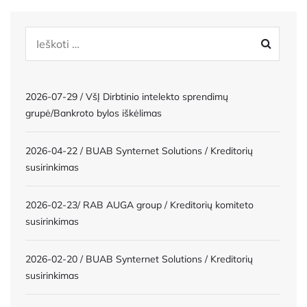
2026-07-29 / VšĮ Dirbtinio intelekto sprendimų
grupė/Bankroto bylos iškėlimas
2026-04-22 / BUAB Synternet Solutions / Kreditorių
susirinkimas
2026-02-23/ RAB AUGA group / Kreditorių komiteto
susirinkimas
2026-02-20 / BUAB Synternet Solutions / Kreditorių
susirinkimas