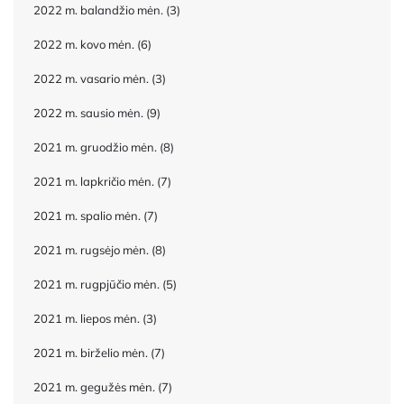
2022 m. balandžio mėn.
(3)
2022 m. kovo mėn.
(6)
2022 m. vasario mėn.
(3)
2022 m. sausio mėn.
(9)
2021 m. gruodžio mėn.
(8)
2021 m. lapkričio mėn.
(7)
2021 m. spalio mėn.
(7)
2021 m. rugsėjo mėn.
(8)
2021 m. rugpjūčio mėn.
(5)
2021 m. liepos mėn.
(3)
2021 m. birželio mėn.
(7)
2021 m. gegužės mėn.
(7)