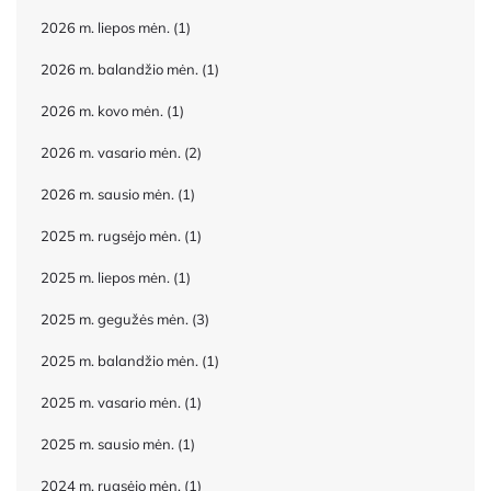
2026 m. liepos mėn.
(1)
2026 m. balandžio mėn.
(1)
2026 m. kovo mėn.
(1)
2026 m. vasario mėn.
(2)
2026 m. sausio mėn.
(1)
2025 m. rugsėjo mėn.
(1)
2025 m. liepos mėn.
(1)
2025 m. gegužės mėn.
(3)
2025 m. balandžio mėn.
(1)
2025 m. vasario mėn.
(1)
2025 m. sausio mėn.
(1)
2024 m. rugsėjo mėn.
(1)