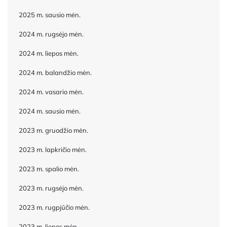
2025 m. sausio mėn.
2024 m. rugsėjo mėn.
2024 m. liepos mėn.
2024 m. balandžio mėn.
2024 m. vasario mėn.
2024 m. sausio mėn.
2023 m. gruodžio mėn.
2023 m. lapkričio mėn.
2023 m. spalio mėn.
2023 m. rugsėjo mėn.
2023 m. rugpjūčio mėn.
2023 m. liepos mėn.