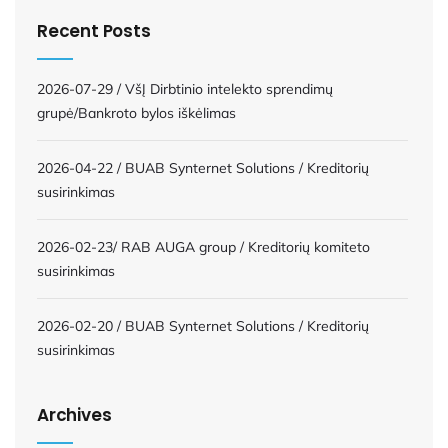
Recent Posts
2026-07-29 / VšĮ Dirbtinio intelekto sprendimų
grupė/Bankroto bylos iškėlimas
2026-04-22 / BUAB Synternet Solutions / Kreditorių
susirinkimas
2026-02-23/ RAB AUGA group / Kreditorių komiteto
susirinkimas
2026-02-20 / BUAB Synternet Solutions / Kreditorių
susirinkimas
Archives