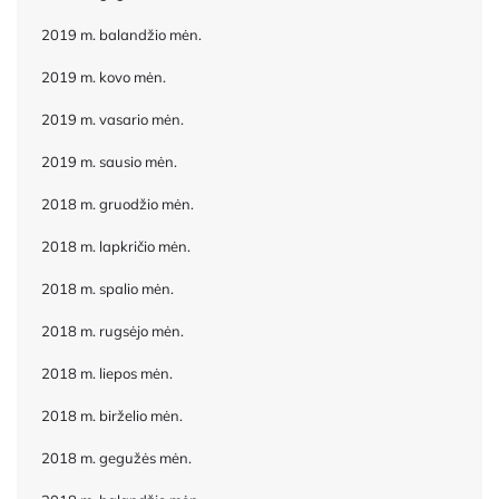
2019 m. balandžio mėn.
2019 m. kovo mėn.
2019 m. vasario mėn.
2019 m. sausio mėn.
2018 m. gruodžio mėn.
2018 m. lapkričio mėn.
2018 m. spalio mėn.
2018 m. rugsėjo mėn.
2018 m. liepos mėn.
2018 m. birželio mėn.
2018 m. gegužės mėn.