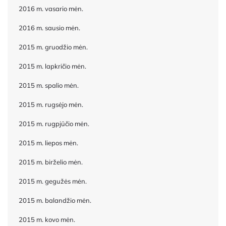
2016 m. vasario mėn.
2016 m. sausio mėn.
2015 m. gruodžio mėn.
2015 m. lapkričio mėn.
2015 m. spalio mėn.
2015 m. rugsėjo mėn.
2015 m. rugpjūčio mėn.
2015 m. liepos mėn.
2015 m. birželio mėn.
2015 m. gegužės mėn.
2015 m. balandžio mėn.
2015 m. kovo mėn.