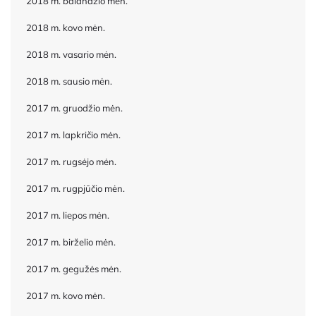
2018 m. balandžio mėn.
2018 m. kovo mėn.
2018 m. vasario mėn.
2018 m. sausio mėn.
2017 m. gruodžio mėn.
2017 m. lapkričio mėn.
2017 m. rugsėjo mėn.
2017 m. rugpjūčio mėn.
2017 m. liepos mėn.
2017 m. birželio mėn.
2017 m. gegužės mėn.
2017 m. kovo mėn.