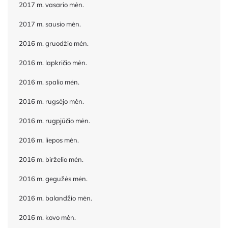
2017 m. vasario mėn.
2017 m. sausio mėn.
2016 m. gruodžio mėn.
2016 m. lapkričio mėn.
2016 m. spalio mėn.
2016 m. rugsėjo mėn.
2016 m. rugpjūčio mėn.
2016 m. liepos mėn.
2016 m. birželio mėn.
2016 m. gegužės mėn.
2016 m. balandžio mėn.
2016 m. kovo mėn.