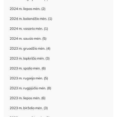
2024 m. liepos mėn.
(2)
2024 m. balandžio mėn.
(1)
2024 m. vasario mėn.
(1)
2024 m. sausio mėn.
(5)
2023 m. gruodžio mėn.
(4)
2023 m. lapkričio mėn.
(3)
2023 m. spalio mėn.
(6)
2023 m. rugsėjo mėn.
(5)
2023 m. rugpjūčio mėn.
(8)
2023 m. liepos mėn.
(6)
2023 m. birželio mėn.
(3)