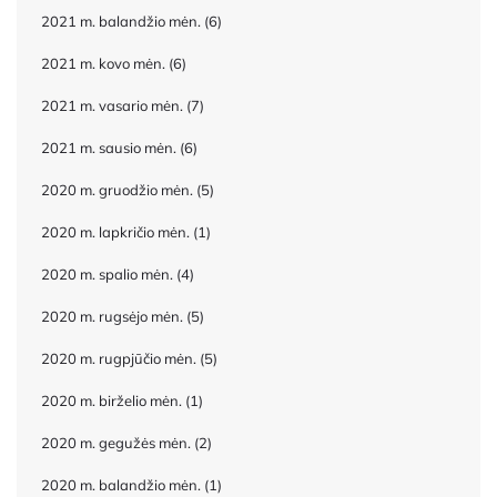
2021 m. balandžio mėn.
(6)
2021 m. kovo mėn.
(6)
2021 m. vasario mėn.
(7)
2021 m. sausio mėn.
(6)
2020 m. gruodžio mėn.
(5)
2020 m. lapkričio mėn.
(1)
2020 m. spalio mėn.
(4)
2020 m. rugsėjo mėn.
(5)
2020 m. rugpjūčio mėn.
(5)
2020 m. birželio mėn.
(1)
2020 m. gegužės mėn.
(2)
2020 m. balandžio mėn.
(1)