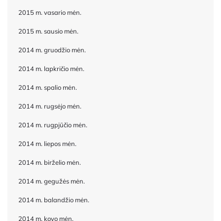
2015 m. vasario mėn.
2015 m. sausio mėn.
2014 m. gruodžio mėn.
2014 m. lapkričio mėn.
2014 m. spalio mėn.
2014 m. rugsėjo mėn.
2014 m. rugpjūčio mėn.
2014 m. liepos mėn.
2014 m. birželio mėn.
2014 m. gegužės mėn.
2014 m. balandžio mėn.
2014 m. kovo mėn.