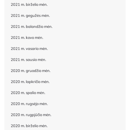
2021 m. birželio mėn.
2021 m. gegužės mėn.
2021 m. balandžio mėn.
2021 m. kovo mėn.
2021 m. vasario mėn.
2021 m. sausio mėn.
2020 m. gruodžio mėn.
2020 m. lapkričio mėn.
2020 m. spalio mėn.
2020 m. rugsėjo mėn.
2020 m. rugpjūčio mėn.
2020 m. birželio mėn.