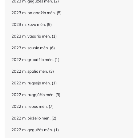
2023 m. gegužės mėn.
(2)
2023 m. balandžio mėn.
(5)
2023 m. kovo mėn.
(9)
2023 m. vasario mėn.
(1)
2023 m. sausio mėn.
(6)
2022 m. gruodžio mėn.
(1)
2022 m. spalio mėn.
(3)
2022 m. rugsėjo mėn.
(1)
2022 m. rugpjūčio mėn.
(3)
2022 m. liepos mėn.
(7)
2022 m. birželio mėn.
(2)
2022 m. gegužės mėn.
(1)