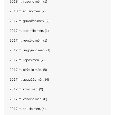
2018 m. vasario mėn.
(1)
2018 m. sausio mėn.
(7)
2017 m. gruodžio mėn.
(2)
2017 m. lapkričio mėn.
(1)
2017 m. rugsėjo mėn.
(1)
2017 m. rugpjūčio mėn.
(1)
2017 m. liepos mėn.
(7)
2017 m. birželio mėn.
(8)
2017 m. gegužės mėn.
(4)
2017 m. kovo mėn.
(9)
2017 m. vasario mėn.
(6)
2017 m. sausio mėn.
(4)