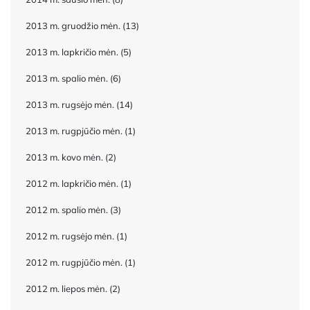
2013 m. gruodžio mėn.
(13)
2013 m. lapkričio mėn.
(5)
2013 m. spalio mėn.
(6)
2013 m. rugsėjo mėn.
(14)
2013 m. rugpjūčio mėn.
(1)
2013 m. kovo mėn.
(2)
2012 m. lapkričio mėn.
(1)
2012 m. spalio mėn.
(3)
2012 m. rugsėjo mėn.
(1)
2012 m. rugpjūčio mėn.
(1)
2012 m. liepos mėn.
(2)