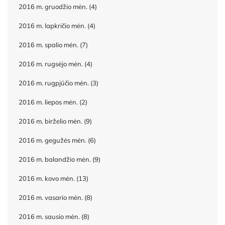
2016 m. gruodžio mėn.
(4)
2016 m. lapkričio mėn.
(4)
2016 m. spalio mėn.
(7)
2016 m. rugsėjo mėn.
(4)
2016 m. rugpjūčio mėn.
(3)
2016 m. liepos mėn.
(2)
2016 m. birželio mėn.
(9)
2016 m. gegužės mėn.
(6)
2016 m. balandžio mėn.
(9)
2016 m. kovo mėn.
(13)
2016 m. vasario mėn.
(8)
2016 m. sausio mėn.
(8)