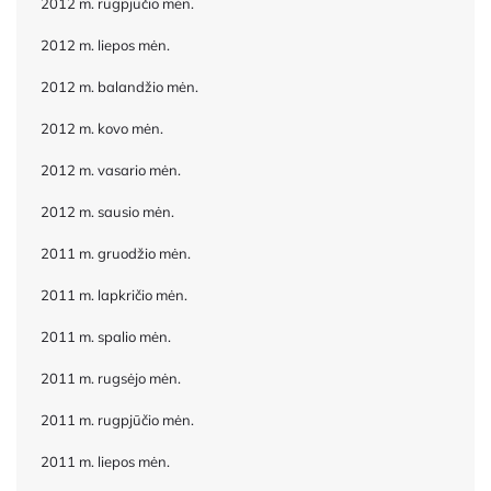
2012 m. rugpjūčio mėn.
2012 m. liepos mėn.
2012 m. balandžio mėn.
2012 m. kovo mėn.
2012 m. vasario mėn.
2012 m. sausio mėn.
2011 m. gruodžio mėn.
2011 m. lapkričio mėn.
2011 m. spalio mėn.
2011 m. rugsėjo mėn.
2011 m. rugpjūčio mėn.
2011 m. liepos mėn.