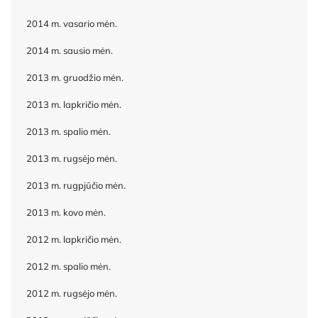
2014 m. vasario mėn.
2014 m. sausio mėn.
2013 m. gruodžio mėn.
2013 m. lapkričio mėn.
2013 m. spalio mėn.
2013 m. rugsėjo mėn.
2013 m. rugpjūčio mėn.
2013 m. kovo mėn.
2012 m. lapkričio mėn.
2012 m. spalio mėn.
2012 m. rugsėjo mėn.