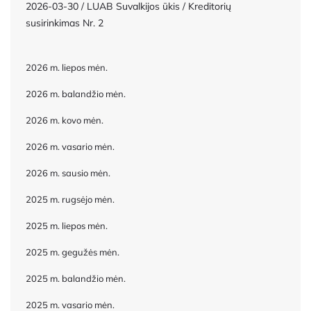
2026-03-30 / LUAB Suvalkijos ūkis / Kreditorių
susirinkimas Nr. 2
2026 m. liepos mėn.
2026 m. balandžio mėn.
2026 m. kovo mėn.
2026 m. vasario mėn.
2026 m. sausio mėn.
2025 m. rugsėjo mėn.
2025 m. liepos mėn.
2025 m. gegužės mėn.
2025 m. balandžio mėn.
2025 m. vasario mėn.