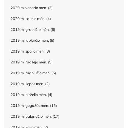
2020 m. vasario mėn.
(3)
2020 m. sausio mėn.
(4)
2019 m. gruodžio mėn.
(6)
2019 m. lapkričio mėn.
(5)
2019 m. spalio mėn.
(3)
2019 m. rugsėjo mėn.
(5)
2019 m. rugpjūčio mėn.
(5)
2019 m. liepos mėn.
(2)
2019 m. birželio mėn.
(4)
2019 m. gegužės mėn.
(15)
2019 m. balandžio mėn.
(17)
2019 m. kovo mėn.
(2)