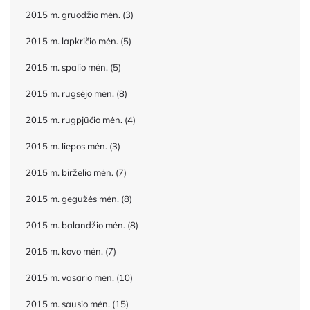
2015 m. gruodžio mėn.
(3)
2015 m. lapkričio mėn.
(5)
2015 m. spalio mėn.
(5)
2015 m. rugsėjo mėn.
(8)
2015 m. rugpjūčio mėn.
(4)
2015 m. liepos mėn.
(3)
2015 m. birželio mėn.
(7)
2015 m. gegužės mėn.
(8)
2015 m. balandžio mėn.
(8)
2015 m. kovo mėn.
(7)
2015 m. vasario mėn.
(10)
2015 m. sausio mėn.
(15)