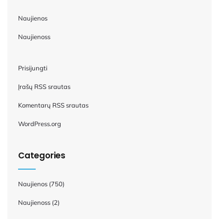
Naujienos
Naujienoss
Prisijungti
Įrašų RSS srautas
Komentarų RSS srautas
WordPress.org
Categories
Naujienos
(750)
Naujienoss
(2)