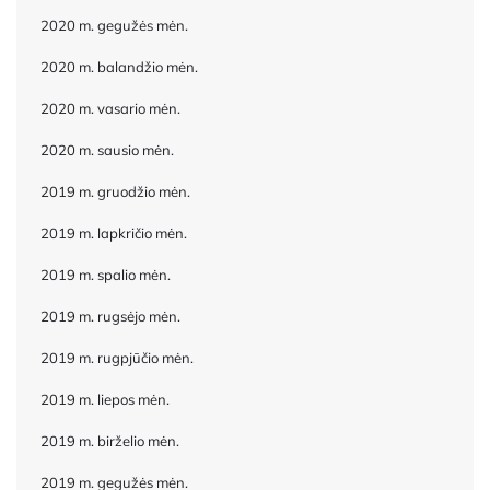
2020 m. gegužės mėn.
2020 m. balandžio mėn.
2020 m. vasario mėn.
2020 m. sausio mėn.
2019 m. gruodžio mėn.
2019 m. lapkričio mėn.
2019 m. spalio mėn.
2019 m. rugsėjo mėn.
2019 m. rugpjūčio mėn.
2019 m. liepos mėn.
2019 m. birželio mėn.
2019 m. gegužės mėn.