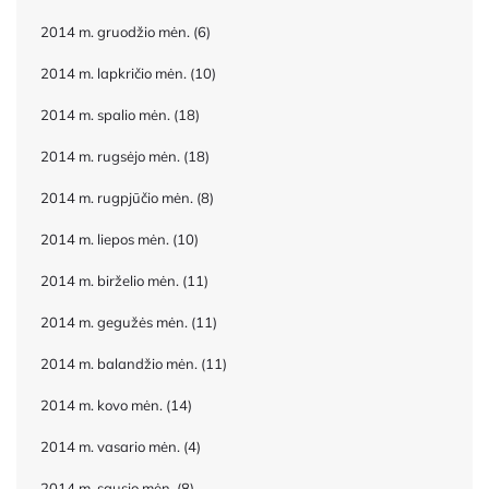
2014 m. gruodžio mėn.
(6)
2014 m. lapkričio mėn.
(10)
2014 m. spalio mėn.
(18)
2014 m. rugsėjo mėn.
(18)
2014 m. rugpjūčio mėn.
(8)
2014 m. liepos mėn.
(10)
2014 m. birželio mėn.
(11)
2014 m. gegužės mėn.
(11)
2014 m. balandžio mėn.
(11)
2014 m. kovo mėn.
(14)
2014 m. vasario mėn.
(4)
2014 m. sausio mėn.
(8)