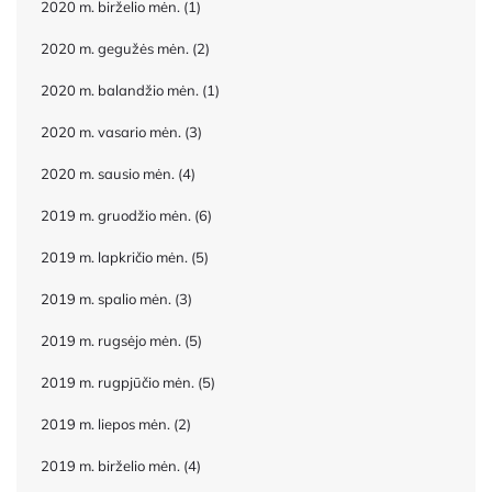
2020 m. birželio mėn.
(1)
2020 m. gegužės mėn.
(2)
2020 m. balandžio mėn.
(1)
2020 m. vasario mėn.
(3)
2020 m. sausio mėn.
(4)
2019 m. gruodžio mėn.
(6)
2019 m. lapkričio mėn.
(5)
2019 m. spalio mėn.
(3)
2019 m. rugsėjo mėn.
(5)
2019 m. rugpjūčio mėn.
(5)
2019 m. liepos mėn.
(2)
2019 m. birželio mėn.
(4)