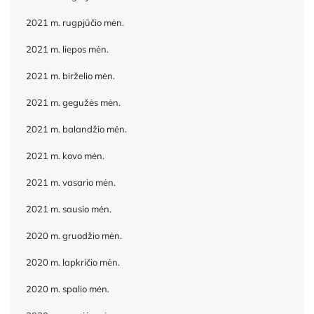
2021 m. rugpjūčio mėn.
2021 m. liepos mėn.
2021 m. birželio mėn.
2021 m. gegužės mėn.
2021 m. balandžio mėn.
2021 m. kovo mėn.
2021 m. vasario mėn.
2021 m. sausio mėn.
2020 m. gruodžio mėn.
2020 m. lapkričio mėn.
2020 m. spalio mėn.