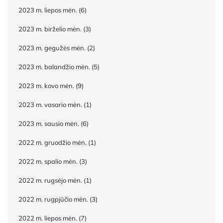
2023 m. liepos mėn.
(6)
2023 m. birželio mėn.
(3)
2023 m. gegužės mėn.
(2)
2023 m. balandžio mėn.
(5)
2023 m. kovo mėn.
(9)
2023 m. vasario mėn.
(1)
2023 m. sausio mėn.
(6)
2022 m. gruodžio mėn.
(1)
2022 m. spalio mėn.
(3)
2022 m. rugsėjo mėn.
(1)
2022 m. rugpjūčio mėn.
(3)
2022 m. liepos mėn.
(7)