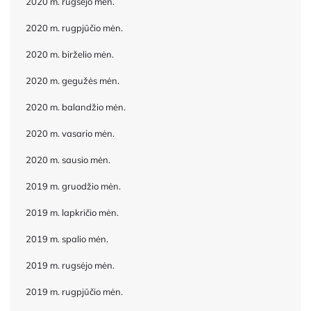
2020 m. rugsėjo mėn.
2020 m. rugpjūčio mėn.
2020 m. birželio mėn.
2020 m. gegužės mėn.
2020 m. balandžio mėn.
2020 m. vasario mėn.
2020 m. sausio mėn.
2019 m. gruodžio mėn.
2019 m. lapkričio mėn.
2019 m. spalio mėn.
2019 m. rugsėjo mėn.
2019 m. rugpjūčio mėn.