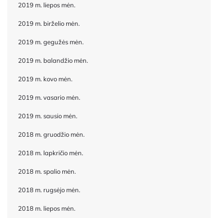
2019 m. liepos mėn.
2019 m. birželio mėn.
2019 m. gegužės mėn.
2019 m. balandžio mėn.
2019 m. kovo mėn.
2019 m. vasario mėn.
2019 m. sausio mėn.
2018 m. gruodžio mėn.
2018 m. lapkričio mėn.
2018 m. spalio mėn.
2018 m. rugsėjo mėn.
2018 m. liepos mėn.