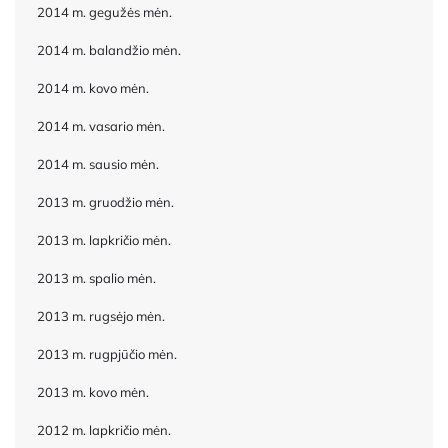
2014 m. gegužės mėn.
2014 m. balandžio mėn.
2014 m. kovo mėn.
2014 m. vasario mėn.
2014 m. sausio mėn.
2013 m. gruodžio mėn.
2013 m. lapkričio mėn.
2013 m. spalio mėn.
2013 m. rugsėjo mėn.
2013 m. rugpjūčio mėn.
2013 m. kovo mėn.
2012 m. lapkričio mėn.