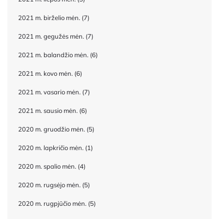
2021 m. birželio mėn.
(7)
2021 m. gegužės mėn.
(7)
2021 m. balandžio mėn.
(6)
2021 m. kovo mėn.
(6)
2021 m. vasario mėn.
(7)
2021 m. sausio mėn.
(6)
2020 m. gruodžio mėn.
(5)
2020 m. lapkričio mėn.
(1)
2020 m. spalio mėn.
(4)
2020 m. rugsėjo mėn.
(5)
2020 m. rugpjūčio mėn.
(5)