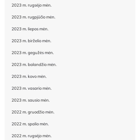
2023 m. rugsėjo mėn.
2023 m. rugpjūčio mėn.
2023 m. liepos mėn.
2023 m. birželio mėn.
2023 m. gegužės mėn.
2023 m. balandžio mėn.
2023 m. kovo mėn.
2023 m. vasario mėn.
2023 m. sausio mėn.
2022 m. gruodžio mėn.
2022 m. spalio mėn.
2022 m. rugsėjo mėn.