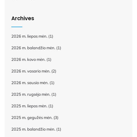
Archives
2026 m. liepos mėn.
(1)
2026 m. balandžio mėn.
(1)
2026 m. kovo mėn.
(1)
2026 m. vasario mėn.
(2)
2026 m. sausio mėn.
(1)
2025 m. rugsėjo mėn.
(1)
2025 m. liepos mėn.
(1)
2025 m. gegužės mėn.
(3)
2025 m. balandžio mėn.
(1)