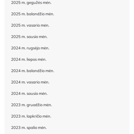
2025 m. gegužės mėn.
2025 m. balandžio mėn.
2025 m. vasario mėn.
2025 m. sausio mėn.
2024 m. rugsėjo mėn.
2024 m. liepos mėn.
2024 m. balandžio mėn.
2024 m. vasario mėn.
2024 m. sausio mėn.
2023 m. gruodžio mėn.
2023 m. lapkričio mėn.
2023 m. spalio mėn.