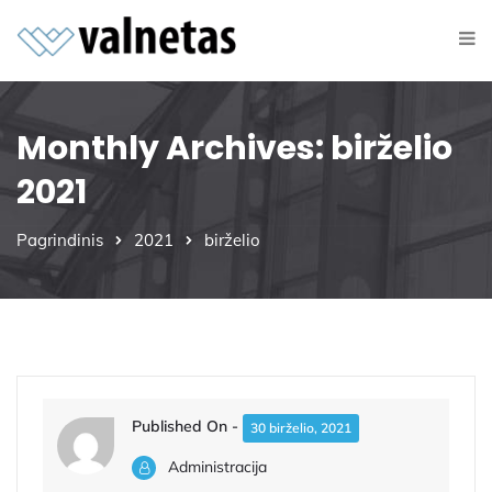
Monthly Archives: birželio
2021
Pagrindinis
2021
birželio
Published On -
30 birželio, 2021
Administracija