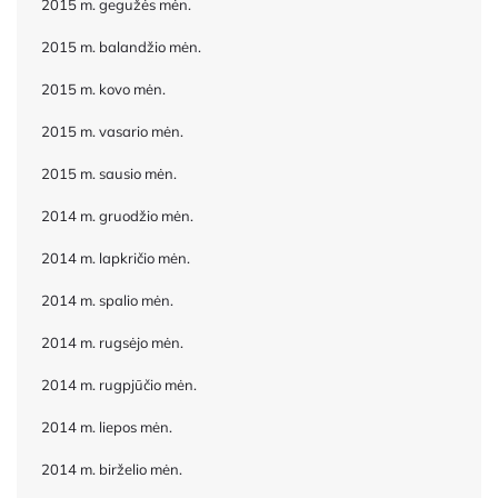
2015 m. gegužės mėn.
2015 m. balandžio mėn.
2015 m. kovo mėn.
2015 m. vasario mėn.
2015 m. sausio mėn.
2014 m. gruodžio mėn.
2014 m. lapkričio mėn.
2014 m. spalio mėn.
2014 m. rugsėjo mėn.
2014 m. rugpjūčio mėn.
2014 m. liepos mėn.
2014 m. birželio mėn.