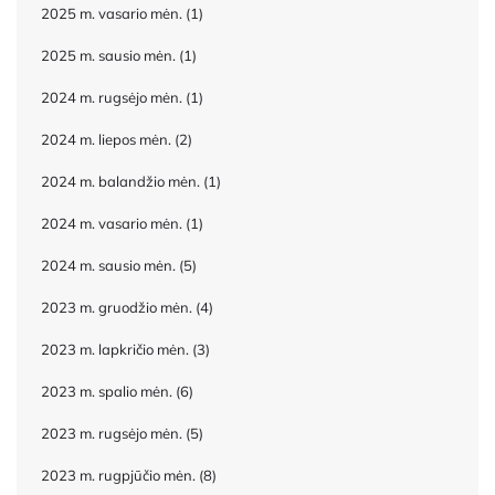
2025 m. vasario mėn.
(1)
2025 m. sausio mėn.
(1)
2024 m. rugsėjo mėn.
(1)
2024 m. liepos mėn.
(2)
2024 m. balandžio mėn.
(1)
2024 m. vasario mėn.
(1)
2024 m. sausio mėn.
(5)
2023 m. gruodžio mėn.
(4)
2023 m. lapkričio mėn.
(3)
2023 m. spalio mėn.
(6)
2023 m. rugsėjo mėn.
(5)
2023 m. rugpjūčio mėn.
(8)