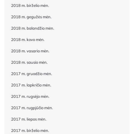
2018 m. birželio mėn.
2018 m. gegužės mėn.
2018 m. balandžio mėn.
2018 m. kovo mėn.
2018 m. vasario mėn.
2018 m. sausio mėn.
2017 m. gruodžio mėn.
2017 m. lapkričio mėn.
2017 m. rugsėjo mėn.
2017 m. rugpjūčio mėn.
2017 m. liepos mėn.
2017 m. birželio mėn.