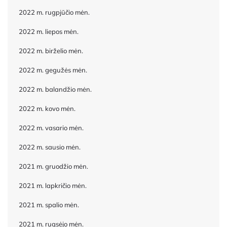
2022 m. rugpjūčio mėn.
2022 m. liepos mėn.
2022 m. birželio mėn.
2022 m. gegužės mėn.
2022 m. balandžio mėn.
2022 m. kovo mėn.
2022 m. vasario mėn.
2022 m. sausio mėn.
2021 m. gruodžio mėn.
2021 m. lapkričio mėn.
2021 m. spalio mėn.
2021 m. rugsėjo mėn.