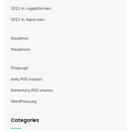
2011 m. rugpjūčio mėn.
2011 m. liepos mėn.
Naujienos
Naujienoss
Prisijungti
Įrašų RSS srautas
Komentarų RSS srautas
WordPress.org
Categories