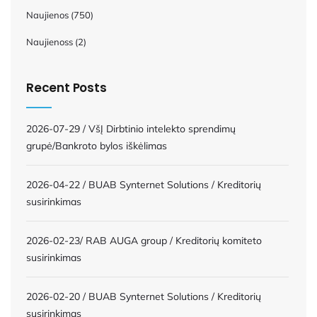
Naujienos
(750)
Naujienoss
(2)
Recent Posts
2026-07-29 / VšĮ Dirbtinio intelekto sprendimų
grupė/Bankroto bylos iškėlimas
2026-04-22 / BUAB Synternet Solutions / Kreditorių
susirinkimas
2026-02-23/ RAB AUGA group / Kreditorių komiteto
susirinkimas
2026-02-20 / BUAB Synternet Solutions / Kreditorių
susirinkimas