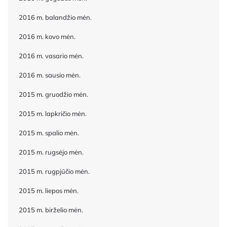
2016 m. balandžio mėn.
2016 m. kovo mėn.
2016 m. vasario mėn.
2016 m. sausio mėn.
2015 m. gruodžio mėn.
2015 m. lapkričio mėn.
2015 m. spalio mėn.
2015 m. rugsėjo mėn.
2015 m. rugpjūčio mėn.
2015 m. liepos mėn.
2015 m. birželio mėn.