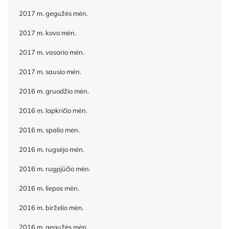
2017 m. gegužės mėn.
2017 m. kovo mėn.
2017 m. vasario mėn.
2017 m. sausio mėn.
2016 m. gruodžio mėn.
2016 m. lapkričio mėn.
2016 m. spalio mėn.
2016 m. rugsėjo mėn.
2016 m. rugpjūčio mėn.
2016 m. liepos mėn.
2016 m. birželio mėn.
2016 m. gegužės mėn.