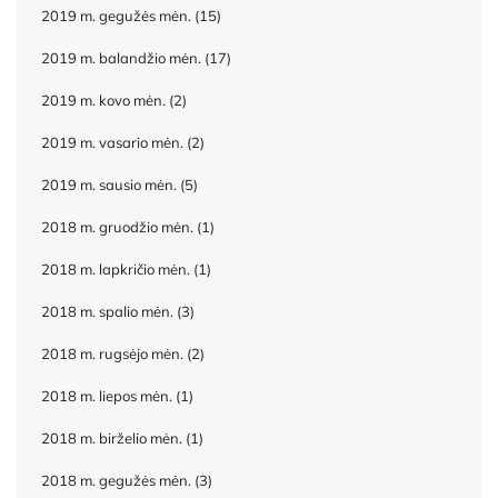
2019 m. gegužės mėn.
(15)
2019 m. balandžio mėn.
(17)
2019 m. kovo mėn.
(2)
2019 m. vasario mėn.
(2)
2019 m. sausio mėn.
(5)
2018 m. gruodžio mėn.
(1)
2018 m. lapkričio mėn.
(1)
2018 m. spalio mėn.
(3)
2018 m. rugsėjo mėn.
(2)
2018 m. liepos mėn.
(1)
2018 m. birželio mėn.
(1)
2018 m. gegužės mėn.
(3)