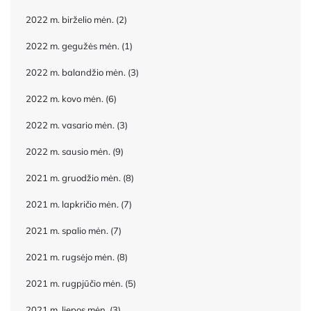
2022 m. birželio mėn.
(2)
2022 m. gegužės mėn.
(1)
2022 m. balandžio mėn.
(3)
2022 m. kovo mėn.
(6)
2022 m. vasario mėn.
(3)
2022 m. sausio mėn.
(9)
2021 m. gruodžio mėn.
(8)
2021 m. lapkričio mėn.
(7)
2021 m. spalio mėn.
(7)
2021 m. rugsėjo mėn.
(8)
2021 m. rugpjūčio mėn.
(5)
2021 m. liepos mėn.
(3)