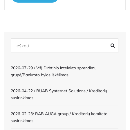
2026-07-29 / VšĮ Dirbtinio intelekto sprendimų
grupė/Bankroto bylos iškėlimas
2026-04-22 / BUAB Synternet Solutions / Kreditorių
susirinkimas
2026-02-23/ RAB AUGA group / Kreditorių komiteto
susirinkimas