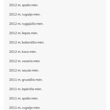
2012 m. spalio mėn.
2012 m. rugsėjo mėn.
2012 m. rugpjūčio mėn.
2012 m. liepos mėn.
2012 m. balandžio mėn.
2012 m. kovo mėn.
2012 m. vasario mėn.
2012 m. sausio mėn.
2011 m. gruodžio mėn.
2011 m. lapkričio mėn.
2011 m. spalio mėn.
2011 m. rugsėjo mėn.