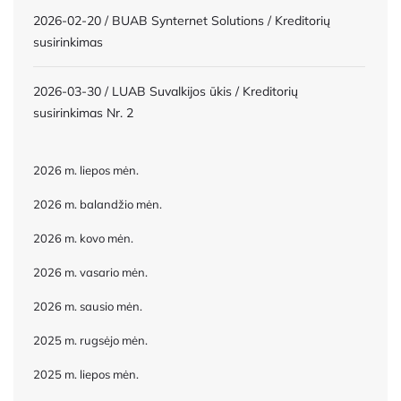
2026-02-20 / BUAB Synternet Solutions / Kreditorių
susirinkimas
2026-03-30 / LUAB Suvalkijos ūkis / Kreditorių
susirinkimas Nr. 2
2026 m. liepos mėn.
2026 m. balandžio mėn.
2026 m. kovo mėn.
2026 m. vasario mėn.
2026 m. sausio mėn.
2025 m. rugsėjo mėn.
2025 m. liepos mėn.