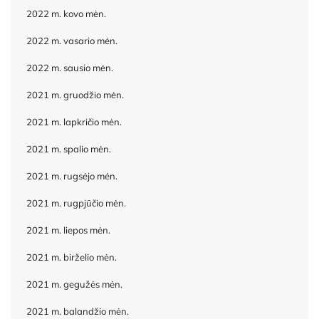
2022 m. kovo mėn.
2022 m. vasario mėn.
2022 m. sausio mėn.
2021 m. gruodžio mėn.
2021 m. lapkričio mėn.
2021 m. spalio mėn.
2021 m. rugsėjo mėn.
2021 m. rugpjūčio mėn.
2021 m. liepos mėn.
2021 m. birželio mėn.
2021 m. gegužės mėn.
2021 m. balandžio mėn.