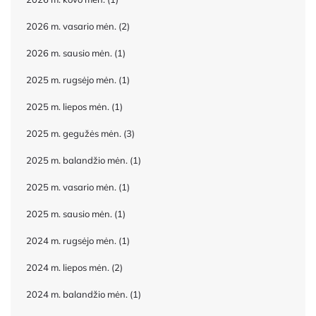
2026 m. vasario mėn.
(2)
2026 m. sausio mėn.
(1)
2025 m. rugsėjo mėn.
(1)
2025 m. liepos mėn.
(1)
2025 m. gegužės mėn.
(3)
2025 m. balandžio mėn.
(1)
2025 m. vasario mėn.
(1)
2025 m. sausio mėn.
(1)
2024 m. rugsėjo mėn.
(1)
2024 m. liepos mėn.
(2)
2024 m. balandžio mėn.
(1)