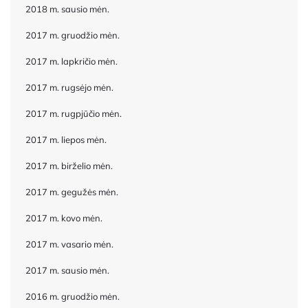
2018 m. sausio mėn.
2017 m. gruodžio mėn.
2017 m. lapkričio mėn.
2017 m. rugsėjo mėn.
2017 m. rugpjūčio mėn.
2017 m. liepos mėn.
2017 m. birželio mėn.
2017 m. gegužės mėn.
2017 m. kovo mėn.
2017 m. vasario mėn.
2017 m. sausio mėn.
2016 m. gruodžio mėn.