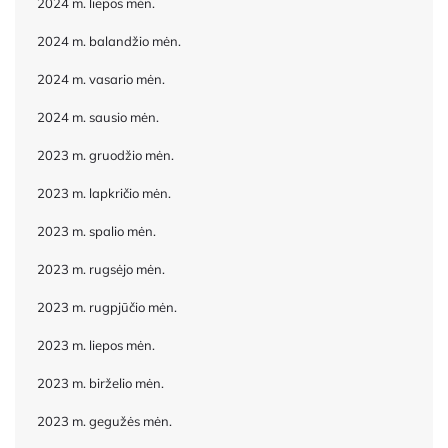
2024 m. liepos mėn.
2024 m. balandžio mėn.
2024 m. vasario mėn.
2024 m. sausio mėn.
2023 m. gruodžio mėn.
2023 m. lapkričio mėn.
2023 m. spalio mėn.
2023 m. rugsėjo mėn.
2023 m. rugpjūčio mėn.
2023 m. liepos mėn.
2023 m. birželio mėn.
2023 m. gegužės mėn.