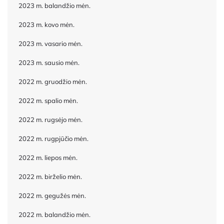
2023 m. balandžio mėn.
2023 m. kovo mėn.
2023 m. vasario mėn.
2023 m. sausio mėn.
2022 m. gruodžio mėn.
2022 m. spalio mėn.
2022 m. rugsėjo mėn.
2022 m. rugpjūčio mėn.
2022 m. liepos mėn.
2022 m. birželio mėn.
2022 m. gegužės mėn.
2022 m. balandžio mėn.