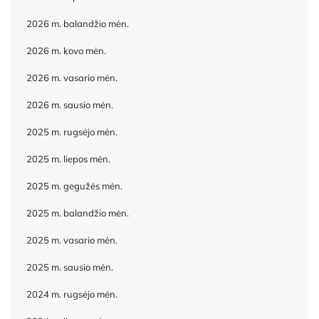
2026 m. balandžio mėn.
2026 m. kovo mėn.
2026 m. vasario mėn.
2026 m. sausio mėn.
2025 m. rugsėjo mėn.
2025 m. liepos mėn.
2025 m. gegužės mėn.
2025 m. balandžio mėn.
2025 m. vasario mėn.
2025 m. sausio mėn.
2024 m. rugsėjo mėn.