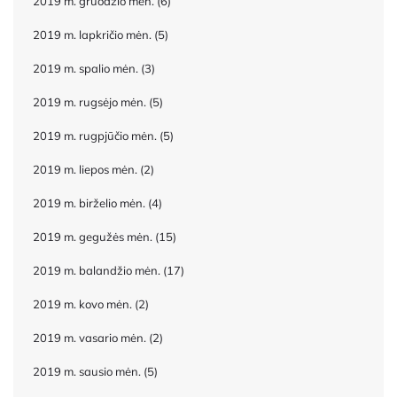
2019 m. gruodžio mėn.
(6)
2019 m. lapkričio mėn.
(5)
2019 m. spalio mėn.
(3)
2019 m. rugsėjo mėn.
(5)
2019 m. rugpjūčio mėn.
(5)
2019 m. liepos mėn.
(2)
2019 m. birželio mėn.
(4)
2019 m. gegužės mėn.
(15)
2019 m. balandžio mėn.
(17)
2019 m. kovo mėn.
(2)
2019 m. vasario mėn.
(2)
2019 m. sausio mėn.
(5)