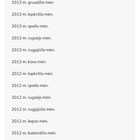
2013 m. gruodžio mėn.
2013 m. lapkričio mėn.
2013 m. spalio mėn.
2013 m. rugsėjo mėn.
2013 m. rugpjūčio mėn.
2013 m. kovo mėn.
2012 m. lapkričio mėn.
2012 m. spalio mėn.
2012 m. rugsėjo mėn.
2012 m. rugpjūčio mėn.
2012 m. liepos mėn.
2012 m. balandžio mėn.