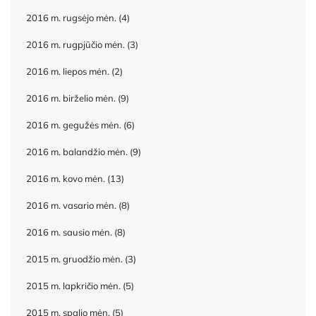
2016 m. rugsėjo mėn.
(4)
2016 m. rugpjūčio mėn.
(3)
2016 m. liepos mėn.
(2)
2016 m. birželio mėn.
(9)
2016 m. gegužės mėn.
(6)
2016 m. balandžio mėn.
(9)
2016 m. kovo mėn.
(13)
2016 m. vasario mėn.
(8)
2016 m. sausio mėn.
(8)
2015 m. gruodžio mėn.
(3)
2015 m. lapkričio mėn.
(5)
2015 m. spalio mėn.
(5)