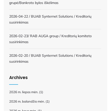
grupė/Bankroto bylos iškėlimas
2026-04-22 / BUAB Synternet Solutions / Kreditorių
susirinkimas
2026-02-23/ RAB AUGA group / Kreditorių komiteto
susirinkimas
2026-02-20 / BUAB Synternet Solutions / Kreditorių
susirinkimas
Archives
2026 m. liepos mėn.
(1)
2026 m. balandžio mėn.
(1)
2026 m. kovo mėn.
(1)