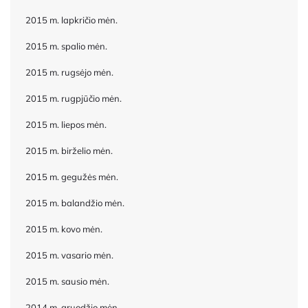
2015 m. lapkričio mėn.
2015 m. spalio mėn.
2015 m. rugsėjo mėn.
2015 m. rugpjūčio mėn.
2015 m. liepos mėn.
2015 m. birželio mėn.
2015 m. gegužės mėn.
2015 m. balandžio mėn.
2015 m. kovo mėn.
2015 m. vasario mėn.
2015 m. sausio mėn.
2014 m. gruodžio mėn.