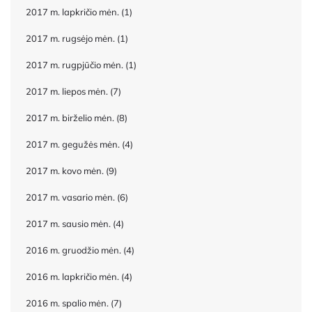
2017 m. lapkričio mėn.
(1)
2017 m. rugsėjo mėn.
(1)
2017 m. rugpjūčio mėn.
(1)
2017 m. liepos mėn.
(7)
2017 m. birželio mėn.
(8)
2017 m. gegužės mėn.
(4)
2017 m. kovo mėn.
(9)
2017 m. vasario mėn.
(6)
2017 m. sausio mėn.
(4)
2016 m. gruodžio mėn.
(4)
2016 m. lapkričio mėn.
(4)
2016 m. spalio mėn.
(7)