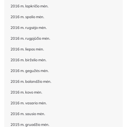
2016 m. lapkričio mėn.
2016 m. spalio mėn.
2016 m. rugsėjo mėn.
2016 m. rugpjūčio mėn.
2016 m. liepos mėn.
2016 m. birželio mėn.
2016 m. gegužės mėn.
2016 m. balandžio mėn.
2016 m. kovo mėn.
2016 m. vasario mėn.
2016 m. sausio mėn.
2015 m. gruodžio mėn.