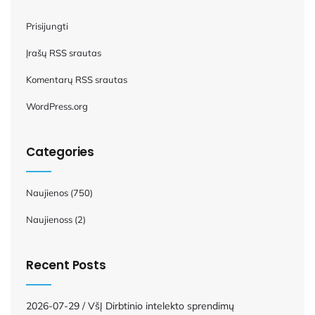
Prisijungti
Įrašų RSS srautas
Komentarų RSS srautas
WordPress.org
Categories
Naujienos
(750)
Naujienoss
(2)
Recent Posts
2026-07-29 / VšĮ Dirbtinio intelekto sprendimų