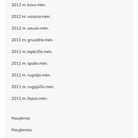
2012 m. kovo mėn.
2012 m. vasario mėn.
2012 m. sausio mėn.
2011 m. gruodžio mėn.
2011 m. lapkričio mėn.
2011 m. spalio mėn.
2011 m. rugsėjo mėn.
2011 m. rugpjūčio mėn.
2011 m. liepos mėn.
Naujienos
Naujienoss