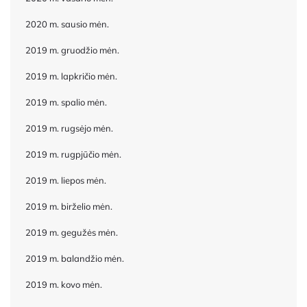
2020 m. sausio mėn.
2019 m. gruodžio mėn.
2019 m. lapkričio mėn.
2019 m. spalio mėn.
2019 m. rugsėjo mėn.
2019 m. rugpjūčio mėn.
2019 m. liepos mėn.
2019 m. birželio mėn.
2019 m. gegužės mėn.
2019 m. balandžio mėn.
2019 m. kovo mėn.