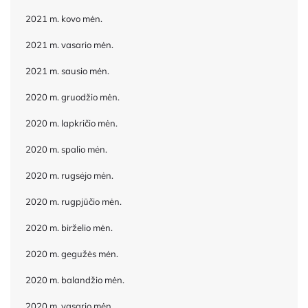
2021 m. kovo mėn.
2021 m. vasario mėn.
2021 m. sausio mėn.
2020 m. gruodžio mėn.
2020 m. lapkričio mėn.
2020 m. spalio mėn.
2020 m. rugsėjo mėn.
2020 m. rugpjūčio mėn.
2020 m. birželio mėn.
2020 m. gegužės mėn.
2020 m. balandžio mėn.
2020 m. vasario mėn.