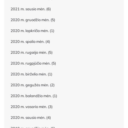
2021 m. sausio mėn.
(6)
2020 m. gruodžio mėn.
(5)
2020 m. lapkričio mėn.
(1)
2020 m. spalio mėn.
(4)
2020 m. rugsėjo mėn.
(5)
2020 m. rugpjūčio mėn.
(5)
2020 m. birželio mėn.
(1)
2020 m. gegužės mėn.
(2)
2020 m. balandžio mėn.
(1)
2020 m. vasario mėn.
(3)
2020 m. sausio mėn.
(4)