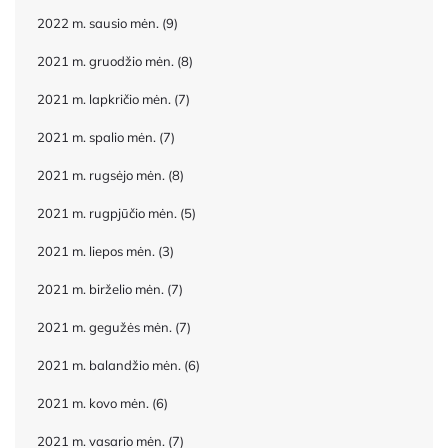
2022 m. sausio mėn.
(9)
2021 m. gruodžio mėn.
(8)
2021 m. lapkričio mėn.
(7)
2021 m. spalio mėn.
(7)
2021 m. rugsėjo mėn.
(8)
2021 m. rugpjūčio mėn.
(5)
2021 m. liepos mėn.
(3)
2021 m. birželio mėn.
(7)
2021 m. gegužės mėn.
(7)
2021 m. balandžio mėn.
(6)
2021 m. kovo mėn.
(6)
2021 m. vasario mėn.
(7)