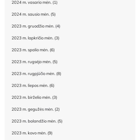
2024 m. vasario mėn.
(1)
2024 m. sausio mėn.
(5)
2023 m. gruodžio mėn.
(4)
2023 m. lapkričio mėn.
(3)
2023 m. spalio mėn.
(6)
2023 m. rugsėjo mėn.
(5)
2023 m. rugpjūčio mėn.
(8)
2023 m. liepos mėn.
(6)
2023 m. birželio mėn.
(3)
2023 m. gegužės mėn.
(2)
2023 m. balandžio mėn.
(5)
2023 m. kovo mėn.
(9)