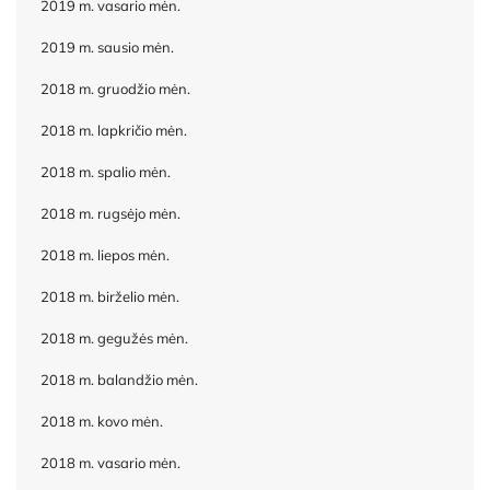
2019 m. vasario mėn.
2019 m. sausio mėn.
2018 m. gruodžio mėn.
2018 m. lapkričio mėn.
2018 m. spalio mėn.
2018 m. rugsėjo mėn.
2018 m. liepos mėn.
2018 m. birželio mėn.
2018 m. gegužės mėn.
2018 m. balandžio mėn.
2018 m. kovo mėn.
2018 m. vasario mėn.