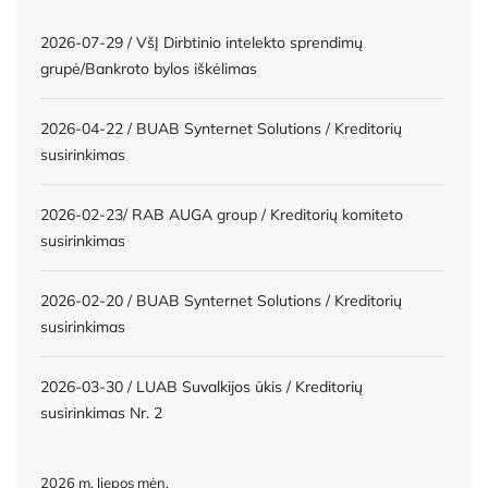
2026-07-29 / VšĮ Dirbtinio intelekto sprendimų
grupė/Bankroto bylos iškėlimas
2026-04-22 / BUAB Synternet Solutions / Kreditorių
susirinkimas
2026-02-23/ RAB AUGA group / Kreditorių komiteto
susirinkimas
2026-02-20 / BUAB Synternet Solutions / Kreditorių
susirinkimas
2026-03-30 / LUAB Suvalkijos ūkis / Kreditorių
susirinkimas Nr. 2
2026 m. liepos mėn.