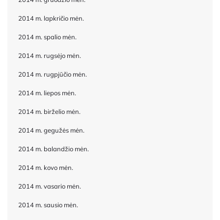
2014 m. lapkričio mėn.
2014 m. spalio mėn.
2014 m. rugsėjo mėn.
2014 m. rugpjūčio mėn.
2014 m. liepos mėn.
2014 m. birželio mėn.
2014 m. gegužės mėn.
2014 m. balandžio mėn.
2014 m. kovo mėn.
2014 m. vasario mėn.
2014 m. sausio mėn.