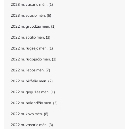
2023 m. vasario mėn.
(1)
2023 m. sausio mėn.
(6)
2022 m. gruodžio mėn.
(1)
2022 m. spalio mėn.
(3)
2022 m. rugsėjo mėn.
(1)
2022 m. rugpjūčio mėn.
(3)
2022 m. liepos mėn.
(7)
2022 m. birželio mėn.
(2)
2022 m. gegužės mėn.
(1)
2022 m. balandžio mėn.
(3)
2022 m. kovo mėn.
(6)
2022 m. vasario mėn.
(3)