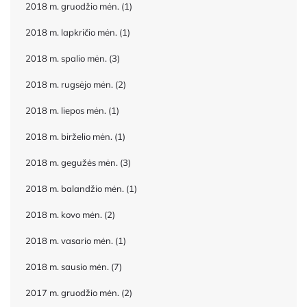
2018 m. gruodžio mėn.
(1)
2018 m. lapkričio mėn.
(1)
2018 m. spalio mėn.
(3)
2018 m. rugsėjo mėn.
(2)
2018 m. liepos mėn.
(1)
2018 m. birželio mėn.
(1)
2018 m. gegužės mėn.
(3)
2018 m. balandžio mėn.
(1)
2018 m. kovo mėn.
(2)
2018 m. vasario mėn.
(1)
2018 m. sausio mėn.
(7)
2017 m. gruodžio mėn.
(2)