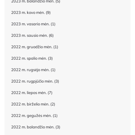
2023 m. balandžio mėn.
(5)
2023 m. kovo mėn.
(9)
2023 m. vasario mėn.
(1)
2023 m. sausio mėn.
(6)
2022 m. gruodžio mėn.
(1)
2022 m. spalio mėn.
(3)
2022 m. rugsėjo mėn.
(1)
2022 m. rugpjūčio mėn.
(3)
2022 m. liepos mėn.
(7)
2022 m. birželio mėn.
(2)
2022 m. gegužės mėn.
(1)
2022 m. balandžio mėn.
(3)