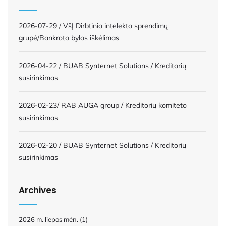
2026-07-29 / VšĮ Dirbtinio intelekto sprendimų
grupė/Bankroto bylos iškėlimas
2026-04-22 / BUAB Synternet Solutions / Kreditorių
susirinkimas
2026-02-23/ RAB AUGA group / Kreditorių komiteto
susirinkimas
2026-02-20 / BUAB Synternet Solutions / Kreditorių
susirinkimas
Archives
2026 m. liepos mėn.
(1)