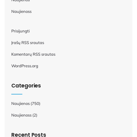
Naujienoss
Prisijungti
Įrašų RSS srautas
Komentarų RSS srautas
WordPress.org
Categories
Naujienos
(750)
Naujienoss
(2)
Recent Posts