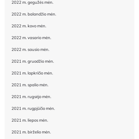
2022 m. gegužės mėn.
2022 m. balandžio mėn.
2022 m. kovo mėn.
2022 m. vasario mėn.
2022 m. sausio mėn.
2021 m. gruodžio mėn.
2021 m. lapkričio mėn.
2021 m. spalio mėn.
2021 m. rugsėjo mėn.
2021 m. rugpjūčio mėn.
2021 m. liepos mėn.
2021 m. birželio mėn.