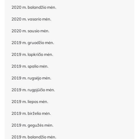
2020 m. balandžio mėn.
2020 m. vasario mėn.
2020 m. sausio mėn.
2019 m. gruodžio mėn.
2019 m. lapkričio mėn.
2019 m. spalio mėn.
2019 m. rugsėjo mėn.
2019 m. rugpjūčio mėn.
2019 m. liepos mėn.
2019 m. birželio mėn.
2019 m. gegužės mėn.
2019 m. balandžio mėn.