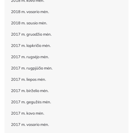
2018 m. kovo mėn.
2018 m. vasario mėn.
2018 m. sausio mėn.
2017 m. gruodžio mėn.
2017 m. lapkričio mėn.
2017 m. rugsėjo mėn.
2017 m. rugpjūčio mėn.
2017 m. liepos mėn.
2017 m. birželio mėn.
2017 m. gegužės mėn.
2017 m. kovo mėn.
2017 m. vasario mėn.