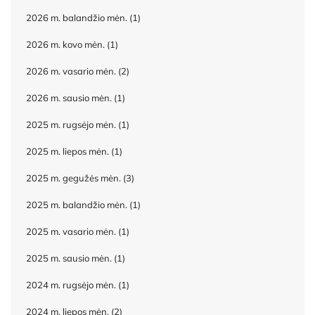
2026 m. balandžio mėn.
(1)
2026 m. kovo mėn.
(1)
2026 m. vasario mėn.
(2)
2026 m. sausio mėn.
(1)
2025 m. rugsėjo mėn.
(1)
2025 m. liepos mėn.
(1)
2025 m. gegužės mėn.
(3)
2025 m. balandžio mėn.
(1)
2025 m. vasario mėn.
(1)
2025 m. sausio mėn.
(1)
2024 m. rugsėjo mėn.
(1)
2024 m. liepos mėn.
(2)