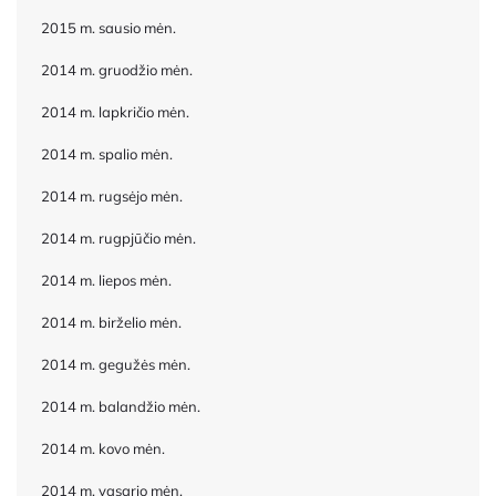
2015 m. sausio mėn.
2014 m. gruodžio mėn.
2014 m. lapkričio mėn.
2014 m. spalio mėn.
2014 m. rugsėjo mėn.
2014 m. rugpjūčio mėn.
2014 m. liepos mėn.
2014 m. birželio mėn.
2014 m. gegužės mėn.
2014 m. balandžio mėn.
2014 m. kovo mėn.
2014 m. vasario mėn.