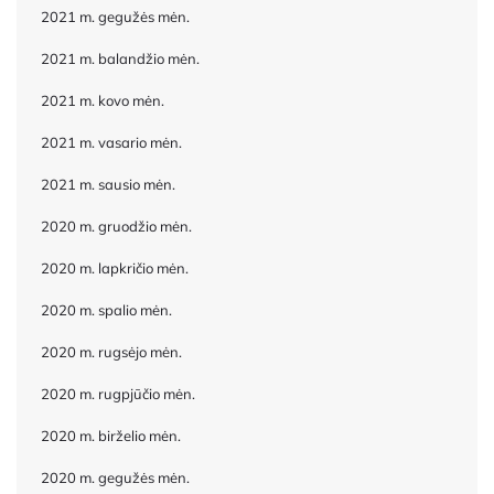
2021 m. gegužės mėn.
2021 m. balandžio mėn.
2021 m. kovo mėn.
2021 m. vasario mėn.
2021 m. sausio mėn.
2020 m. gruodžio mėn.
2020 m. lapkričio mėn.
2020 m. spalio mėn.
2020 m. rugsėjo mėn.
2020 m. rugpjūčio mėn.
2020 m. birželio mėn.
2020 m. gegužės mėn.