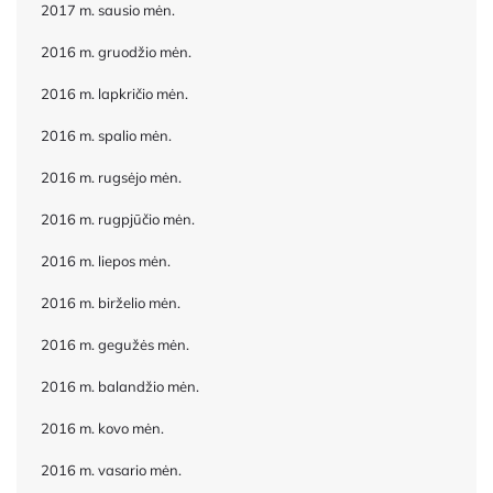
2017 m. sausio mėn.
2016 m. gruodžio mėn.
2016 m. lapkričio mėn.
2016 m. spalio mėn.
2016 m. rugsėjo mėn.
2016 m. rugpjūčio mėn.
2016 m. liepos mėn.
2016 m. birželio mėn.
2016 m. gegužės mėn.
2016 m. balandžio mėn.
2016 m. kovo mėn.
2016 m. vasario mėn.