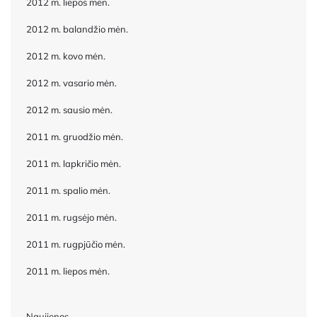
2012 m. liepos mėn.
2012 m. balandžio mėn.
2012 m. kovo mėn.
2012 m. vasario mėn.
2012 m. sausio mėn.
2011 m. gruodžio mėn.
2011 m. lapkričio mėn.
2011 m. spalio mėn.
2011 m. rugsėjo mėn.
2011 m. rugpjūčio mėn.
2011 m. liepos mėn.
Naujienos