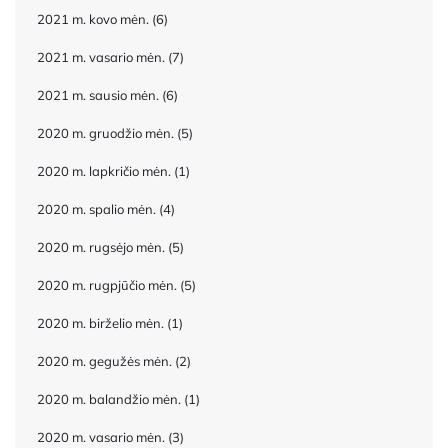
2021 m. kovo mėn.
(6)
2021 m. vasario mėn.
(7)
2021 m. sausio mėn.
(6)
2020 m. gruodžio mėn.
(5)
2020 m. lapkričio mėn.
(1)
2020 m. spalio mėn.
(4)
2020 m. rugsėjo mėn.
(5)
2020 m. rugpjūčio mėn.
(5)
2020 m. birželio mėn.
(1)
2020 m. gegužės mėn.
(2)
2020 m. balandžio mėn.
(1)
2020 m. vasario mėn.
(3)