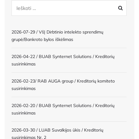
2026-07-29 / VšĮ Dirbtinio intelekto sprendimų
grupė/Bankroto bylos iškėlimas
2026-04-22 / BUAB Synternet Solutions / Kreditorių
susirinkimas
2026-02-23/ RAB AUGA group / Kreditorių komiteto
susirinkimas
2026-02-20 / BUAB Synternet Solutions / Kreditorių
susirinkimas
2026-03-30 / LUAB Suvalkijos ūkis / Kreditorių
susirinkimas Nr. 2