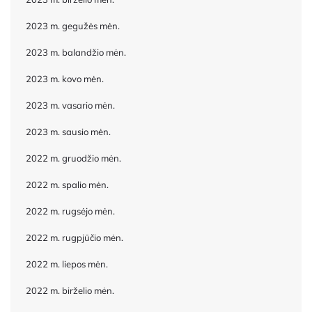
2023 m. gegužės mėn.
2023 m. balandžio mėn.
2023 m. kovo mėn.
2023 m. vasario mėn.
2023 m. sausio mėn.
2022 m. gruodžio mėn.
2022 m. spalio mėn.
2022 m. rugsėjo mėn.
2022 m. rugpjūčio mėn.
2022 m. liepos mėn.
2022 m. birželio mėn.