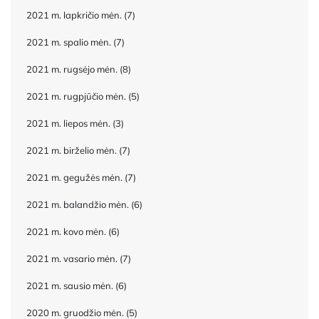
2021 m. lapkričio mėn.
(7)
2021 m. spalio mėn.
(7)
2021 m. rugsėjo mėn.
(8)
2021 m. rugpjūčio mėn.
(5)
2021 m. liepos mėn.
(3)
2021 m. birželio mėn.
(7)
2021 m. gegužės mėn.
(7)
2021 m. balandžio mėn.
(6)
2021 m. kovo mėn.
(6)
2021 m. vasario mėn.
(7)
2021 m. sausio mėn.
(6)
2020 m. gruodžio mėn.
(5)