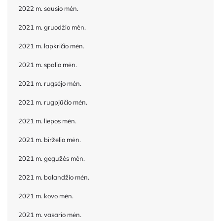
2022 m. sausio mėn.
2021 m. gruodžio mėn.
2021 m. lapkričio mėn.
2021 m. spalio mėn.
2021 m. rugsėjo mėn.
2021 m. rugpjūčio mėn.
2021 m. liepos mėn.
2021 m. birželio mėn.
2021 m. gegužės mėn.
2021 m. balandžio mėn.
2021 m. kovo mėn.
2021 m. vasario mėn.