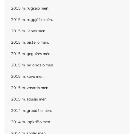
2015 m. rugsėjo mėn.
2015 m. rugpjūčio mėn.
2015 m. liepos mėn.
2015 m. birželio mėn.
2015 m. gegužės mėn.
2015 m. balandžio mėn.
2015 m. kovo mėn.
2015 m. vasario mėn.
2015 m. sausio mėn.
2014 m. gruodžio mėn.
2014 m. lapkričio mėn.
2014 m. spalio mėn.