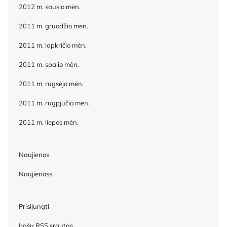
2012 m. sausio mėn.
2011 m. gruodžio mėn.
2011 m. lapkričio mėn.
2011 m. spalio mėn.
2011 m. rugsėjo mėn.
2011 m. rugpjūčio mėn.
2011 m. liepos mėn.
Naujienos
Naujienoss
Prisijungti
Įrašų RSS srautas