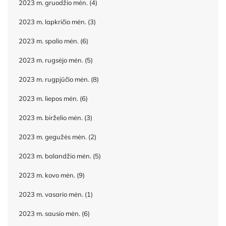
2023 m. gruodžio mėn.
(4)
2023 m. lapkričio mėn.
(3)
2023 m. spalio mėn.
(6)
2023 m. rugsėjo mėn.
(5)
2023 m. rugpjūčio mėn.
(8)
2023 m. liepos mėn.
(6)
2023 m. birželio mėn.
(3)
2023 m. gegužės mėn.
(2)
2023 m. balandžio mėn.
(5)
2023 m. kovo mėn.
(9)
2023 m. vasario mėn.
(1)
2023 m. sausio mėn.
(6)