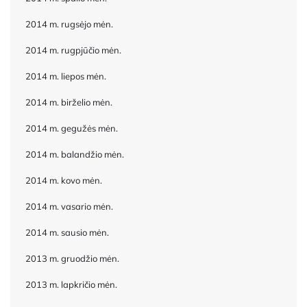
2014 m. rugsėjo mėn.
2014 m. rugpjūčio mėn.
2014 m. liepos mėn.
2014 m. birželio mėn.
2014 m. gegužės mėn.
2014 m. balandžio mėn.
2014 m. kovo mėn.
2014 m. vasario mėn.
2014 m. sausio mėn.
2013 m. gruodžio mėn.
2013 m. lapkričio mėn.