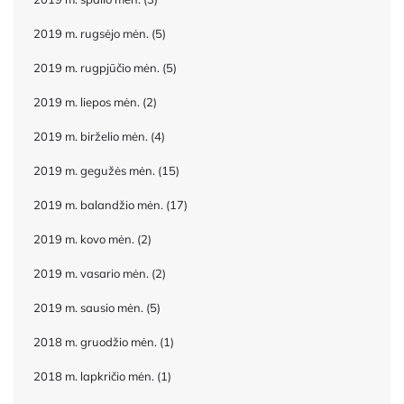
2019 m. rugsėjo mėn.
(5)
2019 m. rugpjūčio mėn.
(5)
2019 m. liepos mėn.
(2)
2019 m. birželio mėn.
(4)
2019 m. gegužės mėn.
(15)
2019 m. balandžio mėn.
(17)
2019 m. kovo mėn.
(2)
2019 m. vasario mėn.
(2)
2019 m. sausio mėn.
(5)
2018 m. gruodžio mėn.
(1)
2018 m. lapkričio mėn.
(1)