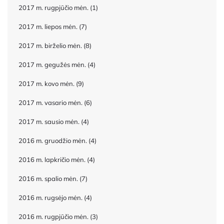
2017 m. rugpjūčio mėn.
(1)
2017 m. liepos mėn.
(7)
2017 m. birželio mėn.
(8)
2017 m. gegužės mėn.
(4)
2017 m. kovo mėn.
(9)
2017 m. vasario mėn.
(6)
2017 m. sausio mėn.
(4)
2016 m. gruodžio mėn.
(4)
2016 m. lapkričio mėn.
(4)
2016 m. spalio mėn.
(7)
2016 m. rugsėjo mėn.
(4)
2016 m. rugpjūčio mėn.
(3)