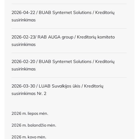
2026-04-22 / BUAB Synternet Solutions / Kreditorių
susirinkimas
2026-02-23/ RAB AUGA group / Kreditorių komiteto
susirinkimas
2026-02-20 / BUAB Synternet Solutions / Kreditorių
susirinkimas
2026-03-30 / LUAB Suvalkijos ūkis / Kreditorių
susirinkimas Nr. 2
2026 m. liepos mėn.
2026 m. balandžio mėn.
2026 m. kovo mėn.