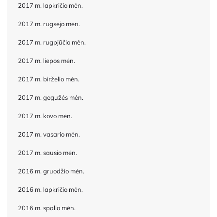
2017 m. lapkričio mėn.
2017 m. rugsėjo mėn.
2017 m. rugpjūčio mėn.
2017 m. liepos mėn.
2017 m. birželio mėn.
2017 m. gegužės mėn.
2017 m. kovo mėn.
2017 m. vasario mėn.
2017 m. sausio mėn.
2016 m. gruodžio mėn.
2016 m. lapkričio mėn.
2016 m. spalio mėn.