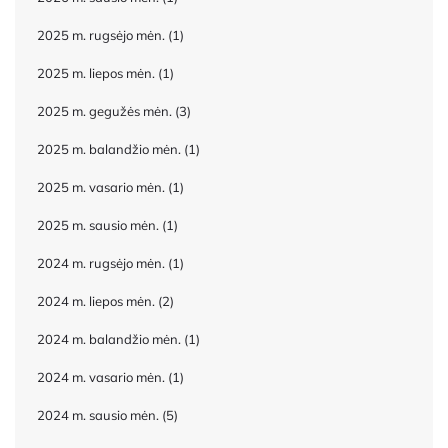
2025 m. rugsėjo mėn.
(1)
2025 m. liepos mėn.
(1)
2025 m. gegužės mėn.
(3)
2025 m. balandžio mėn.
(1)
2025 m. vasario mėn.
(1)
2025 m. sausio mėn.
(1)
2024 m. rugsėjo mėn.
(1)
2024 m. liepos mėn.
(2)
2024 m. balandžio mėn.
(1)
2024 m. vasario mėn.
(1)
2024 m. sausio mėn.
(5)