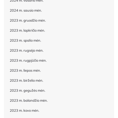
2024 m. vasario mėn.
2024 m. sausio mėn.
2023 m. gruodžio mėn.
2023 m. lapkričio mėn.
2023 m. spalio mėn.
2023 m. rugsėjo mėn.
2023 m. rugpjūčio mėn.
2023 m. liepos mėn.
2023 m. birželio mėn.
2023 m. gegužės mėn.
2023 m. balandžio mėn.
2023 m. kovo mėn.