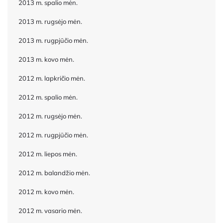
2013 m. spalio mėn.
2013 m. rugsėjo mėn.
2013 m. rugpjūčio mėn.
2013 m. kovo mėn.
2012 m. lapkričio mėn.
2012 m. spalio mėn.
2012 m. rugsėjo mėn.
2012 m. rugpjūčio mėn.
2012 m. liepos mėn.
2012 m. balandžio mėn.
2012 m. kovo mėn.
2012 m. vasario mėn.