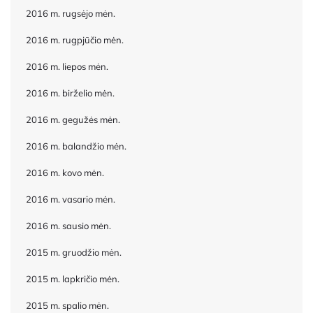
2016 m. rugsėjo mėn.
2016 m. rugpjūčio mėn.
2016 m. liepos mėn.
2016 m. birželio mėn.
2016 m. gegužės mėn.
2016 m. balandžio mėn.
2016 m. kovo mėn.
2016 m. vasario mėn.
2016 m. sausio mėn.
2015 m. gruodžio mėn.
2015 m. lapkričio mėn.
2015 m. spalio mėn.