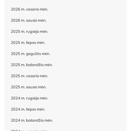
2026 m. vasario mėn.
2026 m. sausio mėn.
2025 m. rugsėjo mėn.
2025 m. liepos mėn.
2025 m. gegužės mėn.
2025 m. balandžio mėn.
2025 m. vasario mėn.
2025 m. sausio mėn.
2024 m. rugsėjo mėn.
2024 m. liepos mėn.
2024 m. balandžio mėn.