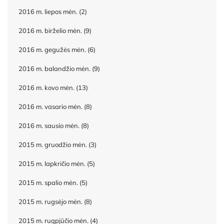
2016 m. liepos mėn.
(2)
2016 m. birželio mėn.
(9)
2016 m. gegužės mėn.
(6)
2016 m. balandžio mėn.
(9)
2016 m. kovo mėn.
(13)
2016 m. vasario mėn.
(8)
2016 m. sausio mėn.
(8)
2015 m. gruodžio mėn.
(3)
2015 m. lapkričio mėn.
(5)
2015 m. spalio mėn.
(5)
2015 m. rugsėjo mėn.
(8)
2015 m. rugpjūčio mėn.
(4)