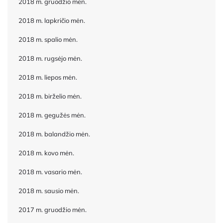
2018 m. gruodžio mėn.
2018 m. lapkričio mėn.
2018 m. spalio mėn.
2018 m. rugsėjo mėn.
2018 m. liepos mėn.
2018 m. birželio mėn.
2018 m. gegužės mėn.
2018 m. balandžio mėn.
2018 m. kovo mėn.
2018 m. vasario mėn.
2018 m. sausio mėn.
2017 m. gruodžio mėn.