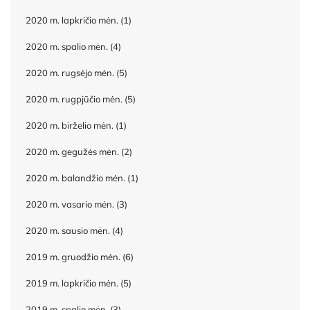
2020 m. lapkričio mėn.
(1)
2020 m. spalio mėn.
(4)
2020 m. rugsėjo mėn.
(5)
2020 m. rugpjūčio mėn.
(5)
2020 m. birželio mėn.
(1)
2020 m. gegužės mėn.
(2)
2020 m. balandžio mėn.
(1)
2020 m. vasario mėn.
(3)
2020 m. sausio mėn.
(4)
2019 m. gruodžio mėn.
(6)
2019 m. lapkričio mėn.
(5)
2019 m. spalio mėn.
(3)