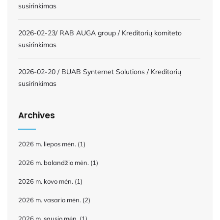
susirinkimas
2026-02-23/ RAB AUGA group / Kreditorių komiteto
susirinkimas
2026-02-20 / BUAB Synternet Solutions / Kreditorių
susirinkimas
Archives
2026 m. liepos mėn.
(1)
2026 m. balandžio mėn.
(1)
2026 m. kovo mėn.
(1)
2026 m. vasario mėn.
(2)
2026 m. sausio mėn.
(1)