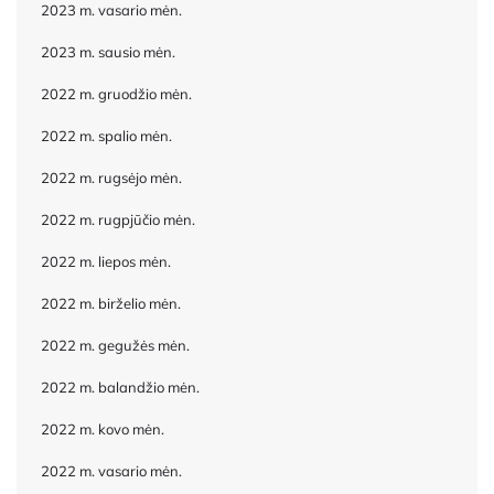
2023 m. vasario mėn.
2023 m. sausio mėn.
2022 m. gruodžio mėn.
2022 m. spalio mėn.
2022 m. rugsėjo mėn.
2022 m. rugpjūčio mėn.
2022 m. liepos mėn.
2022 m. birželio mėn.
2022 m. gegužės mėn.
2022 m. balandžio mėn.
2022 m. kovo mėn.
2022 m. vasario mėn.