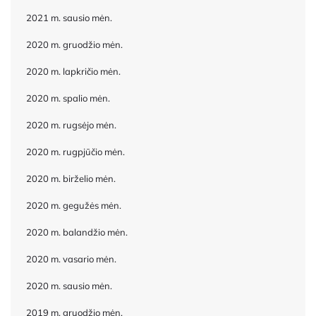
2021 m. sausio mėn.
2020 m. gruodžio mėn.
2020 m. lapkričio mėn.
2020 m. spalio mėn.
2020 m. rugsėjo mėn.
2020 m. rugpjūčio mėn.
2020 m. birželio mėn.
2020 m. gegužės mėn.
2020 m. balandžio mėn.
2020 m. vasario mėn.
2020 m. sausio mėn.
2019 m. gruodžio mėn.