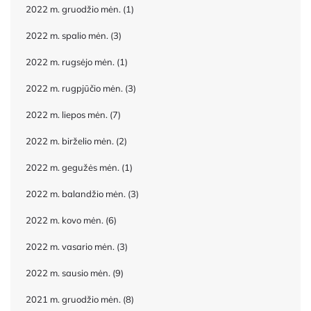
2022 m. gruodžio mėn.
(1)
2022 m. spalio mėn.
(3)
2022 m. rugsėjo mėn.
(1)
2022 m. rugpjūčio mėn.
(3)
2022 m. liepos mėn.
(7)
2022 m. birželio mėn.
(2)
2022 m. gegužės mėn.
(1)
2022 m. balandžio mėn.
(3)
2022 m. kovo mėn.
(6)
2022 m. vasario mėn.
(3)
2022 m. sausio mėn.
(9)
2021 m. gruodžio mėn.
(8)