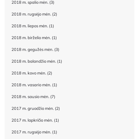
2018 m. spalio mėn.
(3)
2018 m. rugsėjo mėn.
(2)
2018 m. liepos mėn.
(1)
2018 m. birželio mėn.
(1)
2018 m. gegužės mėn.
(3)
2018 m. balandžio mėn.
(1)
2018 m. kovo mėn.
(2)
2018 m. vasario mėn.
(1)
2018 m. sausio mėn.
(7)
2017 m. gruodžio mėn.
(2)
2017 m. lapkričio mėn.
(1)
2017 m. rugsėjo mėn.
(1)