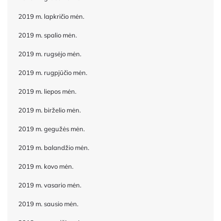
2019 m. lapkričio mėn.
2019 m. spalio mėn.
2019 m. rugsėjo mėn.
2019 m. rugpjūčio mėn.
2019 m. liepos mėn.
2019 m. birželio mėn.
2019 m. gegužės mėn.
2019 m. balandžio mėn.
2019 m. kovo mėn.
2019 m. vasario mėn.
2019 m. sausio mėn.