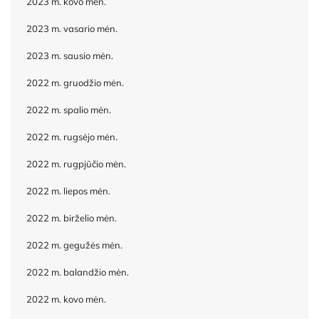
2023 m. kovo mėn.
2023 m. vasario mėn.
2023 m. sausio mėn.
2022 m. gruodžio mėn.
2022 m. spalio mėn.
2022 m. rugsėjo mėn.
2022 m. rugpjūčio mėn.
2022 m. liepos mėn.
2022 m. birželio mėn.
2022 m. gegužės mėn.
2022 m. balandžio mėn.
2022 m. kovo mėn.