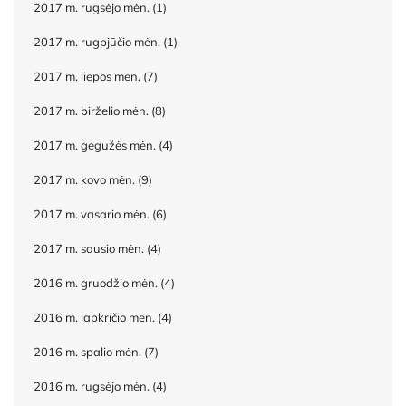
2017 m. rugsėjo mėn.
(1)
2017 m. rugpjūčio mėn.
(1)
2017 m. liepos mėn.
(7)
2017 m. birželio mėn.
(8)
2017 m. gegužės mėn.
(4)
2017 m. kovo mėn.
(9)
2017 m. vasario mėn.
(6)
2017 m. sausio mėn.
(4)
2016 m. gruodžio mėn.
(4)
2016 m. lapkričio mėn.
(4)
2016 m. spalio mėn.
(7)
2016 m. rugsėjo mėn.
(4)