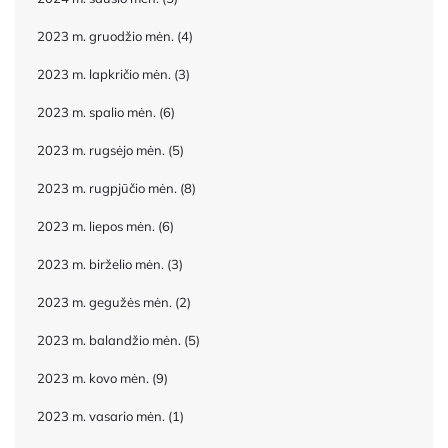
2023 m. gruodžio mėn.
(4)
2023 m. lapkričio mėn.
(3)
2023 m. spalio mėn.
(6)
2023 m. rugsėjo mėn.
(5)
2023 m. rugpjūčio mėn.
(8)
2023 m. liepos mėn.
(6)
2023 m. birželio mėn.
(3)
2023 m. gegužės mėn.
(2)
2023 m. balandžio mėn.
(5)
2023 m. kovo mėn.
(9)
2023 m. vasario mėn.
(1)