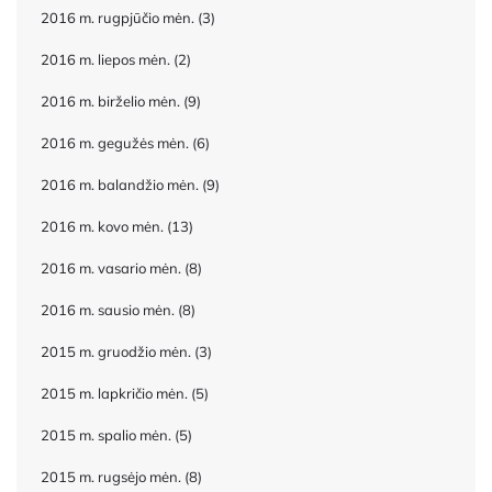
2016 m. rugpjūčio mėn.
(3)
2016 m. liepos mėn.
(2)
2016 m. birželio mėn.
(9)
2016 m. gegužės mėn.
(6)
2016 m. balandžio mėn.
(9)
2016 m. kovo mėn.
(13)
2016 m. vasario mėn.
(8)
2016 m. sausio mėn.
(8)
2015 m. gruodžio mėn.
(3)
2015 m. lapkričio mėn.
(5)
2015 m. spalio mėn.
(5)
2015 m. rugsėjo mėn.
(8)