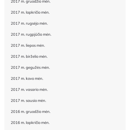
2017 m. gruodžio mėn.
2017 m. lapkričio mėn.
2017 m. rugsėjo mėn.
2017 m. rugpjūčio mėn.
2017 m. liepos mėn.
2017 m. birželio mėn.
2017 m. gegužės mėn.
2017 m. kovo mėn.
2017 m. vasario mėn.
2017 m. sausio mėn.
2016 m. gruodžio mėn.
2016 m. lapkričio mėn.