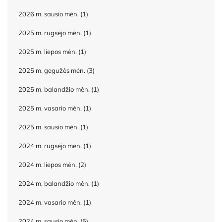
2026 m. sausio mėn.
(1)
2025 m. rugsėjo mėn.
(1)
2025 m. liepos mėn.
(1)
2025 m. gegužės mėn.
(3)
2025 m. balandžio mėn.
(1)
2025 m. vasario mėn.
(1)
2025 m. sausio mėn.
(1)
2024 m. rugsėjo mėn.
(1)
2024 m. liepos mėn.
(2)
2024 m. balandžio mėn.
(1)
2024 m. vasario mėn.
(1)
2024 m. sausio mėn.
(5)