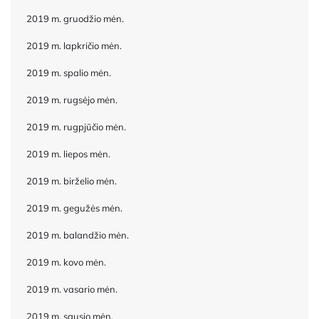
2019 m. gruodžio mėn.
2019 m. lapkričio mėn.
2019 m. spalio mėn.
2019 m. rugsėjo mėn.
2019 m. rugpjūčio mėn.
2019 m. liepos mėn.
2019 m. birželio mėn.
2019 m. gegužės mėn.
2019 m. balandžio mėn.
2019 m. kovo mėn.
2019 m. vasario mėn.
2019 m. sausio mėn.