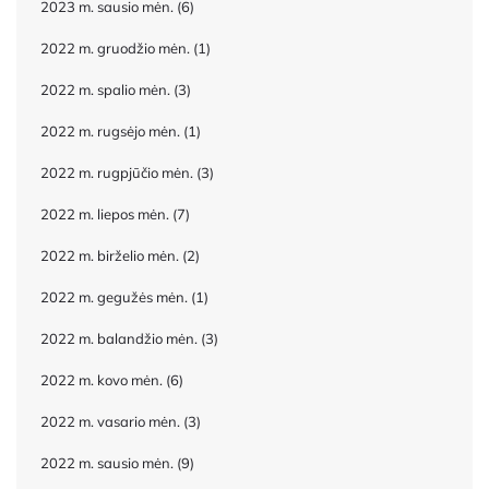
2023 m. sausio mėn.
(6)
2022 m. gruodžio mėn.
(1)
2022 m. spalio mėn.
(3)
2022 m. rugsėjo mėn.
(1)
2022 m. rugpjūčio mėn.
(3)
2022 m. liepos mėn.
(7)
2022 m. birželio mėn.
(2)
2022 m. gegužės mėn.
(1)
2022 m. balandžio mėn.
(3)
2022 m. kovo mėn.
(6)
2022 m. vasario mėn.
(3)
2022 m. sausio mėn.
(9)