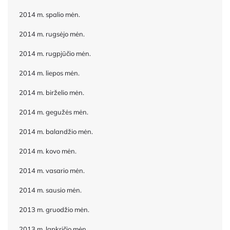
2014 m. spalio mėn.
2014 m. rugsėjo mėn.
2014 m. rugpjūčio mėn.
2014 m. liepos mėn.
2014 m. birželio mėn.
2014 m. gegužės mėn.
2014 m. balandžio mėn.
2014 m. kovo mėn.
2014 m. vasario mėn.
2014 m. sausio mėn.
2013 m. gruodžio mėn.
2013 m. lapkričio mėn.