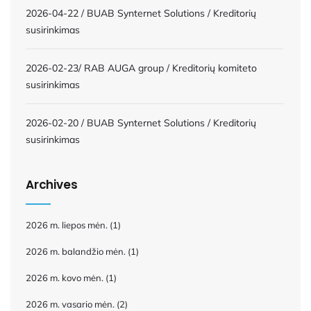
2026-04-22 / BUAB Synternet Solutions / Kreditorių
susirinkimas
2026-02-23/ RAB AUGA group / Kreditorių komiteto
susirinkimas
2026-02-20 / BUAB Synternet Solutions / Kreditorių
susirinkimas
Archives
2026 m. liepos mėn.
(1)
2026 m. balandžio mėn.
(1)
2026 m. kovo mėn.
(1)
2026 m. vasario mėn.
(2)