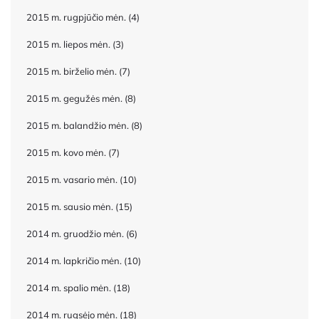
2015 m. rugpjūčio mėn.
(4)
2015 m. liepos mėn.
(3)
2015 m. birželio mėn.
(7)
2015 m. gegužės mėn.
(8)
2015 m. balandžio mėn.
(8)
2015 m. kovo mėn.
(7)
2015 m. vasario mėn.
(10)
2015 m. sausio mėn.
(15)
2014 m. gruodžio mėn.
(6)
2014 m. lapkričio mėn.
(10)
2014 m. spalio mėn.
(18)
2014 m. rugsėjo mėn.
(18)