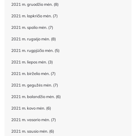
2021 m. gruodžio mėn.
(8)
2021 m. lapkričio mėn.
(7)
2021 m. spalio mėn.
(7)
2021 m. rugsėjo mėn.
(8)
2021 m. rugpjūčio mėn.
(5)
2021 m. liepos mėn.
(3)
2021 m. birželio mėn.
(7)
2021 m. gegužės mėn.
(7)
2021 m. balandžio mėn.
(6)
2021 m. kovo mėn.
(6)
2021 m. vasario mėn.
(7)
2021 m. sausio mėn.
(6)