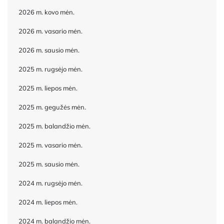
2026 m. kovo mėn.
2026 m. vasario mėn.
2026 m. sausio mėn.
2025 m. rugsėjo mėn.
2025 m. liepos mėn.
2025 m. gegužės mėn.
2025 m. balandžio mėn.
2025 m. vasario mėn.
2025 m. sausio mėn.
2024 m. rugsėjo mėn.
2024 m. liepos mėn.
2024 m. balandžio mėn.