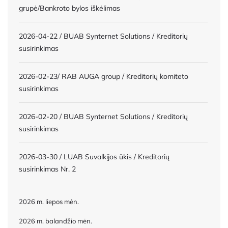
grupė/Bankroto bylos iškėlimas
2026-04-22 / BUAB Synternet Solutions / Kreditorių
susirinkimas
2026-02-23/ RAB AUGA group / Kreditorių komiteto
susirinkimas
2026-02-20 / BUAB Synternet Solutions / Kreditorių
susirinkimas
2026-03-30 / LUAB Suvalkijos ūkis / Kreditorių
susirinkimas Nr. 2
2026 m. liepos mėn.
2026 m. balandžio mėn.