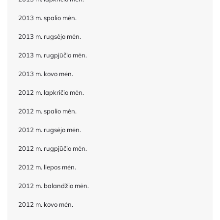
2013 m. spalio mėn.
2013 m. rugsėjo mėn.
2013 m. rugpjūčio mėn.
2013 m. kovo mėn.
2012 m. lapkričio mėn.
2012 m. spalio mėn.
2012 m. rugsėjo mėn.
2012 m. rugpjūčio mėn.
2012 m. liepos mėn.
2012 m. balandžio mėn.
2012 m. kovo mėn.