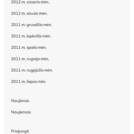
2012 m. vasario mėn.
2012 m. sausio mėn.
2011 m. gruodžio mėn.
2011 m. lapkričio mėn.
2011 m. spalio mėn.
2011 m. rugsėjo mėn.
2011 m. rugpjūčio mėn.
2011 m. liepos mėn.
Naujienos
Naujienoss
Prisijungti