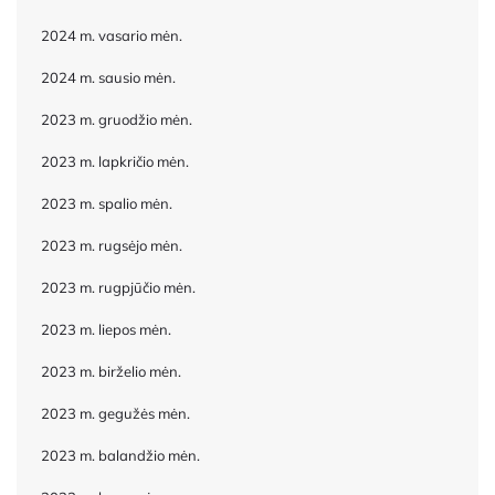
2024 m. vasario mėn.
2024 m. sausio mėn.
2023 m. gruodžio mėn.
2023 m. lapkričio mėn.
2023 m. spalio mėn.
2023 m. rugsėjo mėn.
2023 m. rugpjūčio mėn.
2023 m. liepos mėn.
2023 m. birželio mėn.
2023 m. gegužės mėn.
2023 m. balandžio mėn.