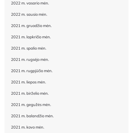
2022 m. vasario mėn.
2022 m. sausio mėn.
2021 m. gruodžio mėn.
2021 m. lapkričio mėn.
2021 m. spalio mėn.
2021 m. rugsėjo mėn.
2021 m. rugpjūčio mėn.
2021 m. liepos mėn.
2021 m. birželio mėn.
2021 m. gegužės mėn.
2021 m. balandžio mėn.
2021 m. kovo mėn.