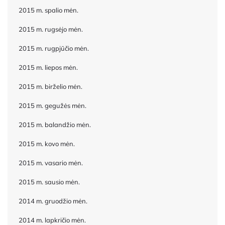
2015 m. spalio mėn.
2015 m. rugsėjo mėn.
2015 m. rugpjūčio mėn.
2015 m. liepos mėn.
2015 m. birželio mėn.
2015 m. gegužės mėn.
2015 m. balandžio mėn.
2015 m. kovo mėn.
2015 m. vasario mėn.
2015 m. sausio mėn.
2014 m. gruodžio mėn.
2014 m. lapkričio mėn.