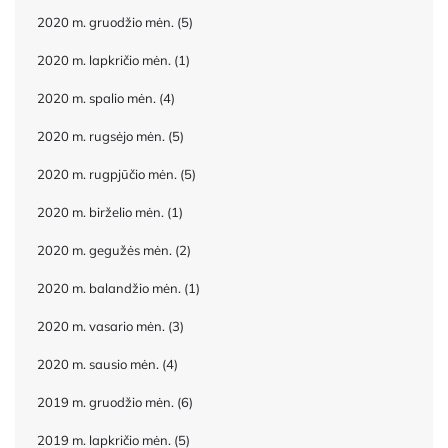
2020 m. gruodžio mėn.
(5)
2020 m. lapkričio mėn.
(1)
2020 m. spalio mėn.
(4)
2020 m. rugsėjo mėn.
(5)
2020 m. rugpjūčio mėn.
(5)
2020 m. birželio mėn.
(1)
2020 m. gegužės mėn.
(2)
2020 m. balandžio mėn.
(1)
2020 m. vasario mėn.
(3)
2020 m. sausio mėn.
(4)
2019 m. gruodžio mėn.
(6)
2019 m. lapkričio mėn.
(5)