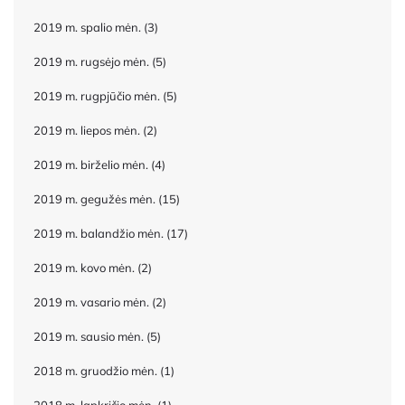
2019 m. spalio mėn.
(3)
2019 m. rugsėjo mėn.
(5)
2019 m. rugpjūčio mėn.
(5)
2019 m. liepos mėn.
(2)
2019 m. birželio mėn.
(4)
2019 m. gegužės mėn.
(15)
2019 m. balandžio mėn.
(17)
2019 m. kovo mėn.
(2)
2019 m. vasario mėn.
(2)
2019 m. sausio mėn.
(5)
2018 m. gruodžio mėn.
(1)