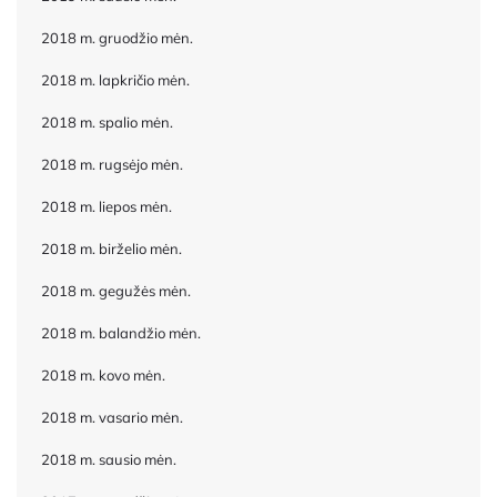
2018 m. gruodžio mėn.
2018 m. lapkričio mėn.
2018 m. spalio mėn.
2018 m. rugsėjo mėn.
2018 m. liepos mėn.
2018 m. birželio mėn.
2018 m. gegužės mėn.
2018 m. balandžio mėn.
2018 m. kovo mėn.
2018 m. vasario mėn.
2018 m. sausio mėn.