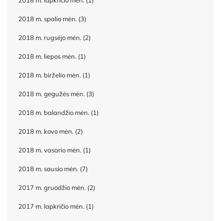
2018 m. lapkričio mėn.
(1)
2018 m. spalio mėn.
(3)
2018 m. rugsėjo mėn.
(2)
2018 m. liepos mėn.
(1)
2018 m. birželio mėn.
(1)
2018 m. gegužės mėn.
(3)
2018 m. balandžio mėn.
(1)
2018 m. kovo mėn.
(2)
2018 m. vasario mėn.
(1)
2018 m. sausio mėn.
(7)
2017 m. gruodžio mėn.
(2)
2017 m. lapkričio mėn.
(1)