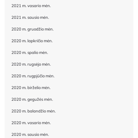
2021 m. vasario mėn.
2021 m. sausio mėn.
2020 m. gruodžio mėn.
2020 m. lapkričio mėn.
2020 m. spalio mėn.
2020 m. rugsėjo mėn.
2020 m. rugpjūčio mėn.
2020 m. birželio mėn.
2020 m. gegužės mėn.
2020 m. balandžio mėn.
2020 m. vasario mėn.
2020 m. sausio mėn.