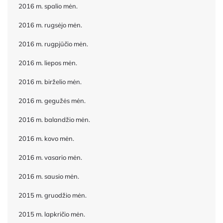
2016 m. spalio mėn.
2016 m. rugsėjo mėn.
2016 m. rugpjūčio mėn.
2016 m. liepos mėn.
2016 m. birželio mėn.
2016 m. gegužės mėn.
2016 m. balandžio mėn.
2016 m. kovo mėn.
2016 m. vasario mėn.
2016 m. sausio mėn.
2015 m. gruodžio mėn.
2015 m. lapkričio mėn.