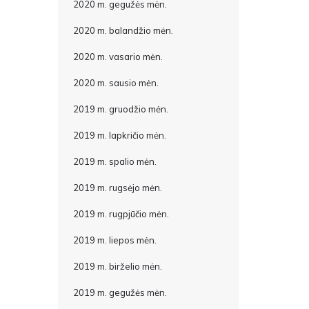
2020 m. gegužės mėn.
2020 m. balandžio mėn.
2020 m. vasario mėn.
2020 m. sausio mėn.
2019 m. gruodžio mėn.
2019 m. lapkričio mėn.
2019 m. spalio mėn.
2019 m. rugsėjo mėn.
2019 m. rugpjūčio mėn.
2019 m. liepos mėn.
2019 m. birželio mėn.
2019 m. gegužės mėn.