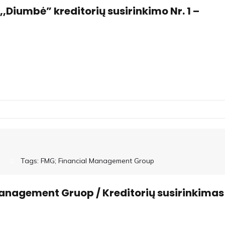
Diumbė” kreditorių susirinkimo Nr. 1 –
Tags:
FMG; Financial Management Group
anagement Gruop / Kreditorių susirinkimas