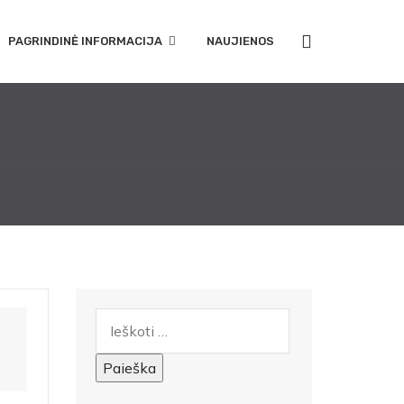
PAGRINDINĖ INFORMACIJA
NAUJIENOS