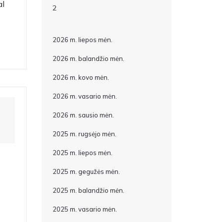
al
2
2026 m. liepos mėn.
2026 m. balandžio mėn.
2026 m. kovo mėn.
2026 m. vasario mėn.
2026 m. sausio mėn.
2025 m. rugsėjo mėn.
2025 m. liepos mėn.
2025 m. gegužės mėn.
2025 m. balandžio mėn.
2025 m. vasario mėn.