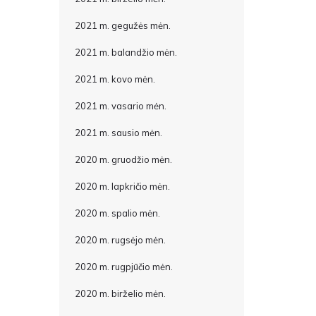
2021 m. gegužės mėn.
2021 m. balandžio mėn.
2021 m. kovo mėn.
2021 m. vasario mėn.
2021 m. sausio mėn.
2020 m. gruodžio mėn.
2020 m. lapkričio mėn.
2020 m. spalio mėn.
2020 m. rugsėjo mėn.
2020 m. rugpjūčio mėn.
2020 m. birželio mėn.