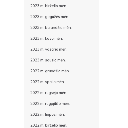
2023 m. birželio mėn.
2023 m. gegužės mėn.
2023 m. balandžio mėn.
2023 m. kovo mėn.
2023 m. vasario mėn.
2023 m. sausio mėn.
2022 m. gruodžio mėn.
2022 m. spalio mėn.
2022 m. rugsėjo mėn.
2022 m. rugpjūčio mėn.
2022 m. liepos mėn.
2022 m. birželio mėn.