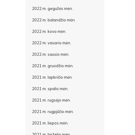
2022 m. gegužės mėn.
2022 m. balandžio mėn.
2022 m. kovo mėn.
2022 m. vasario mėn.
2022 m. sausio mėn.
2021 m. gruodžio mėn.
2021 m. lapkričio mėn.
2021 m. spalio mėn.
2021 m. rugsėjo mėn.
2021 m. rugpjūčio mėn.
2021 m. liepos mėn.
2021 m. birželio mėn.