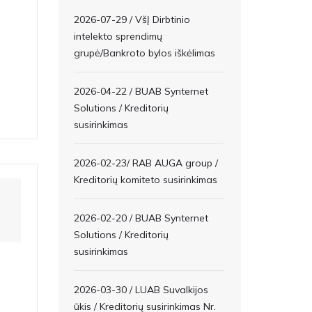
2026-07-29 / VšĮ Dirbtinio
intelekto sprendimų
grupė/Bankroto bylos iškėlimas
2026-04-22 / BUAB Synternet
Solutions / Kreditorių
susirinkimas
2026-02-23/ RAB AUGA group /
Kreditorių komiteto susirinkimas
2026-02-20 / BUAB Synternet
Solutions / Kreditorių
susirinkimas
2026-03-30 / LUAB Suvalkijos
ūkis / Kreditorių susirinkimas Nr.