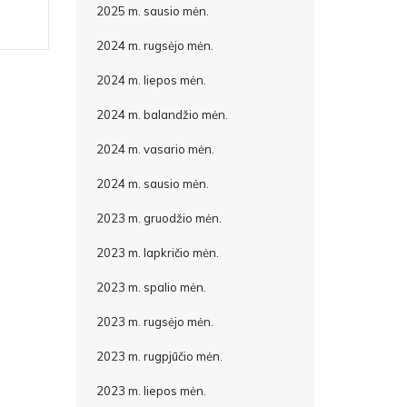
2025 m. sausio mėn.
2024 m. rugsėjo mėn.
2024 m. liepos mėn.
2024 m. balandžio mėn.
2024 m. vasario mėn.
2024 m. sausio mėn.
2023 m. gruodžio mėn.
2023 m. lapkričio mėn.
2023 m. spalio mėn.
2023 m. rugsėjo mėn.
2023 m. rugpjūčio mėn.
2023 m. liepos mėn.