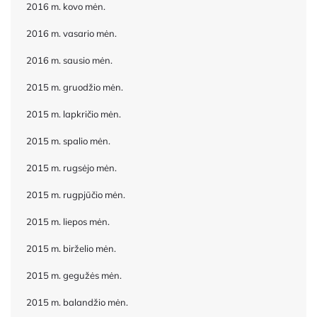
2016 m. kovo mėn.
2016 m. vasario mėn.
2016 m. sausio mėn.
2015 m. gruodžio mėn.
2015 m. lapkričio mėn.
2015 m. spalio mėn.
2015 m. rugsėjo mėn.
2015 m. rugpjūčio mėn.
2015 m. liepos mėn.
2015 m. birželio mėn.
2015 m. gegužės mėn.
2015 m. balandžio mėn.