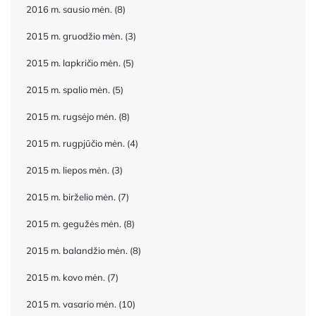
2016 m. sausio mėn.
(8)
2015 m. gruodžio mėn.
(3)
2015 m. lapkričio mėn.
(5)
2015 m. spalio mėn.
(5)
2015 m. rugsėjo mėn.
(8)
2015 m. rugpjūčio mėn.
(4)
2015 m. liepos mėn.
(3)
2015 m. birželio mėn.
(7)
2015 m. gegužės mėn.
(8)
2015 m. balandžio mėn.
(8)
2015 m. kovo mėn.
(7)
2015 m. vasario mėn.
(10)