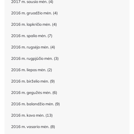
2017 m. sausio mėn.
(4)
2016 m. gruodžio mėn.
(4)
2016 m. lapkričio mėn.
(4)
2016 m. spalio mėn.
(7)
2016 m. rugsėjo mėn.
(4)
2016 m. rugpjūčio mėn.
(3)
2016 m. liepos mėn.
(2)
2016 m. birželio mėn.
(9)
2016 m. gegužės mėn.
(6)
2016 m. balandžio mėn.
(9)
2016 m. kovo mėn.
(13)
2016 m. vasario mėn.
(8)