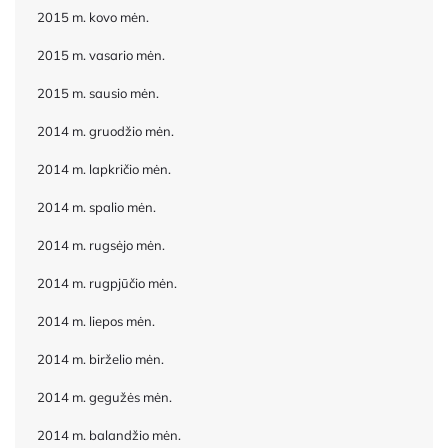
2015 m. kovo mėn.
2015 m. vasario mėn.
2015 m. sausio mėn.
2014 m. gruodžio mėn.
2014 m. lapkričio mėn.
2014 m. spalio mėn.
2014 m. rugsėjo mėn.
2014 m. rugpjūčio mėn.
2014 m. liepos mėn.
2014 m. birželio mėn.
2014 m. gegužės mėn.
2014 m. balandžio mėn.