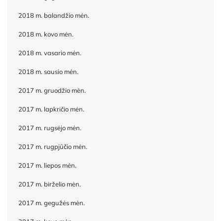
2018 m. balandžio mėn.
2018 m. kovo mėn.
2018 m. vasario mėn.
2018 m. sausio mėn.
2017 m. gruodžio mėn.
2017 m. lapkričio mėn.
2017 m. rugsėjo mėn.
2017 m. rugpjūčio mėn.
2017 m. liepos mėn.
2017 m. birželio mėn.
2017 m. gegužės mėn.