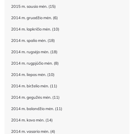
2015 m. sausio mėn.
(15)
2014 m. gruodžio mėn.
(6)
2014 m. lapkričio mėn.
(10)
2014 m. spalio mėn.
(18)
2014 m. rugsėjo mėn.
(18)
2014 m. rugpjūčio mėn.
(8)
2014 m. liepos mėn.
(10)
2014 m. birželio mėn.
(11)
2014 m. gegužės mėn.
(11)
2014 m. balandžio mėn.
(11)
2014 m. kovo mėn.
(14)
2014 m. vasario mėn.
(4)