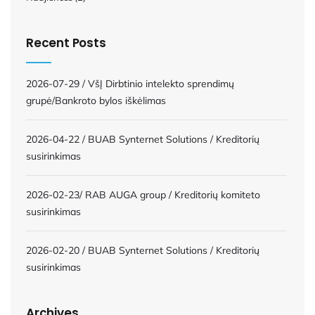
Recent Posts
2026-07-29 / VšĮ Dirbtinio intelekto sprendimų
grupė/Bankroto bylos iškėlimas
2026-04-22 / BUAB Synternet Solutions / Kreditorių
susirinkimas
2026-02-23/ RAB AUGA group / Kreditorių komiteto
susirinkimas
2026-02-20 / BUAB Synternet Solutions / Kreditorių
susirinkimas
Archives