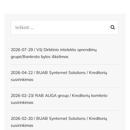
2026-07-29 / VšĮ Dirbtinio intelekto sprendimų
grupė/Bankroto bylos iškėlimas
2026-04-22 / BUAB Synternet Solutions / Kreditorių
susirinkimas
2026-02-23/ RAB AUGA group / Kreditorių komiteto
susirinkimas
2026-02-20 / BUAB Synternet Solutions / Kreditorių
susirinkimas