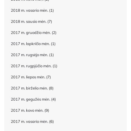
2018 m. vasario mėn.
(1)
2018 m. sausio mėn.
(7)
2017 m. gruodžio mėn.
(2)
2017 m. lapkričio mėn.
(1)
2017 m. rugsėjo mėn.
(1)
2017 m. rugpjūčio mėn.
(1)
2017 m. liepos mėn.
(7)
2017 m. birželio mėn.
(8)
2017 m. gegužės mėn.
(4)
2017 m. kovo mėn.
(9)
2017 m. vasario mėn.
(6)