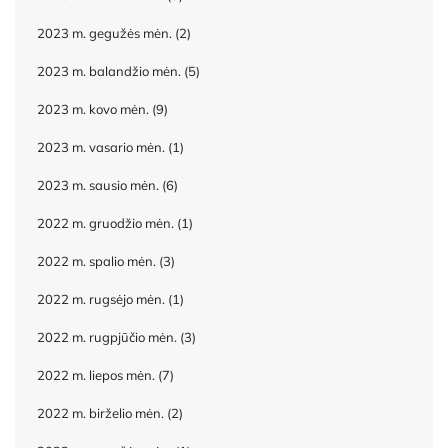
2023 m. gegužės mėn.
(2)
2023 m. balandžio mėn.
(5)
2023 m. kovo mėn.
(9)
2023 m. vasario mėn.
(1)
2023 m. sausio mėn.
(6)
2022 m. gruodžio mėn.
(1)
2022 m. spalio mėn.
(3)
2022 m. rugsėjo mėn.
(1)
2022 m. rugpjūčio mėn.
(3)
2022 m. liepos mėn.
(7)
2022 m. birželio mėn.
(2)