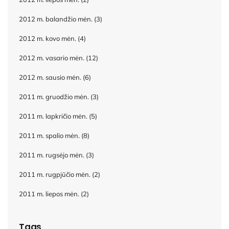
2012 m. balandžio mėn.
(3)
2012 m. kovo mėn.
(4)
2012 m. vasario mėn.
(12)
2012 m. sausio mėn.
(6)
2011 m. gruodžio mėn.
(3)
2011 m. lapkričio mėn.
(5)
2011 m. spalio mėn.
(8)
2011 m. rugsėjo mėn.
(3)
2011 m. rugpjūčio mėn.
(2)
2011 m. liepos mėn.
(2)
Tags