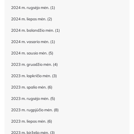
2024 m. rugsėjo mėn.
(1)
2024 m. liepos mėn.
(2)
2024 m. balandžio mėn.
(1)
2024 m. vasario mėn.
(1)
2024 m. sausio mėn.
(5)
2023 m. gruodžio mėn.
(4)
2023 m. lapkričio mėn.
(3)
2023 m. spalio mėn.
(6)
2023 m. rugsėjo mėn.
(5)
2023 m. rugpjūčio mėn.
(8)
2023 m. liepos mėn.
(6)
2023 m. birželio mėn.
(3)