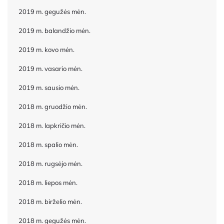
2019 m. gegužės mėn.
2019 m. balandžio mėn.
2019 m. kovo mėn.
2019 m. vasario mėn.
2019 m. sausio mėn.
2018 m. gruodžio mėn.
2018 m. lapkričio mėn.
2018 m. spalio mėn.
2018 m. rugsėjo mėn.
2018 m. liepos mėn.
2018 m. birželio mėn.
2018 m. gegužės mėn.