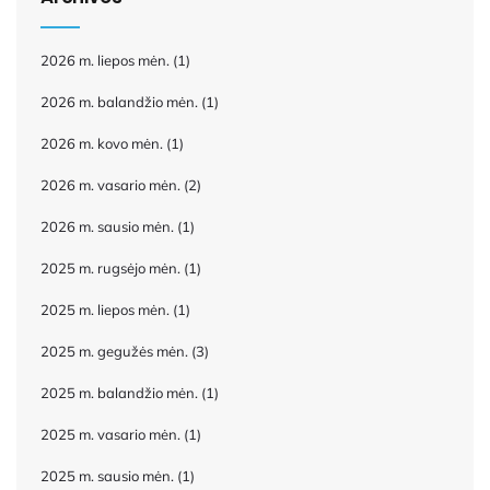
2026 m. liepos mėn.
(1)
2026 m. balandžio mėn.
(1)
2026 m. kovo mėn.
(1)
2026 m. vasario mėn.
(2)
2026 m. sausio mėn.
(1)
2025 m. rugsėjo mėn.
(1)
2025 m. liepos mėn.
(1)
2025 m. gegužės mėn.
(3)
2025 m. balandžio mėn.
(1)
2025 m. vasario mėn.
(1)
2025 m. sausio mėn.
(1)