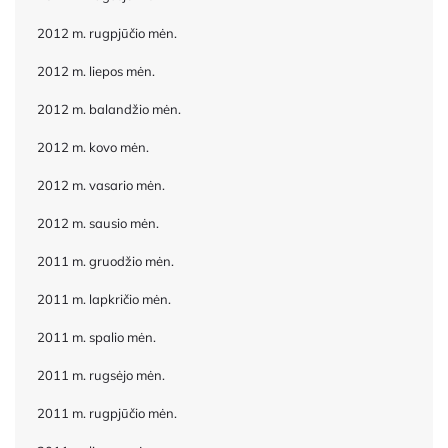
2012 m. rugpjūčio mėn.
2012 m. liepos mėn.
2012 m. balandžio mėn.
2012 m. kovo mėn.
2012 m. vasario mėn.
2012 m. sausio mėn.
2011 m. gruodžio mėn.
2011 m. lapkričio mėn.
2011 m. spalio mėn.
2011 m. rugsėjo mėn.
2011 m. rugpjūčio mėn.