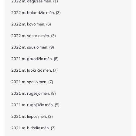
2022 m. gegužės mėn.
(1)
2022 m. balandžio mėn.
(3)
2022 m. kovo mėn.
(6)
2022 m. vasario mėn.
(3)
2022 m. sausio mėn.
(9)
2021 m. gruodžio mėn.
(8)
2021 m. lapkričio mėn.
(7)
2021 m. spalio mėn.
(7)
2021 m. rugsėjo mėn.
(8)
2021 m. rugpjūčio mėn.
(5)
2021 m. liepos mėn.
(3)
2021 m. birželio mėn.
(7)