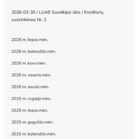
2026-03-30 / LUAB Suvalkijos ūkis / Kreditorių
susirinkimas Nr. 2
2026 m. liepos mėn.
2026 m. balandžio mėn.
2026 m. kovo mėn.
2026 m. vasario mėn.
2026 m. sausio mėn.
2025 m. rugsėjo mėn.
2025 m. liepos mėn.
2025 m. gegužės mėn.
2025 m. balandžio mėn.