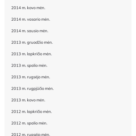
2014 m. kovo mėn.
2014 m. vasario mėn.
2014 m. sausio mėn.
2013 m. gruodžio mėn.
2013 m. lapkričio mėn.
2013 m. spalio mėn.
2013 m. rugsėjo mėn.
2013 m. rugpjūčio mėn.
2013 m. kovo mėn.
2012 m. lapkričio mėn.
2012 m. spalio mėn.
2012 m. rugsėjo mėn.