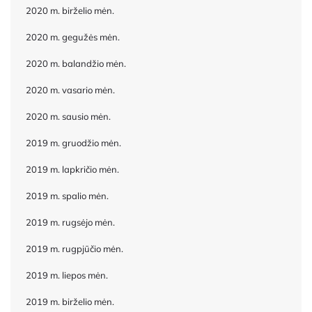
2020 m. birželio mėn.
2020 m. gegužės mėn.
2020 m. balandžio mėn.
2020 m. vasario mėn.
2020 m. sausio mėn.
2019 m. gruodžio mėn.
2019 m. lapkričio mėn.
2019 m. spalio mėn.
2019 m. rugsėjo mėn.
2019 m. rugpjūčio mėn.
2019 m. liepos mėn.
2019 m. birželio mėn.