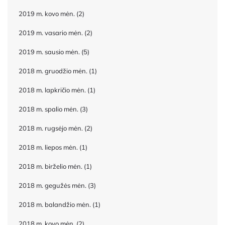
2019 m. kovo mėn.
(2)
2019 m. vasario mėn.
(2)
2019 m. sausio mėn.
(5)
2018 m. gruodžio mėn.
(1)
2018 m. lapkričio mėn.
(1)
2018 m. spalio mėn.
(3)
2018 m. rugsėjo mėn.
(2)
2018 m. liepos mėn.
(1)
2018 m. birželio mėn.
(1)
2018 m. gegužės mėn.
(3)
2018 m. balandžio mėn.
(1)
2018 m. kovo mėn.
(2)