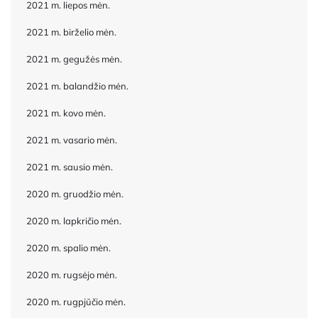
2021 m. liepos mėn.
2021 m. birželio mėn.
2021 m. gegužės mėn.
2021 m. balandžio mėn.
2021 m. kovo mėn.
2021 m. vasario mėn.
2021 m. sausio mėn.
2020 m. gruodžio mėn.
2020 m. lapkričio mėn.
2020 m. spalio mėn.
2020 m. rugsėjo mėn.
2020 m. rugpjūčio mėn.