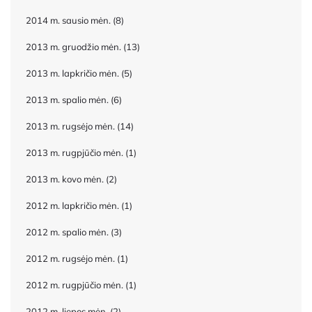
2014 m. sausio mėn.
(8)
2013 m. gruodžio mėn.
(13)
2013 m. lapkričio mėn.
(5)
2013 m. spalio mėn.
(6)
2013 m. rugsėjo mėn.
(14)
2013 m. rugpjūčio mėn.
(1)
2013 m. kovo mėn.
(2)
2012 m. lapkričio mėn.
(1)
2012 m. spalio mėn.
(3)
2012 m. rugsėjo mėn.
(1)
2012 m. rugpjūčio mėn.
(1)
2012 m. liepos mėn.
(2)