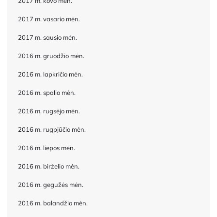
2017 m. kovo mėn.
2017 m. vasario mėn.
2017 m. sausio mėn.
2016 m. gruodžio mėn.
2016 m. lapkričio mėn.
2016 m. spalio mėn.
2016 m. rugsėjo mėn.
2016 m. rugpjūčio mėn.
2016 m. liepos mėn.
2016 m. birželio mėn.
2016 m. gegužės mėn.
2016 m. balandžio mėn.