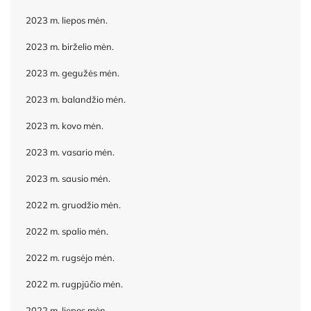
2023 m. liepos mėn.
2023 m. birželio mėn.
2023 m. gegužės mėn.
2023 m. balandžio mėn.
2023 m. kovo mėn.
2023 m. vasario mėn.
2023 m. sausio mėn.
2022 m. gruodžio mėn.
2022 m. spalio mėn.
2022 m. rugsėjo mėn.
2022 m. rugpjūčio mėn.
2022 m. liepos mėn.