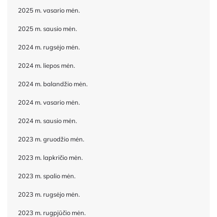
2025 m. vasario mėn.
2025 m. sausio mėn.
2024 m. rugsėjo mėn.
2024 m. liepos mėn.
2024 m. balandžio mėn.
2024 m. vasario mėn.
2024 m. sausio mėn.
2023 m. gruodžio mėn.
2023 m. lapkričio mėn.
2023 m. spalio mėn.
2023 m. rugsėjo mėn.
2023 m. rugpjūčio mėn.