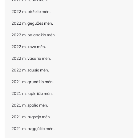
2022 m. birželio mėn.
2022 m. gegužės mėn.
2022 m. balandžio mėn.
2022 m. kovo mėn.
2022 m. vasario mėn.
2022 m. sausio mėn.
2021 m. gruodžio mėn.
2021 m. lapkričio mėn.
2021 m. spalio mėn.
2021 m. rugsėjo mėn.
2021 m. rugpjūčio mėn.