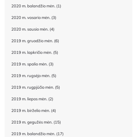
2020 m. balandžio mėn.
(1)
2020 m. vasario mėn.
(3)
2020 m. sausio mėn.
(4)
2019 m. gruodžio mėn.
(6)
2019 m. lapkričio mėn.
(5)
2019 m. spalio mėn.
(3)
2019 m. rugsėjo mėn.
(5)
2019 m. rugpjūčio mėn.
(5)
2019 m. liepos mėn.
(2)
2019 m. birželio mėn.
(4)
2019 m. gegužės mėn.
(15)
2019 m. balandžio mėn.
(17)