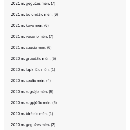
2021 m. gegužės mėn.
(7)
2021 m. balandžio mėn.
(6)
2021 m. kovo mėn.
(6)
2021 m. vasario mėn.
(7)
2021 m. sausio mėn.
(6)
2020 m. gruodžio mėn.
(5)
2020 m. lapkričio mėn.
(1)
2020 m. spalio mėn.
(4)
2020 m. rugsėjo mėn.
(5)
2020 m. rugpjūčio mėn.
(5)
2020 m. birželio mėn.
(1)
2020 m. gegužės mėn.
(2)