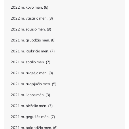
2022 m. kovo mėn.
(6)
2022 m. vasario mėn.
(3)
2022 m. sausio mėn.
(9)
2021 m. gruodžio mėn.
(8)
2021 m. lapkričio mėn.
(7)
2021 m. spalio mėn.
(7)
2021 m. rugsėjo mėn.
(8)
2021 m. rugpjūčio mėn.
(5)
2021 m. liepos mėn.
(3)
2021 m. birželio mėn.
(7)
2021 m. gegužės mėn.
(7)
2021 m. balandžio mėn.
(6)