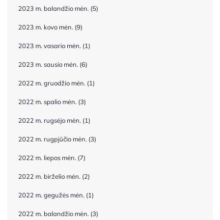
2023 m. balandžio mėn.
(5)
2023 m. kovo mėn.
(9)
2023 m. vasario mėn.
(1)
2023 m. sausio mėn.
(6)
2022 m. gruodžio mėn.
(1)
2022 m. spalio mėn.
(3)
2022 m. rugsėjo mėn.
(1)
2022 m. rugpjūčio mėn.
(3)
2022 m. liepos mėn.
(7)
2022 m. birželio mėn.
(2)
2022 m. gegužės mėn.
(1)
2022 m. balandžio mėn.
(3)