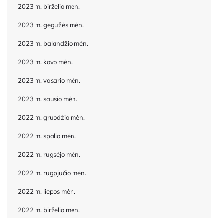
2023 m. birželio mėn.
2023 m. gegužės mėn.
2023 m. balandžio mėn.
2023 m. kovo mėn.
2023 m. vasario mėn.
2023 m. sausio mėn.
2022 m. gruodžio mėn.
2022 m. spalio mėn.
2022 m. rugsėjo mėn.
2022 m. rugpjūčio mėn.
2022 m. liepos mėn.
2022 m. birželio mėn.