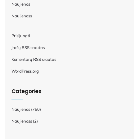
Naujienos
Naujienoss
Prisijungti
Įrašų RSS srautas
Komentarų RSS srautas
WordPress.org
Categories
Naujienos
(750)
Naujienoss
(2)