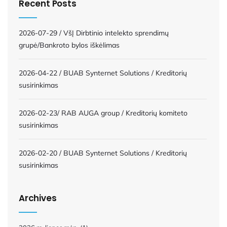
Recent Posts
2026-07-29 / VšĮ Dirbtinio intelekto sprendimų
grupė/Bankroto bylos iškėlimas
2026-04-22 / BUAB Synternet Solutions / Kreditorių
susirinkimas
2026-02-23/ RAB AUGA group / Kreditorių komiteto
susirinkimas
2026-02-20 / BUAB Synternet Solutions / Kreditorių
susirinkimas
Archives