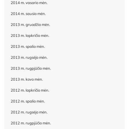
2014 m. vasario mėn.
2014 m. sausio mėn.
2013 m. gruodžio mėn.
2013 m. lapkričio mėn.
2013 m. spalio mėn.
2013 m. rugsėjo mėn.
2013 m. rugpjūčio mėn.
2013 m. kovo mėn.
2012 m. lapkričio mėn.
2012 m. spalio mėn.
2012 m. rugsėjo mėn.
2012 m. rugpjūčio mėn.