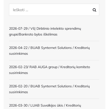
2026-07-29 / VšĮ Dirbtinio intelekto sprendimų
grupė/Bankroto bylos iškėlimas
2026-04-22 / BUAB Synternet Solutions / Kreditorių
susirinkimas
2026-02-23/ RAB AUGA group / Kreditorių komiteto
susirinkimas
2026-02-20 / BUAB Synternet Solutions / Kreditorių
susirinkimas
2026-03-30 / LUAB Suvalkijos ūkis / Kreditorių