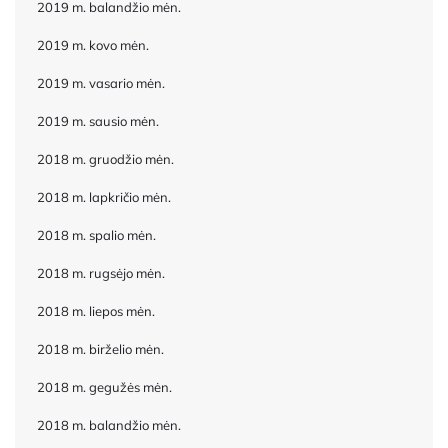
2019 m. balandžio mėn.
2019 m. kovo mėn.
2019 m. vasario mėn.
2019 m. sausio mėn.
2018 m. gruodžio mėn.
2018 m. lapkričio mėn.
2018 m. spalio mėn.
2018 m. rugsėjo mėn.
2018 m. liepos mėn.
2018 m. birželio mėn.
2018 m. gegužės mėn.
2018 m. balandžio mėn.