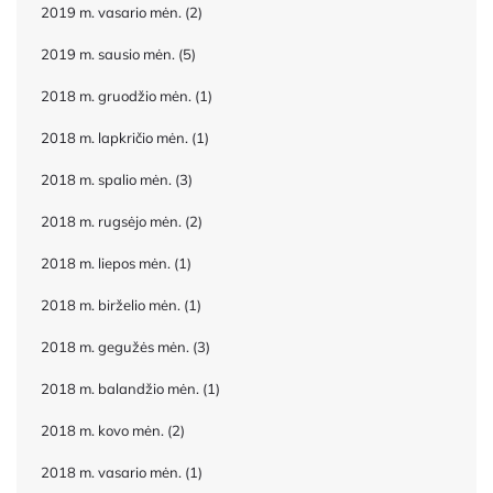
2019 m. vasario mėn.
(2)
2019 m. sausio mėn.
(5)
2018 m. gruodžio mėn.
(1)
2018 m. lapkričio mėn.
(1)
2018 m. spalio mėn.
(3)
2018 m. rugsėjo mėn.
(2)
2018 m. liepos mėn.
(1)
2018 m. birželio mėn.
(1)
2018 m. gegužės mėn.
(3)
2018 m. balandžio mėn.
(1)
2018 m. kovo mėn.
(2)
2018 m. vasario mėn.
(1)