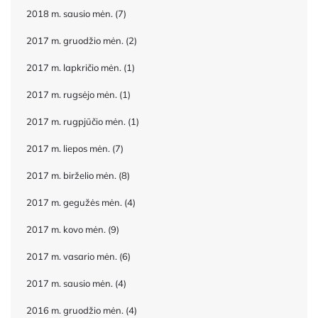
2018 m. sausio mėn.
(7)
2017 m. gruodžio mėn.
(2)
2017 m. lapkričio mėn.
(1)
2017 m. rugsėjo mėn.
(1)
2017 m. rugpjūčio mėn.
(1)
2017 m. liepos mėn.
(7)
2017 m. birželio mėn.
(8)
2017 m. gegužės mėn.
(4)
2017 m. kovo mėn.
(9)
2017 m. vasario mėn.
(6)
2017 m. sausio mėn.
(4)
2016 m. gruodžio mėn.
(4)