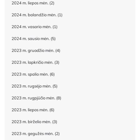
2024 m. liepos mėn.
(2)
2024 m. balandžio mėn.
(1)
2024 m. vasario mėn.
(1)
2024 m. sausio mėn.
(5)
2023 m. gruodžio mėn.
(4)
2023 m. lapkričio mėn.
(3)
2023 m. spalio mėn.
(6)
2023 m. rugsėjo mėn.
(5)
2023 m. rugpjūčio mėn.
(8)
2023 m. liepos mėn.
(6)
2023 m. birželio mėn.
(3)
2023 m. gegužės mėn.
(2)