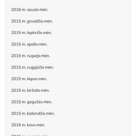
2016 m. sausio mėn.
2015 m. gruodžio mėn.
2015 m. lapkričio mėn.
2015 m. spalio mėn.
2015 m. rugsėjo mėn.
2015 m. rugpjūčio mėn.
2015 m. liepos mėn.
2015 m. birželio mėn.
2015 m. gegužės mėn.
2015 m. balandžio mėn.
2015 m. kovo mėn.