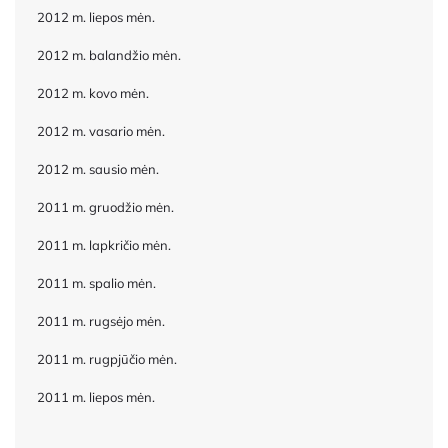
2012 m. liepos mėn.
2012 m. balandžio mėn.
2012 m. kovo mėn.
2012 m. vasario mėn.
2012 m. sausio mėn.
2011 m. gruodžio mėn.
2011 m. lapkričio mėn.
2011 m. spalio mėn.
2011 m. rugsėjo mėn.
2011 m. rugpjūčio mėn.
2011 m. liepos mėn.