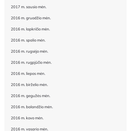
2017 m. sausio mėn.
2016 m. gruodžio mėn.
2016 m. lapkričio mėn.
2016 m. spalio mėn.
2016 m. rugsėjo mėn.
2016 m. rugpjūčio mėn.
2016 m. liepos mėn.
2016 m. birželio mėn.
2016 m. gegužės mėn.
2016 m. balandžio mėn.
2016 m. kovo mėn.
2016 m. vasario mėn.