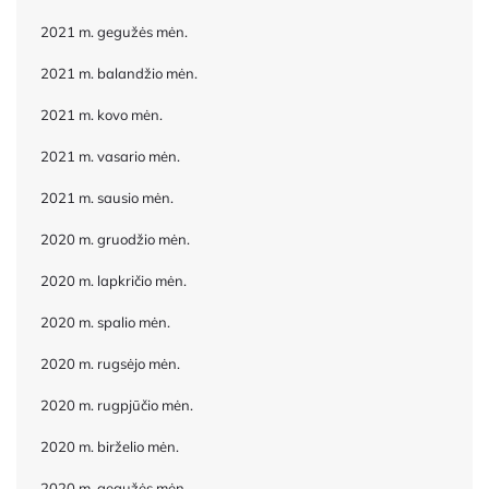
2021 m. gegužės mėn.
2021 m. balandžio mėn.
2021 m. kovo mėn.
2021 m. vasario mėn.
2021 m. sausio mėn.
2020 m. gruodžio mėn.
2020 m. lapkričio mėn.
2020 m. spalio mėn.
2020 m. rugsėjo mėn.
2020 m. rugpjūčio mėn.
2020 m. birželio mėn.
2020 m. gegužės mėn.