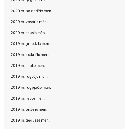
2020 m. balandžio mėn.
2020 m. vasario mėn.
2020 m. sausio mėn.
2019 m. gruodžio mėn.
2019 m. lapkričio mėn.
2019 m. spalio mėn.
2019 m. rugsėjo mėn.
2019 m. rugpjūčio mėn.
2019 m. liepos mėn.
2019 m. birželio mėn.
2019 m. gegužės mėn.