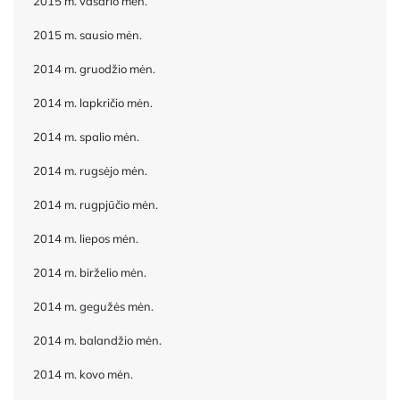
2015 m. vasario mėn.
2015 m. sausio mėn.
2014 m. gruodžio mėn.
2014 m. lapkričio mėn.
2014 m. spalio mėn.
2014 m. rugsėjo mėn.
2014 m. rugpjūčio mėn.
2014 m. liepos mėn.
2014 m. birželio mėn.
2014 m. gegužės mėn.
2014 m. balandžio mėn.
2014 m. kovo mėn.