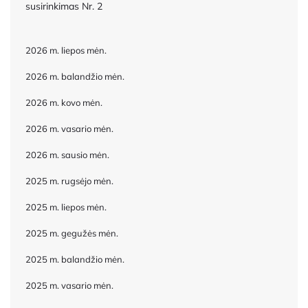
susirinkimas Nr. 2
2026 m. liepos mėn.
2026 m. balandžio mėn.
2026 m. kovo mėn.
2026 m. vasario mėn.
2026 m. sausio mėn.
2025 m. rugsėjo mėn.
2025 m. liepos mėn.
2025 m. gegužės mėn.
2025 m. balandžio mėn.
2025 m. vasario mėn.