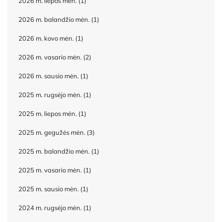
2026 m. liepos mėn.
(1)
2026 m. balandžio mėn.
(1)
2026 m. kovo mėn.
(1)
2026 m. vasario mėn.
(2)
2026 m. sausio mėn.
(1)
2025 m. rugsėjo mėn.
(1)
2025 m. liepos mėn.
(1)
2025 m. gegužės mėn.
(3)
2025 m. balandžio mėn.
(1)
2025 m. vasario mėn.
(1)
2025 m. sausio mėn.
(1)
2024 m. rugsėjo mėn.
(1)