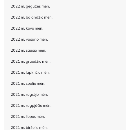
2022 m. gegužės mėn.
2022 m. balandžio mėn.
2022 m. kovo mėn.
2022 m. vasario mėn.
2022 m. sausio mėn.
2021 m. gruodžio mėn.
2021 m. lapkričio mėn.
2021 m. spalio mėn.
2021 m. rugsėjo mėn.
2021 m. rugpjūčio mėn.
2021 m. liepos mėn.
2021 m. birželio mėn.