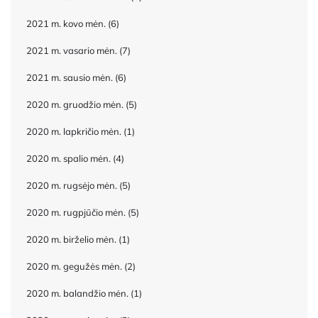
2021 m. kovo mėn.
(6)
2021 m. vasario mėn.
(7)
2021 m. sausio mėn.
(6)
2020 m. gruodžio mėn.
(5)
2020 m. lapkričio mėn.
(1)
2020 m. spalio mėn.
(4)
2020 m. rugsėjo mėn.
(5)
2020 m. rugpjūčio mėn.
(5)
2020 m. birželio mėn.
(1)
2020 m. gegužės mėn.
(2)
2020 m. balandžio mėn.
(1)