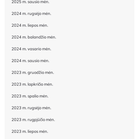
2025 m. sausio mėn.
2024 m. rugsėjo mėn.
2024 m. liepos mėn.
2024 m. balandžio mėn.
2024 m. vasario mėn.
2024 m. sausio mėn.
2023 m. gruodžio mėn.
2023 m. lapkričio mėn.
2023 m. spalio mėn.
2023 m. rugsėjo mėn.
2023 m. rugpjūčio mėn.
2023 m. liepos mėn.