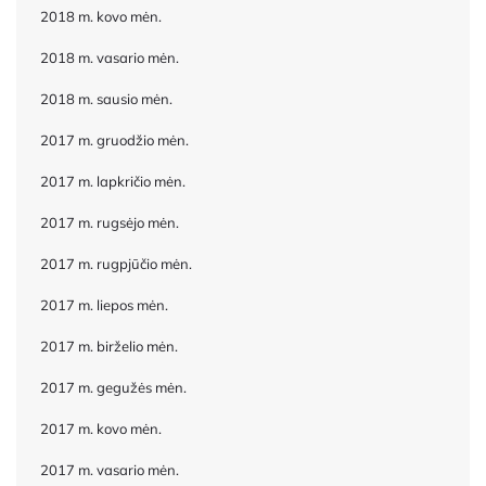
2018 m. kovo mėn.
2018 m. vasario mėn.
2018 m. sausio mėn.
2017 m. gruodžio mėn.
2017 m. lapkričio mėn.
2017 m. rugsėjo mėn.
2017 m. rugpjūčio mėn.
2017 m. liepos mėn.
2017 m. birželio mėn.
2017 m. gegužės mėn.
2017 m. kovo mėn.
2017 m. vasario mėn.