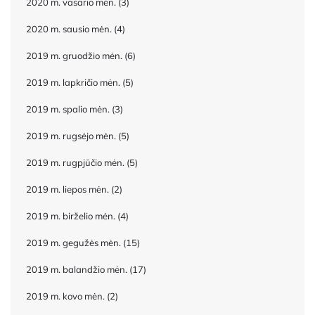
2020 m. vasario mėn.
(3)
2020 m. sausio mėn.
(4)
2019 m. gruodžio mėn.
(6)
2019 m. lapkričio mėn.
(5)
2019 m. spalio mėn.
(3)
2019 m. rugsėjo mėn.
(5)
2019 m. rugpjūčio mėn.
(5)
2019 m. liepos mėn.
(2)
2019 m. birželio mėn.
(4)
2019 m. gegužės mėn.
(15)
2019 m. balandžio mėn.
(17)
2019 m. kovo mėn.
(2)