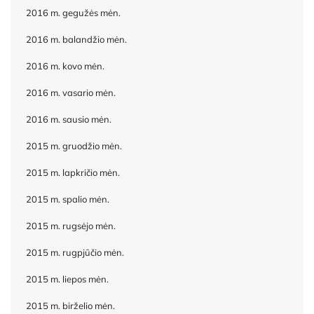
2016 m. gegužės mėn.
2016 m. balandžio mėn.
2016 m. kovo mėn.
2016 m. vasario mėn.
2016 m. sausio mėn.
2015 m. gruodžio mėn.
2015 m. lapkričio mėn.
2015 m. spalio mėn.
2015 m. rugsėjo mėn.
2015 m. rugpjūčio mėn.
2015 m. liepos mėn.
2015 m. birželio mėn.