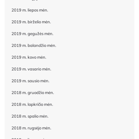
2019 m. liepos mėn.
2019 m. birželio mėn.
2019 m. gegužės mėn.
2019 m. balandžio mėn.
2019 m. kovo mėn.
2019 m. vasario mėn.
2019 m. sausio mėn.
2018 m. gruodžio mėn.
2018 m. lapkričio mėn.
2018 m. spalio mėn.
2018 m. rugsėjo mėn.