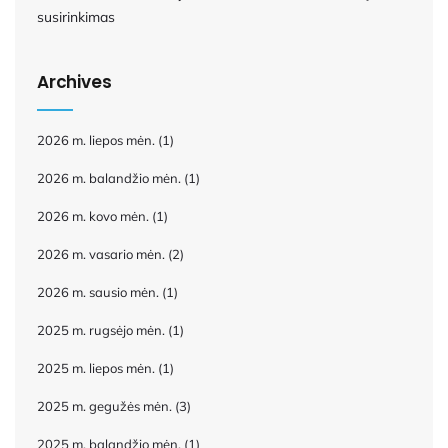
susirinkimas
Archives
2026 m. liepos mėn.
(1)
2026 m. balandžio mėn.
(1)
2026 m. kovo mėn.
(1)
2026 m. vasario mėn.
(2)
2026 m. sausio mėn.
(1)
2025 m. rugsėjo mėn.
(1)
2025 m. liepos mėn.
(1)
2025 m. gegužės mėn.
(3)
2025 m. balandžio mėn.
(1)