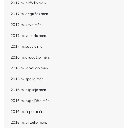
2017 m. birželio mėn.
2017 m. gegužės mėn.
2017 m. kovo mėn.
2017 m. vasario mėn.
2017 m. sausio mėn.
2016 m. gruodžio mėn.
2016 m. lapkričio mėn.
2016 m. spalio mėn.
2016 m. rugsėjo mėn.
2016 m. rugpjūčio mėn.
2016 m. liepos mėn.
2016 m. birželio mėn.