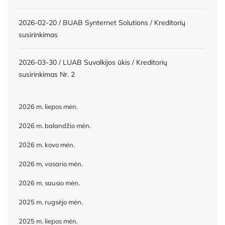
2026-02-20 / BUAB Synternet Solutions / Kreditorių
susirinkimas
2026-03-30 / LUAB Suvalkijos ūkis / Kreditorių
susirinkimas Nr. 2
2026 m. liepos mėn.
2026 m. balandžio mėn.
2026 m. kovo mėn.
2026 m. vasario mėn.
2026 m. sausio mėn.
2025 m. rugsėjo mėn.
2025 m. liepos mėn.