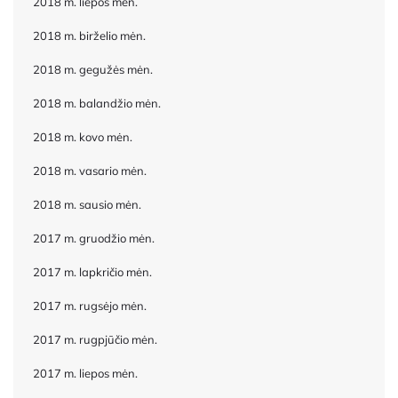
2018 m. liepos mėn.
2018 m. birželio mėn.
2018 m. gegužės mėn.
2018 m. balandžio mėn.
2018 m. kovo mėn.
2018 m. vasario mėn.
2018 m. sausio mėn.
2017 m. gruodžio mėn.
2017 m. lapkričio mėn.
2017 m. rugsėjo mėn.
2017 m. rugpjūčio mėn.
2017 m. liepos mėn.