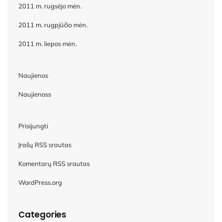
2011 m. rugsėjo mėn.
2011 m. rugpjūčio mėn.
2011 m. liepos mėn.
Naujienos
Naujienoss
Prisijungti
Įrašų RSS srautas
Komentarų RSS srautas
WordPress.org
Categories