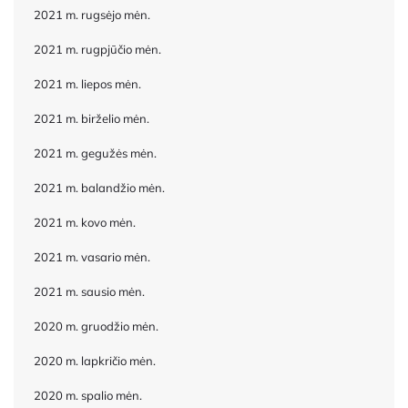
2021 m. rugsėjo mėn.
2021 m. rugpjūčio mėn.
2021 m. liepos mėn.
2021 m. birželio mėn.
2021 m. gegužės mėn.
2021 m. balandžio mėn.
2021 m. kovo mėn.
2021 m. vasario mėn.
2021 m. sausio mėn.
2020 m. gruodžio mėn.
2020 m. lapkričio mėn.
2020 m. spalio mėn.