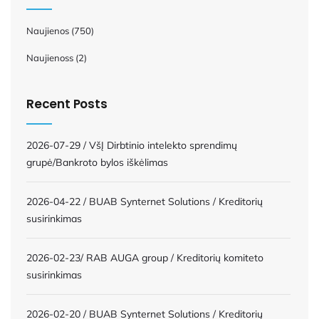
Naujienos
(750)
Naujienoss
(2)
Recent Posts
2026-07-29 / VšĮ Dirbtinio intelekto sprendimų
grupė/Bankroto bylos iškėlimas
2026-04-22 / BUAB Synternet Solutions / Kreditorių
susirinkimas
2026-02-23/ RAB AUGA group / Kreditorių komiteto
susirinkimas
2026-02-20 / BUAB Synternet Solutions / Kreditorių