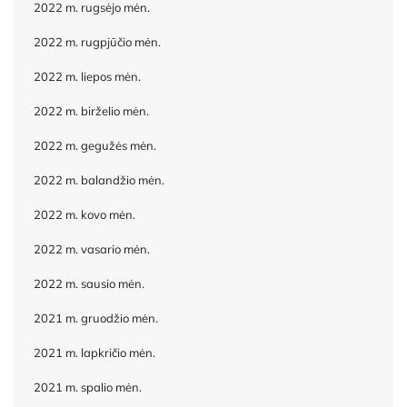
2022 m. rugsėjo mėn.
2022 m. rugpjūčio mėn.
2022 m. liepos mėn.
2022 m. birželio mėn.
2022 m. gegužės mėn.
2022 m. balandžio mėn.
2022 m. kovo mėn.
2022 m. vasario mėn.
2022 m. sausio mėn.
2021 m. gruodžio mėn.
2021 m. lapkričio mėn.
2021 m. spalio mėn.