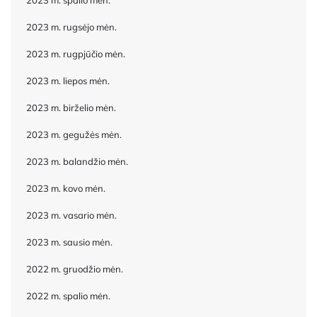
2023 m. spalio mėn.
2023 m. rugsėjo mėn.
2023 m. rugpjūčio mėn.
2023 m. liepos mėn.
2023 m. birželio mėn.
2023 m. gegužės mėn.
2023 m. balandžio mėn.
2023 m. kovo mėn.
2023 m. vasario mėn.
2023 m. sausio mėn.
2022 m. gruodžio mėn.
2022 m. spalio mėn.