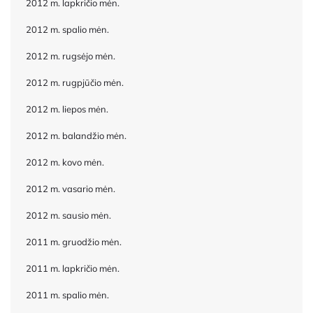
2012 m. lapkričio mėn.
2012 m. spalio mėn.
2012 m. rugsėjo mėn.
2012 m. rugpjūčio mėn.
2012 m. liepos mėn.
2012 m. balandžio mėn.
2012 m. kovo mėn.
2012 m. vasario mėn.
2012 m. sausio mėn.
2011 m. gruodžio mėn.
2011 m. lapkričio mėn.
2011 m. spalio mėn.