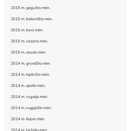
2015 m. gegužės mėn.
2015 m. balandžio mėn.
2015 m. kovo mėn.
2015 m. vasario mėn.
2015 m. sausio mėn.
2014 m. gruodžio mėn.
2014 m. lapkričio mėn.
2014 m. spalio mėn.
2014 m. rugsėjo mėn.
2014 m. rugpjūčio mėn.
2014 m. liepos mėn.
2014 m. birželio mėn.