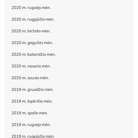
2020 m. rugsėjo mėn.
2020 m. rugpjūčio mėn.
2020 m. birželio mėn.
2020 m. gegužės mėn.
2020 m. balandžio mėn.
2020 m. vasario mėn.
2020 m. sausio mėn.
2019 m. gruodžio mėn.
2019 m. lapkričio mėn.
2019 m. spalio mėn.
2019 m. rugsėjo mėn.
2019 m. rugpjūčio mėn.