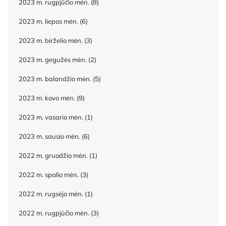
2023 m. rugpjūčio mėn.
(8)
2023 m. liepos mėn.
(6)
2023 m. birželio mėn.
(3)
2023 m. gegužės mėn.
(2)
2023 m. balandžio mėn.
(5)
2023 m. kovo mėn.
(9)
2023 m. vasario mėn.
(1)
2023 m. sausio mėn.
(6)
2022 m. gruodžio mėn.
(1)
2022 m. spalio mėn.
(3)
2022 m. rugsėjo mėn.
(1)
2022 m. rugpjūčio mėn.
(3)