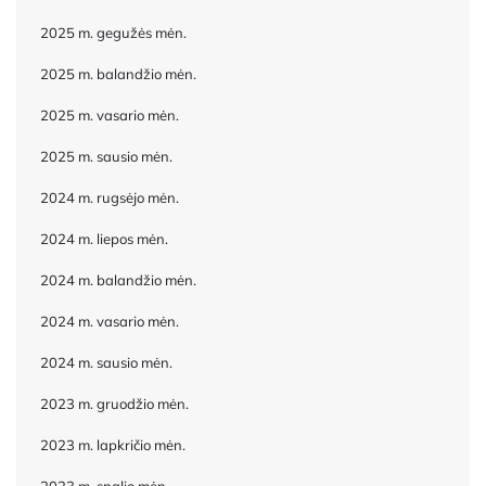
2025 m. gegužės mėn.
2025 m. balandžio mėn.
2025 m. vasario mėn.
2025 m. sausio mėn.
2024 m. rugsėjo mėn.
2024 m. liepos mėn.
2024 m. balandžio mėn.
2024 m. vasario mėn.
2024 m. sausio mėn.
2023 m. gruodžio mėn.
2023 m. lapkričio mėn.