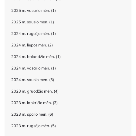
2025 m. vasario mėn.
(1)
2025 m. sausio mėn.
(1)
2024 m. rugsėjo mėn.
(1)
2024 m. liepos mėn.
(2)
2024 m. balandžio mėn.
(1)
2024 m. vasario mėn.
(1)
2024 m. sausio mėn.
(5)
2023 m. gruodžio mėn.
(4)
2023 m. lapkričio mėn.
(3)
2023 m. spalio mėn.
(6)
2023 m. rugsėjo mėn.
(5)