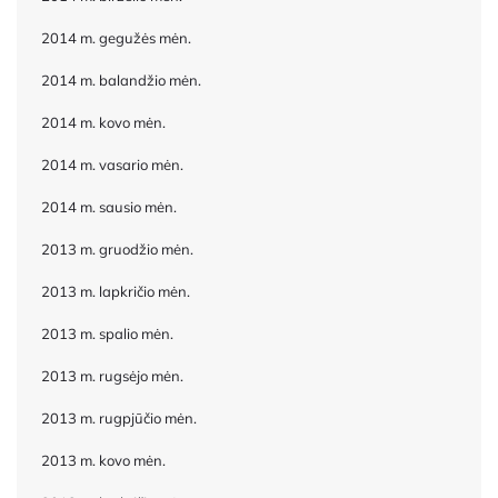
2014 m. gegužės mėn.
2014 m. balandžio mėn.
2014 m. kovo mėn.
2014 m. vasario mėn.
2014 m. sausio mėn.
2013 m. gruodžio mėn.
2013 m. lapkričio mėn.
2013 m. spalio mėn.
2013 m. rugsėjo mėn.
2013 m. rugpjūčio mėn.
2013 m. kovo mėn.