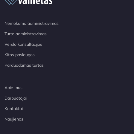
Nemokumo administravimas
Turto administravimas
Verslo konsultacijos
Kitos paslaugos
Parduodamas turtas
Apie mus
Darbuotojai
Kontaktai
Naujienos