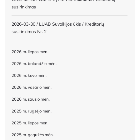
susirinkimas
2026-03-30 / LUAB Suvalkijos ūkis / Kreditorių
susirinkimas Nr. 2
2026 m. liepos mėn.
2026 m. balandžio mėn.
2026 m. kovo mėn.
2026 m. vasario mėn.
2026 m. sausio mėn.
2025 m. rugsėjo mėn.
2025 m. liepos mėn.
2025 m. gegužės mėn.