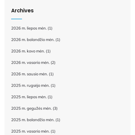
Archives
2026 m. liepos mėn.
(1)
2026 m. balandžio mėn.
(1)
2026 m. kovo mėn.
(1)
2026 m. vasario mėn.
(2)
2026 m. sausio mėn.
(1)
2025 m. rugsėjo mėn.
(1)
2025 m. liepos mėn.
(1)
2025 m. gegužės mėn.
(3)
2025 m. balandžio mėn.
(1)
2025 m. vasario mėn.
(1)