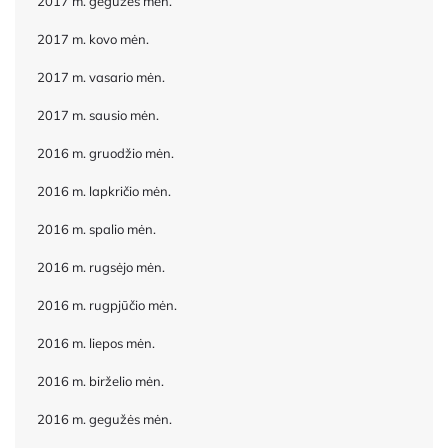
2017 m. gegužės mėn.
2017 m. kovo mėn.
2017 m. vasario mėn.
2017 m. sausio mėn.
2016 m. gruodžio mėn.
2016 m. lapkričio mėn.
2016 m. spalio mėn.
2016 m. rugsėjo mėn.
2016 m. rugpjūčio mėn.
2016 m. liepos mėn.
2016 m. birželio mėn.
2016 m. gegužės mėn.