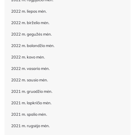
2022 m. liepos mėn.
2022 m. birželio mėn.
2022 m. gegužės mėn.
2022 m. balandžio mėn.
2022 m. kovo mėn.
2022 m. vasario mėn.
2022 m. sausio mėn.
2021 m. gruodžio mėn.
2021 m. lapkričio mėn.
2021 m. spalio mėn.
2021 m. rugsėjo mėn.