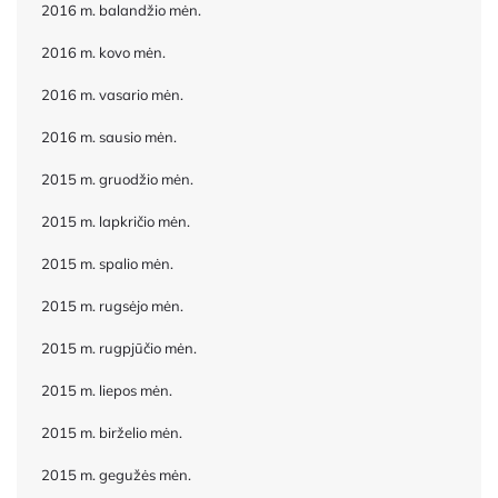
2016 m. balandžio mėn.
2016 m. kovo mėn.
2016 m. vasario mėn.
2016 m. sausio mėn.
2015 m. gruodžio mėn.
2015 m. lapkričio mėn.
2015 m. spalio mėn.
2015 m. rugsėjo mėn.
2015 m. rugpjūčio mėn.
2015 m. liepos mėn.
2015 m. birželio mėn.
2015 m. gegužės mėn.