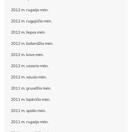
2012 m. rugsėjo mėn.
2012 m. rugpjūčio mėn.
2012 m. liepos mėn.
2012 m. balandžio mėn.
2012 m. kovo mėn.
2012 m. vasario mėn.
2012 m. sausio mėn.
2011 m. gruodžio mėn.
2011 m. lapkričio mėn.
2011 m. spalio mėn.
2011 m. rugsėjo mėn.