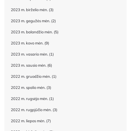
2023 m. birželio mėn.
(3)
2023 m. gegužės mėn.
(2)
2023 m. balandžio mėn.
(5)
2023 m. kovo mėn.
(9)
2023 m. vasario mėn.
(1)
2023 m. sausio mėn.
(6)
2022 m. gruodžio mėn.
(1)
2022 m. spalio mėn.
(3)
2022 m. rugsėjo mėn.
(1)
2022 m. rugpjūčio mėn.
(3)
2022 m. liepos mėn.
(7)