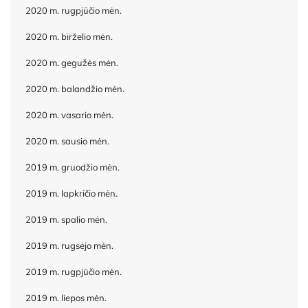
2020 m. rugpjūčio mėn.
2020 m. birželio mėn.
2020 m. gegužės mėn.
2020 m. balandžio mėn.
2020 m. vasario mėn.
2020 m. sausio mėn.
2019 m. gruodžio mėn.
2019 m. lapkričio mėn.
2019 m. spalio mėn.
2019 m. rugsėjo mėn.
2019 m. rugpjūčio mėn.
2019 m. liepos mėn.