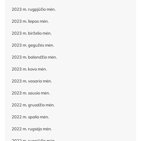
2023 m. rugpjūčio mėn.
2023 m. liepos mėn.
2023 m. birželio mėn.
2023 m. gegužės mėn.
2023 m. balandžio mėn.
2023 m. kovo mėn.
2023 m. vasario mėn.
2023 m. sausio mėn.
2022 m. gruodžio mėn.
2022 m. spalio mėn.
2022 m. rugsėjo mėn.
2022 m. rugpjūčio mėn.