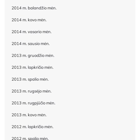
2014 m. balandžio mėn.
2014 m. kovo mėn.
2014 m. vasario mėn.
2014 m. sausio mėn.
2013 m. gruodžio mėn.
2013 m. lapkričio mėn.
2013 m. spalio mėn.
2013 m. rugsėjo mėn.
2013 m. rugpjūčio mėn.
2013 m. kovo mėn.
2012 m. lapkričio mėn.
2012 m. spalio mėn.