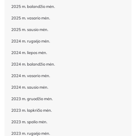
2025 m. balandžio mėn.
2025 m. vasario mėn.
2025 m. sausio mėn.
2024 m. rugsėjo mėn.
2024 m. liepos mėn.
2024 m. balandžio mėn.
2024 m. vasario mėn.
2024 m. sausio mėn.
2023 m. gruodžio mėn.
2023 m. lapkričio mėn.
2023 m. spalio mėn.
2023 m. rugsėjo mėn.