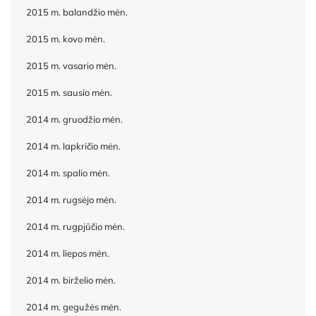
2015 m. balandžio mėn.
2015 m. kovo mėn.
2015 m. vasario mėn.
2015 m. sausio mėn.
2014 m. gruodžio mėn.
2014 m. lapkričio mėn.
2014 m. spalio mėn.
2014 m. rugsėjo mėn.
2014 m. rugpjūčio mėn.
2014 m. liepos mėn.
2014 m. birželio mėn.
2014 m. gegužės mėn.