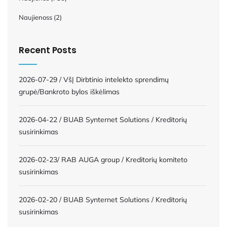
Naujienoss
(2)
Recent Posts
2026-07-29 / VšĮ Dirbtinio intelekto sprendimų
grupė/Bankroto bylos iškėlimas
2026-04-22 / BUAB Synternet Solutions / Kreditorių
susirinkimas
2026-02-23/ RAB AUGA group / Kreditorių komiteto
susirinkimas
2026-02-20 / BUAB Synternet Solutions / Kreditorių
susirinkimas