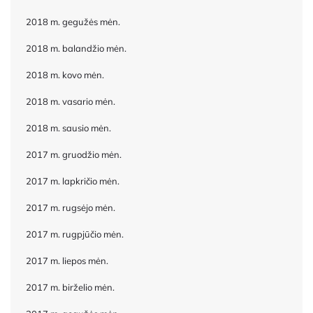
2018 m. gegužės mėn.
2018 m. balandžio mėn.
2018 m. kovo mėn.
2018 m. vasario mėn.
2018 m. sausio mėn.
2017 m. gruodžio mėn.
2017 m. lapkričio mėn.
2017 m. rugsėjo mėn.
2017 m. rugpjūčio mėn.
2017 m. liepos mėn.
2017 m. birželio mėn.