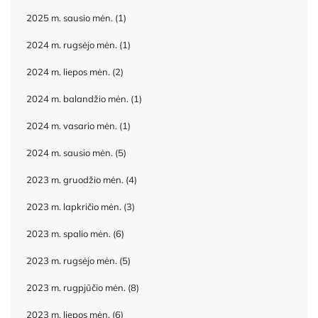
2025 m. sausio mėn.
(1)
2024 m. rugsėjo mėn.
(1)
2024 m. liepos mėn.
(2)
2024 m. balandžio mėn.
(1)
2024 m. vasario mėn.
(1)
2024 m. sausio mėn.
(5)
2023 m. gruodžio mėn.
(4)
2023 m. lapkričio mėn.
(3)
2023 m. spalio mėn.
(6)
2023 m. rugsėjo mėn.
(5)
2023 m. rugpjūčio mėn.
(8)
2023 m. liepos mėn.
(6)