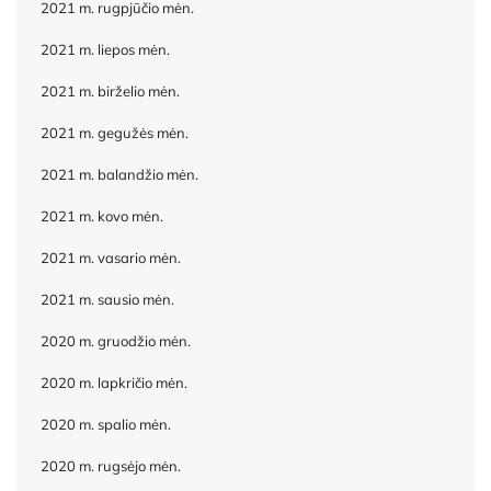
2021 m. rugpjūčio mėn.
2021 m. liepos mėn.
2021 m. birželio mėn.
2021 m. gegužės mėn.
2021 m. balandžio mėn.
2021 m. kovo mėn.
2021 m. vasario mėn.
2021 m. sausio mėn.
2020 m. gruodžio mėn.
2020 m. lapkričio mėn.
2020 m. spalio mėn.
2020 m. rugsėjo mėn.