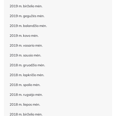
2019 m. birželio mėn.
2019 m. gegužės mėn.
2019 m. balandžio mėn.
2019 m. kovo mėn.
2019 m. vasario mėn.
2019 m. sausio mėn.
2018 m. gruodžio mėn.
2018 m. lapkričio mėn.
2018 m. spalio mėn.
2018 m. rugsėjo mėn.
2018 m. liepos mėn.
2018 m. birželio mėn.