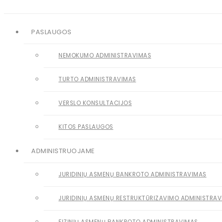
PASLAUGOS
NEMOKUMO ADMINISTRAVIMAS
TURTO ADMINISTRAVIMAS
VERSLO KONSULTACIJOS
KITOS PASLAUGOS
ADMINISTRUOJAME
JURIDINIŲ ASMENŲ BANKROTO ADMINISTRAVIMAS
JURIDINIŲ ASMENŲ RESTRUKTŪRIZAVIMO ADMINISTRA