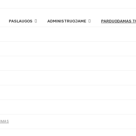
PASLAUGOS
ADMINISTRUOJAME
PARDUODAMAS T
VIMAS