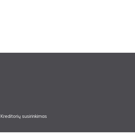
Kreditorių susirinkimas