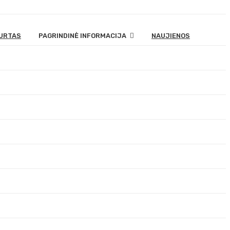
URTAS
PAGRINDINĖ INFORMACIJA
NAUJIENOS