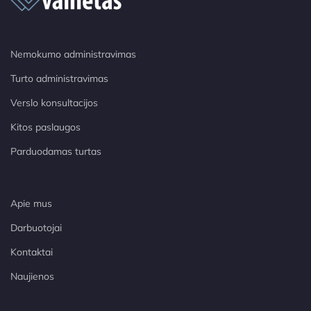
Nemokumo administravimas
Turto administravimas
Verslo konsultacijos
Kitos paslaugos
Parduodamas turtas
Apie mus
Darbuotojai
Kontaktai
Naujienos