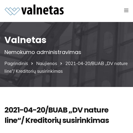
Valnetas
Nemokumo administravimas
Pagrindinis
Naujienos
2021-04-20/BUAB „DV nature
line“/ Kreditorių susirinkimas
2021-04-20/BUAB „DV nature
line“/ Kreditorių susirinkimas