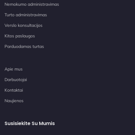
Nemokumo administravimas
Turto administravimas
Verslo konsultacijos
Kitos paslaugos
Parduodamas turtas
Apie mus
Darbuotojai
Kontaktai
Naujienos
Susisiekite Su Mumis