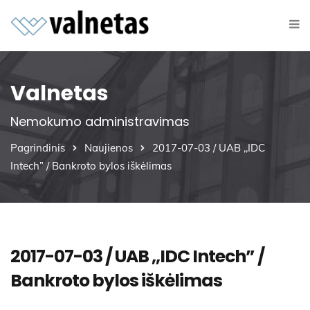
Valnetas
Nemokumo administravimas
Pagrindinis
Naujienos
2017-07-03 / UAB ,,IDC
Intech” / Bankroto bylos iškėlimas
2017-07-03 / UAB ,,IDC Intech” /
Bankroto bylos iškėlimas