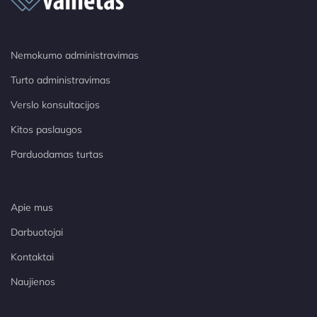
Nemokumo administravimas
Turto administravimas
Verslo konsultacijos
Kitos paslaugos
Parduodamas turtas
Apie mus
Darbuotojai
Kontaktai
Naujienos