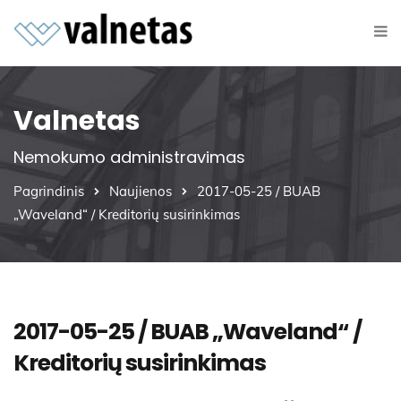
Valnetas
Nemokumo administravimas
Pagrindinis
Naujienos
2017-05-25 / BUAB
„Waveland“ / Kreditorių susirinkimas
2017-05-25 / BUAB „Waveland“ /
Kreditorių susirinkimas