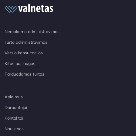
Nemokumo administravimas
Turto administravimas
Verslo konsultacijos
Kitos paslaugos
Parduodamas turtas
Apie mus
Darbuotojai
Kontaktai
Naujienos