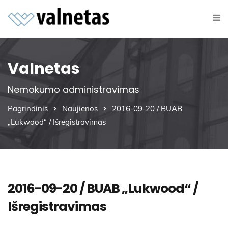
Valnetas
Nemokumo administravimas
Pagrindinis
Naujienos
2016-09-20 / BUAB
„Lukwood“ / Išregistravimas
2016-09-20 / BUAB „Lukwood“ /
Išregistravimas