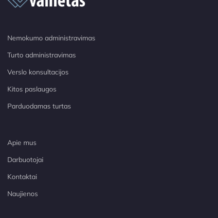
Nemokumo administravimas
Turto administravimas
Verslo konsultacijos
Kitos paslaugos
Parduodamas turtas
Apie mus
Darbuotojai
Kontaktai
Naujienos