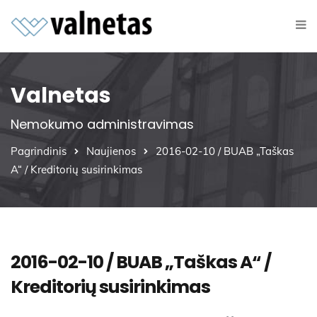
Valnetas
Nemokumo administravimas
Pagrindinis
Naujienos
2016-02-10 / BUAB „Taškas
A“ / Kreditorių susirinkimas
2016-02-10 / BUAB „Taškas A“ /
Kreditorių susirinkimas