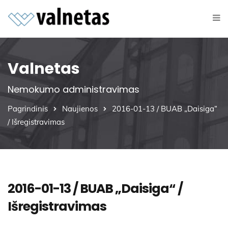
Valnetas
Nemokumo administravimas
Pagrindinis
Naujienos
2016-01-13 / BUAB „Daisiga“
/ Išregistravimas
2016-01-13 / BUAB „Daisiga“ /
Išregistravimas