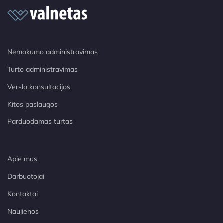
Nemokumo administravimas
Turto administravimas
Verslo konsultacijos
Kitos paslaugos
Parduodamas turtas
Apie mus
Darbuotojai
Kontaktai
Naujienos