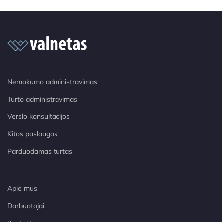
Nemokumo administravimas
Turto administravimas
Verslo konsultacijos
Kitos paslaugos
Parduodamas turtas
Apie mus
Darbuotojai