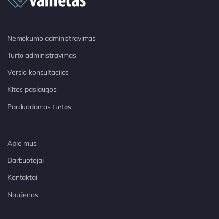
Nemokumo administravimas
Turto administravimas
Verslo konsultacijos
Kitos paslaugos
Parduodamas turtas
Apie mus
Darbuotojai
Kontaktai
Naujienos