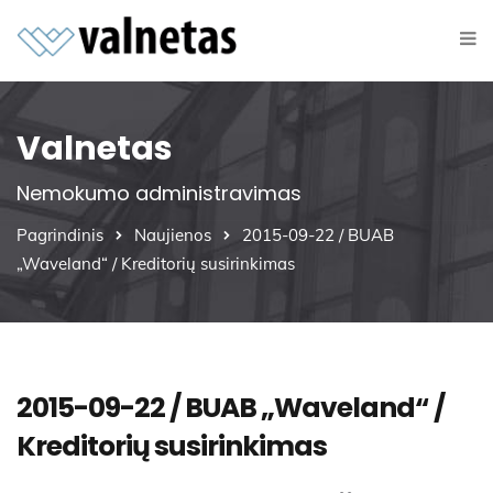
Valnetas
Nemokumo administravimas
Pagrindinis
Naujienos
2015-09-22 / BUAB
„Waveland“ / Kreditorių susirinkimas
2015-09-22 / BUAB „Waveland“ /
Kreditorių susirinkimas