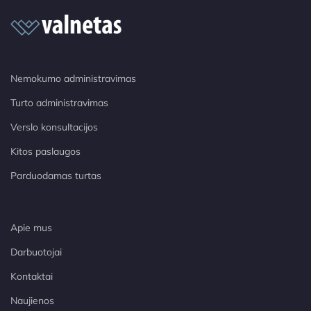
Nemokumo administravimas
Turto administravimas
Verslo konsultacijos
Kitos paslaugos
Parduodamas turtas
Apie mus
Darbuotojai
Kontaktai
Naujienos