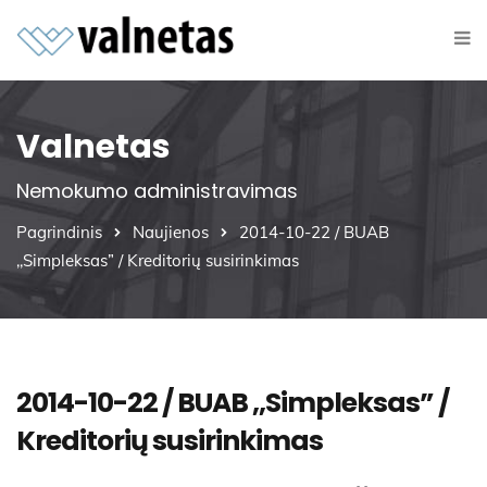
Valnetas
Nemokumo administravimas
Pagrindinis
Naujienos
2014-10-22 / BUAB
,,Simpleksas” / Kreditorių susirinkimas
2014-10-22 / BUAB ,,Simpleksas” /
Kreditorių susirinkimas