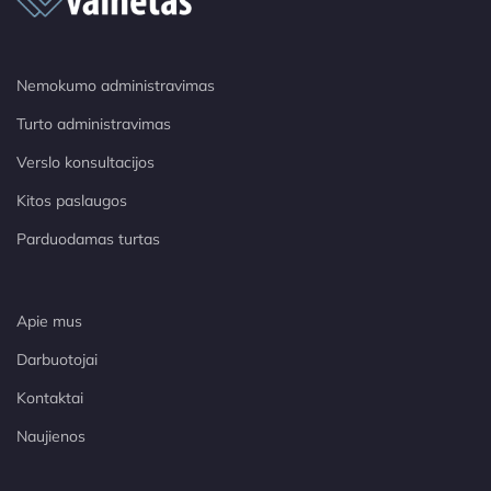
Nemokumo administravimas
Turto administravimas
Verslo konsultacijos
Kitos paslaugos
Parduodamas turtas
Apie mus
Darbuotojai
Kontaktai
Naujienos