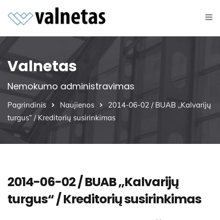
Valnetas
Nemokumo administravimas
Pagrindinis
Naujienos
2014-06-02 / BUAB ,,Kalvarijų
turgus“ / Kreditorių susirinkimas
2014-06-02 / BUAB ,,Kalvarijų
turgus“ / Kreditorių susirinkimas