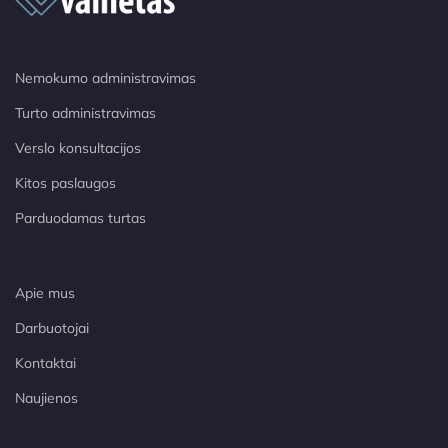
Nemokumo administravimas
Turto administravimas
Verslo konsultacijos
Kitos paslaugos
Parduodamas turtas
Apie mus
Darbuotojai
Kontaktai
Naujienos