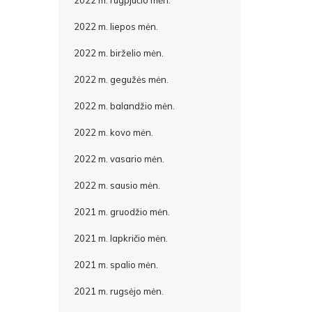
2022 m. rugpjūčio mėn.
2022 m. liepos mėn.
2022 m. birželio mėn.
2022 m. gegužės mėn.
2022 m. balandžio mėn.
2022 m. kovo mėn.
2022 m. vasario mėn.
2022 m. sausio mėn.
2021 m. gruodžio mėn.
2021 m. lapkričio mėn.
2021 m. spalio mėn.
2021 m. rugsėjo mėn.