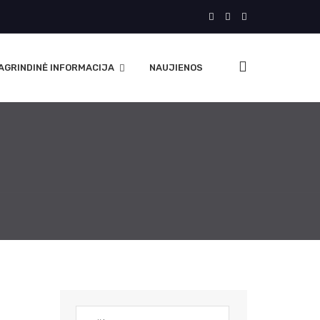
AGRINDINĖ INFORMACIJA
NAUJIENOS