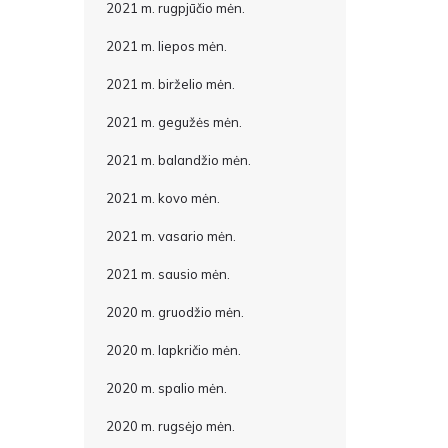
2021 m. rugpjūčio mėn.
2021 m. liepos mėn.
2021 m. birželio mėn.
2021 m. gegužės mėn.
2021 m. balandžio mėn.
2021 m. kovo mėn.
2021 m. vasario mėn.
2021 m. sausio mėn.
2020 m. gruodžio mėn.
2020 m. lapkričio mėn.
2020 m. spalio mėn.
2020 m. rugsėjo mėn.