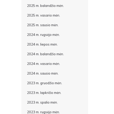
2025 m. balandžio mėn.
2025 m. vasario mėn.
2025 m. sausio mėn.
2024 m. rugsėjo mėn.
2024 m. liepos mėn.
2024 m. balandžio mėn.
2024 m. vasario mėn.
2024 m. sausio mėn.
2023 m. gruodžio mėn.
2023 m. lapkričio mėn.
2023 m. spalio mėn.
2023 m. rugsėjo mėn.