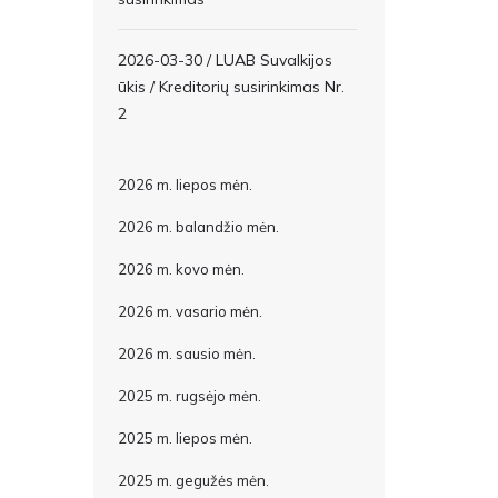
2026-03-30 / LUAB Suvalkijos
ūkis / Kreditorių susirinkimas Nr.
2
2026 m. liepos mėn.
2026 m. balandžio mėn.
2026 m. kovo mėn.
2026 m. vasario mėn.
2026 m. sausio mėn.
2025 m. rugsėjo mėn.
2025 m. liepos mėn.
2025 m. gegužės mėn.