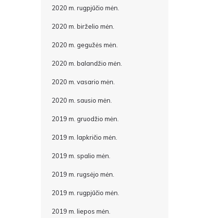
2020 m. rugpjūčio mėn.
2020 m. birželio mėn.
2020 m. gegužės mėn.
2020 m. balandžio mėn.
2020 m. vasario mėn.
2020 m. sausio mėn.
2019 m. gruodžio mėn.
2019 m. lapkričio mėn.
2019 m. spalio mėn.
2019 m. rugsėjo mėn.
2019 m. rugpjūčio mėn.
2019 m. liepos mėn.