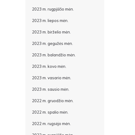
2023 m. rugpjūčio mėn.
2023 m. liepos mėn.
2023 m. birželio mėn.
2023 m. gegužės mėn.
2023 m. balandžio mėn.
2023 m. kovo mėn.
2023 m. vasario mėn.
2023 m. sausio mėn.
2022 m. gruodžio mėn.
2022 m. spalio mėn.
2022 m. rugsėjo mėn.