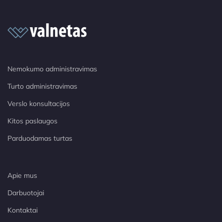
Nemokumo administravimas
Turto administravimas
Verslo konsultacijos
Kitos paslaugos
Parduodamas turtas
Apie mus
Darbuotojai
Kontaktai