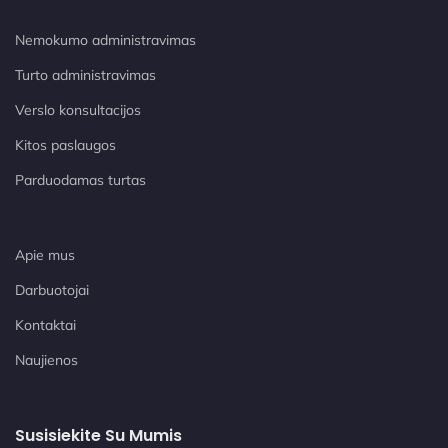
Nemokumo administravimas
Turto administravimas
Verslo konsultacijos
Kitos paslaugos
Parduodamas turtas
Apie mus
Darbuotojai
Kontaktai
Naujienos
Susisiekite Su Mumis