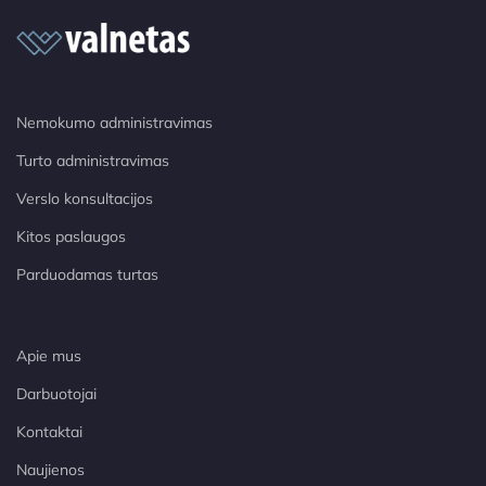
Nemokumo administravimas
Turto administravimas
Verslo konsultacijos
Kitos paslaugos
Parduodamas turtas
Apie mus
Darbuotojai
Kontaktai
Naujienos