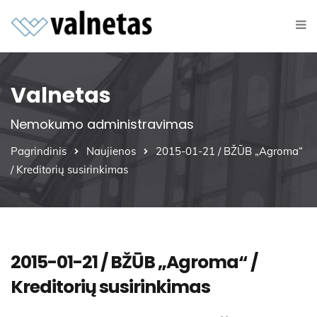
Valnetas
Nemokumo administravimas
Pagrindinis
Naujienos
2015-01-21 / BŽŪB „Agroma“
/ Kreditorių susirinkimas
2015-01-21 / BŽŪB „Agroma“ /
Kreditorių susirinkimas