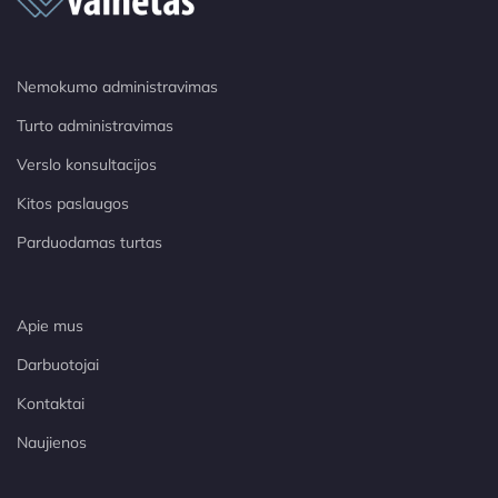
Nemokumo administravimas
Turto administravimas
Verslo konsultacijos
Kitos paslaugos
Parduodamas turtas
Apie mus
Darbuotojai
Kontaktai
Naujienos