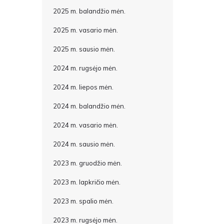
2025 m. balandžio mėn.
2025 m. vasario mėn.
2025 m. sausio mėn.
2024 m. rugsėjo mėn.
2024 m. liepos mėn.
2024 m. balandžio mėn.
2024 m. vasario mėn.
2024 m. sausio mėn.
2023 m. gruodžio mėn.
2023 m. lapkričio mėn.
2023 m. spalio mėn.
2023 m. rugsėjo mėn.