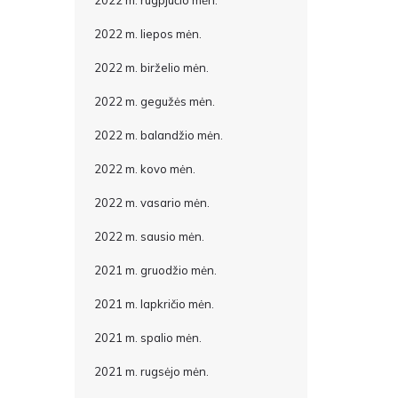
2022 m. rugpjūčio mėn.
2022 m. liepos mėn.
2022 m. birželio mėn.
2022 m. gegužės mėn.
2022 m. balandžio mėn.
2022 m. kovo mėn.
2022 m. vasario mėn.
2022 m. sausio mėn.
2021 m. gruodžio mėn.
2021 m. lapkričio mėn.
2021 m. spalio mėn.
2021 m. rugsėjo mėn.