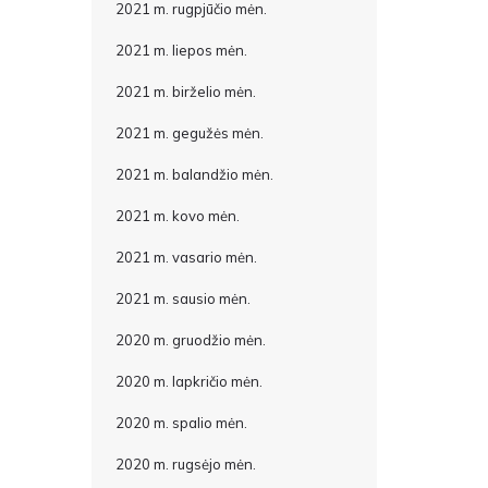
2021 m. rugpjūčio mėn.
2021 m. liepos mėn.
2021 m. birželio mėn.
2021 m. gegužės mėn.
2021 m. balandžio mėn.
2021 m. kovo mėn.
2021 m. vasario mėn.
2021 m. sausio mėn.
2020 m. gruodžio mėn.
2020 m. lapkričio mėn.
2020 m. spalio mėn.
2020 m. rugsėjo mėn.