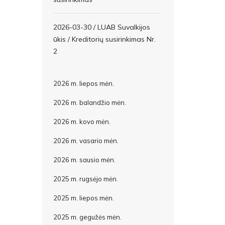
2026-03-30 / LUAB Suvalkijos
ūkis / Kreditorių susirinkimas Nr.
2
2026 m. liepos mėn.
2026 m. balandžio mėn.
2026 m. kovo mėn.
2026 m. vasario mėn.
2026 m. sausio mėn.
2025 m. rugsėjo mėn.
2025 m. liepos mėn.
2025 m. gegužės mėn.