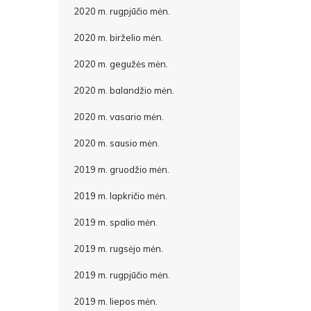
2020 m. rugpjūčio mėn.
2020 m. birželio mėn.
2020 m. gegužės mėn.
2020 m. balandžio mėn.
2020 m. vasario mėn.
2020 m. sausio mėn.
2019 m. gruodžio mėn.
2019 m. lapkričio mėn.
2019 m. spalio mėn.
2019 m. rugsėjo mėn.
2019 m. rugpjūčio mėn.
2019 m. liepos mėn.