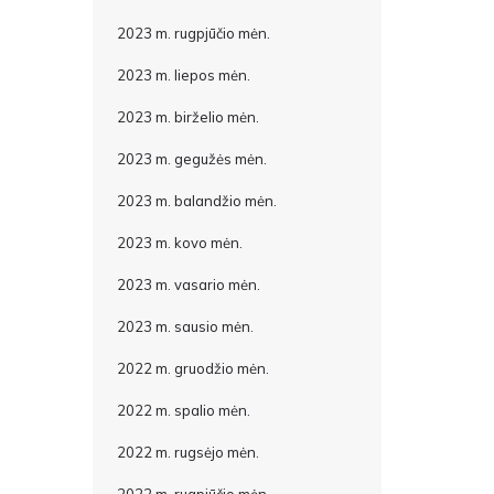
2023 m. rugpjūčio mėn.
2023 m. liepos mėn.
2023 m. birželio mėn.
2023 m. gegužės mėn.
2023 m. balandžio mėn.
2023 m. kovo mėn.
2023 m. vasario mėn.
2023 m. sausio mėn.
2022 m. gruodžio mėn.
2022 m. spalio mėn.
2022 m. rugsėjo mėn.