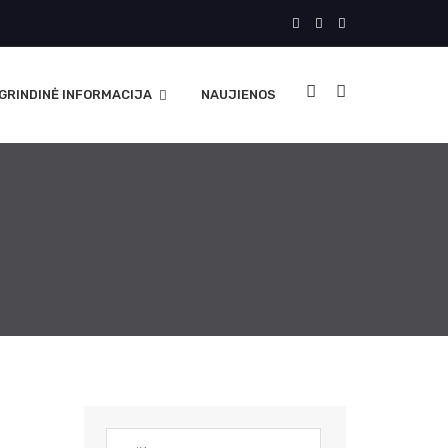
GRINDINĖ INFORMACIJA
NAUJIENOS