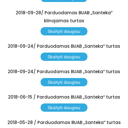
2018-09-28/ Parduodamas BUAB ,,Santeka”
kilnojamas turtas
Skaityti daugiau
2018-09-24/ Parduodamas BUAB ,,Santeka” turtas
Skaityti daugiau
2018-09-24/ Parduodamas BUAB ,,Santeka” turtas
Skaityti daugiau
2018-06-15 / Parduodamas BUAB „Santeka“ turtas
Skaityti daugiau
2018-05-28 / Parduodamas BUAB ,,Santeka” turtas