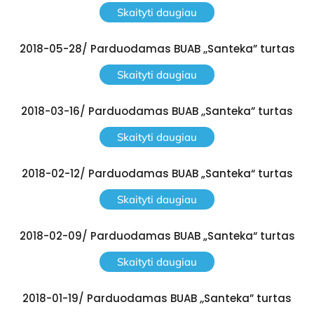
Skaityti daugiau
2018-05-28/ Parduodamas BUAB ,,Santeka” turtas
Skaityti daugiau
2018-03-16/ Parduodamas BUAB ,,Santeka” turtas
Skaityti daugiau
2018-02-12/ Parduodamas BUAB „Santeka“ turtas
Skaityti daugiau
2018-02-09/ Parduodamas BUAB „Santeka“ turtas
Skaityti daugiau
2018-01-19/ Parduodamas BUAB ,,Santeka” turtas