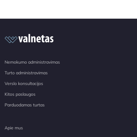
Nemokumo administravimas
Turto administravimas
Verslo konsultacijos
Kitos paslaugos
Parduodamas turtas
Apie mus