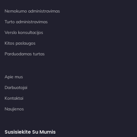
Nemokumo administravimas
Turto administravimas
Verslo konsultacijos
Kitos paslaugos
Parduodamas turtas
Apie mus
Darbuotojai
Kontaktai
Naujienos
Susisiekite Su Mumis