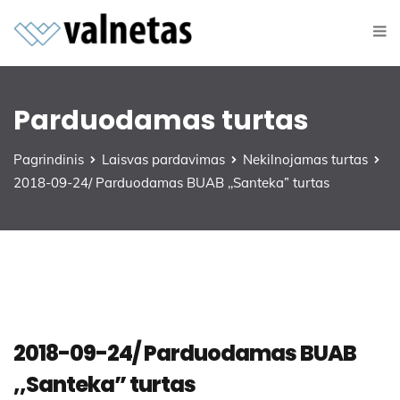
Parduodamas turtas
Pagrindinis
Laisvas pardavimas
Nekilnojamas turtas
2018-09-24/ Parduodamas BUAB ,,Santeka” turtas
2018-09-24/ Parduodamas BUAB
,,Santeka” turtas