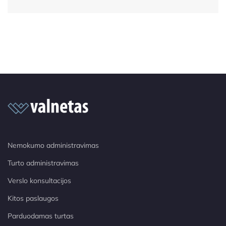
Nemokumo administravimas
Turto administravimas
Verslo konsultacijos
Kitos paslaugos
Parduodamas turtas