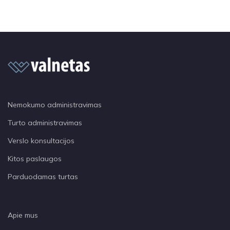
Nemokumo administravimas
Turto administravimas
Verslo konsultacijos
Kitos paslaugos
Parduodamas turtas
Apie mus