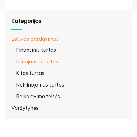
Kategorijos
Laisvas pardavimas
Finansinis turtas
Kilnojamas turtas
Kitas turtas
Nekilnojamas turtas
Reikalavimo teisės
Varžytynės