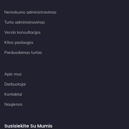
Nemokumo administravimas
Turto administravimas
Verslo konsultacijos
Kitos paslaugos
Parduodamas turtas
Apie mus
Darbuotojai
Kontaktai
Naujienos
Susisiekite Su Mumis