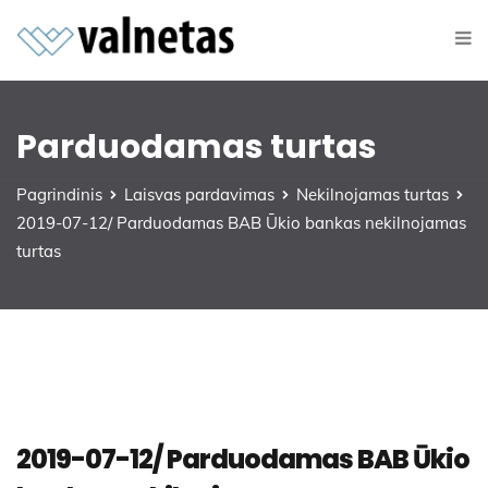
Parduodamas turtas
Pagrindinis
Laisvas pardavimas
Nekilnojamas turtas
2019-07-12/ Parduodamas BAB Ūkio bankas nekilnojamas
turtas
2019-07-12/ Parduodamas BAB Ūkio