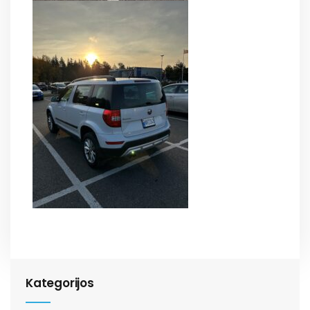
Kategorijos