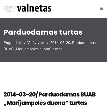
Parduodamas turtas
Pagrindinis
Varžytynės
2014-03-20/ Parduodamas
BUAB „Marijampolės duona“ turtas
2014-03-20/ Parduodamas BUAB
„Marijampolės duona“ turtas