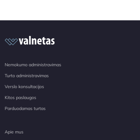
Nemokumo administravimas
Turto administravimas
Verslo konsultacijos
Kitos paslaugos
Parduodamas turtas
Apie mus