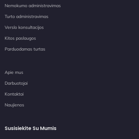
Nemokumo administravimas
Turto administravimas
Verslo konsultacijos
Kitos paslaugos
Parduodamas turtas
Apie mus
Darbuotojai
Kontaktai
Naujienos
Susisiekite Su Mumis