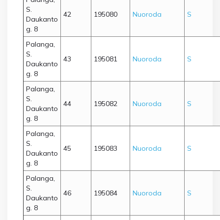
S.
42
195080
Nuoroda
S
Daukanto
g. 8
Palanga,
S.
43
195081
Nuoroda
S
Daukanto
g. 8
Palanga,
S.
44
195082
Nuoroda
S
Daukanto
g. 8
Palanga,
S.
45
195083
Nuoroda
S
Daukanto
g. 8
Palanga,
S.
46
195084
Nuoroda
S
Daukanto
g. 8