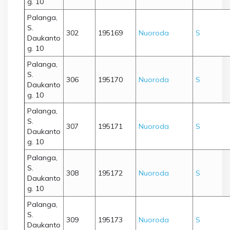
g. 10
Palanga,
S.
302
195169
Nuoroda
S
Daukanto
g. 10
Palanga,
S.
306
195170
Nuoroda
S
Daukanto
g. 10
Palanga,
S.
307
195171
Nuoroda
S
Daukanto
g. 10
Palanga,
S.
308
195172
Nuoroda
S
Daukanto
g. 10
Palanga,
S.
309
195173
Nuoroda
S
Daukanto