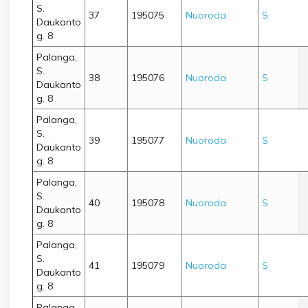
S.
37
195075
Nuoroda
S
Daukanto
g. 8
Palanga,
S.
38
195076
Nuoroda
S
Daukanto
g. 8
Palanga,
S.
39
195077
Nuoroda
S
Daukanto
g. 8
Palanga,
S.
40
195078
Nuoroda
S
Daukanto
g. 8
Palanga,
S.
41
195079
Nuoroda
S
Daukanto
g. 8
Palanga,