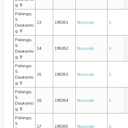
g. 8
Palanga,
S.
13
195051
Nuoroda
S
Daukanto
g. 8
Palanga,
S.
14
195052
Nuoroda
S
Daukanto
g. 8
Palanga,
S.
15
195053
Nuoroda
S
Daukanto
g. 8
Palanga,
S.
16
195054
Nuoroda
S
Daukanto
g. 8
Palanga,
S.
17
195055
Nuoroda
S