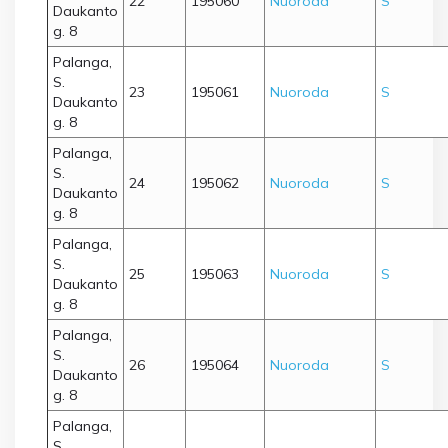
22
195060
Nuoroda
S
Daukanto
g. 8
Palanga,
S.
23
195061
Nuoroda
S
Daukanto
g. 8
Palanga,
S.
24
195062
Nuoroda
S
Daukanto
g. 8
Palanga,
S.
25
195063
Nuoroda
S
Daukanto
g. 8
Palanga,
S.
26
195064
Nuoroda
S
Daukanto
g. 8
Palanga,
S.