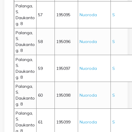
Palanga,
S.
57
195095
Nuoroda
S
Daukanto
g. 8
Palanga,
S.
58
195096
Nuoroda
S
Daukanto
g. 8
Palanga,
S.
59
195097
Nuoroda
S
Daukanto
g. 8
Palanga,
S.
60
195098
Nuoroda
S
Daukanto
g. 8
Palanga,
S.
61
195099
Nuoroda
S
Daukanto
g. 8