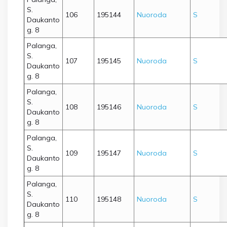
S.
106
195144
Nuoroda
S
Daukanto
g. 8
Palanga,
S.
107
195145
Nuoroda
S
Daukanto
g. 8
Palanga,
S.
108
195146
Nuoroda
S
Daukanto
g. 8
Palanga,
S.
109
195147
Nuoroda
S
Daukanto
g. 8
Palanga,
S.
110
195148
Nuoroda
S
Daukanto
g. 8