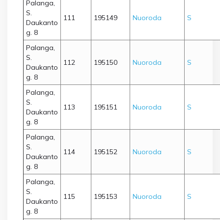
Palanga,
S.
111
195149
Nuoroda
S
Daukanto
g. 8
Palanga,
S.
112
195150
Nuoroda
S
Daukanto
g. 8
Palanga,
S.
113
195151
Nuoroda
S
Daukanto
g. 8
Palanga,
S.
114
195152
Nuoroda
S
Daukanto
g. 8
Palanga,
S.
115
195153
Nuoroda
S
Daukanto
g. 8