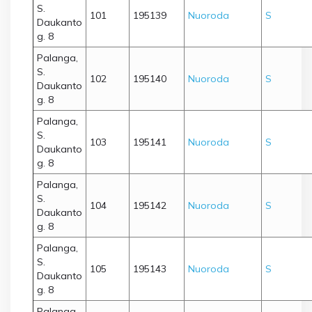
S.
101
195139
Nuoroda
S
Daukanto
g. 8
Palanga,
S.
102
195140
Nuoroda
S
Daukanto
g. 8
Palanga,
S.
103
195141
Nuoroda
S
Daukanto
g. 8
Palanga,
S.
104
195142
Nuoroda
S
Daukanto
g. 8
Palanga,
S.
105
195143
Nuoroda
S
Daukanto
g. 8
Palanga,