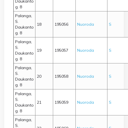
Daukanto
g. 8
Palanga,
S.
18
195056
Nuoroda
S
Daukanto
g. 8
Palanga,
S.
19
195057
Nuoroda
S
Daukanto
g. 8
Palanga,
S.
20
195058
Nuoroda
S
Daukanto
g. 8
Palanga,
S.
21
195059
Nuoroda
S
Daukanto
g. 8
Palanga,
S.