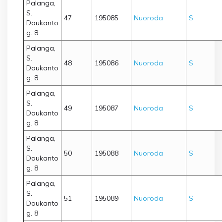
Palanga,
S.
47
195085
Nuoroda
S
Daukanto
g. 8
Palanga,
S.
48
195086
Nuoroda
S
Daukanto
g. 8
Palanga,
S.
49
195087
Nuoroda
S
Daukanto
g. 8
Palanga,
S.
50
195088
Nuoroda
S
Daukanto
g. 8
Palanga,
S.
51
195089
Nuoroda
S
Daukanto
g. 8