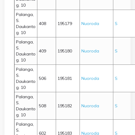
g. 10
Palanga,
S.
408
195179
Nuoroda
S
Daukanto
g. 10
Palanga,
S.
409
195180
Nuoroda
S
Daukanto
g. 10
Palanga,
S.
506
195181
Nuoroda
S
Daukanto
g. 10
Palanga,
S.
508
195182
Nuoroda
S
Daukanto
g. 10
Palanga,
S.
602
195183
Nuoroda
S