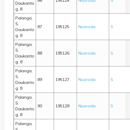
86
195124
Nuoroda
S
Daukanto
g. 8
Palanga,
S.
87
195125
Nuoroda
S
Daukanto
g. 8
Palanga,
S.
88
195126
Nuoroda
S
Daukanto
g. 8
Palanga,
S.
89
195127
Nuoroda
S
Daukanto
g. 8
Palanga,
S.
90
195128
Nuoroda
S
Daukanto
g. 8
Palanga,
S.