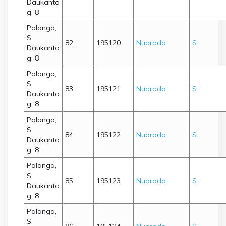
Daukanto
g. 8
Palanga,
S.
82
195120
Nuoroda
S
Daukanto
g. 8
Palanga,
S.
83
195121
Nuoroda
S
Daukanto
g. 8
Palanga,
S.
84
195122
Nuoroda
S
Daukanto
g. 8
Palanga,
S.
85
195123
Nuoroda
S
Daukanto
g. 8
Palanga,
S.