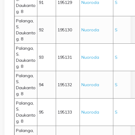
91
195129
Nuoroda
S
Daukanto
g. 8
Palanga,
S.
92
195130
Nuoroda
S
Daukanto
g. 8
Palanga,
S.
93
195131
Nuoroda
S
Daukanto
g. 8
Palanga,
S.
94
195132
Nuoroda
S
Daukanto
g. 8
Palanga,
S.
95
195133
Nuoroda
S
Daukanto
g. 8
Palanga,