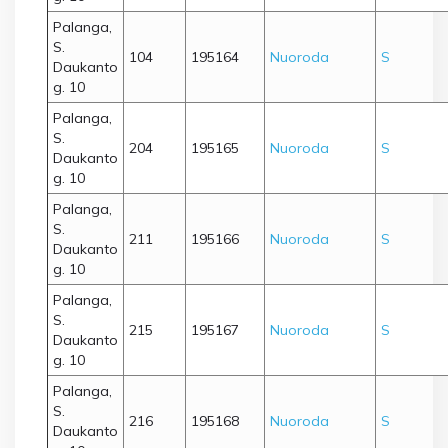
Palanga,
S.
104
195164
Nuoroda
S
Daukanto
g. 10
Palanga,
S.
204
195165
Nuoroda
S
Daukanto
g. 10
Palanga,
S.
211
195166
Nuoroda
S
Daukanto
g. 10
Palanga,
S.
215
195167
Nuoroda
S
Daukanto
g. 10
Palanga,
S.
216
195168
Nuoroda
S
Daukanto