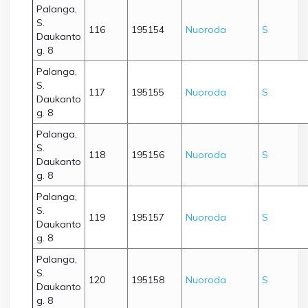
Palanga,
S.
116
195154
Nuoroda
S
Daukanto
g. 8
Palanga,
S.
117
195155
Nuoroda
S
Daukanto
g. 8
Palanga,
S.
118
195156
Nuoroda
S
Daukanto
g. 8
Palanga,
S.
119
195157
Nuoroda
S
Daukanto
g. 8
Palanga,
S.
120
195158
Nuoroda
S
Daukanto
g. 8