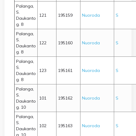
Palanga,
S.
121
195159
Nuoroda
S
Daukanto
g. 8
Palanga,
S.
122
195160
Nuoroda
S
Daukanto
g. 8
Palanga,
S.
123
195161
Nuoroda
S
Daukanto
g. 8
Palanga,
S.
101
195162
Nuoroda
S
Daukanto
g. 10
Palanga,
S.
102
195163
Nuoroda
S
Daukanto
g. 10