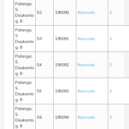
Palanga,
S.
52
195090
Nuoroda
S
Daukanto
g. 8
Palanga,
S.
53
195091
Nuoroda
S
Daukanto
g. 8
Palanga,
S.
54
195092
Nuoroda
S
Daukanto
g. 8
Palanga,
S.
55
195093
Nuoroda
S
Daukanto
g. 8
Palanga,
S.
56
195094
Nuoroda
S
Daukanto
g. 8