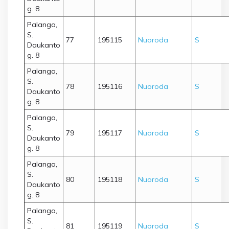
g. 8
Palanga,
S.
77
195115
Nuoroda
S
Daukanto
g. 8
Palanga,
S.
78
195116
Nuoroda
S
Daukanto
g. 8
Palanga,
S.
79
195117
Nuoroda
S
Daukanto
g. 8
Palanga,
S.
80
195118
Nuoroda
S
Daukanto
g. 8
Palanga,
S.
81
195119
Nuoroda
S