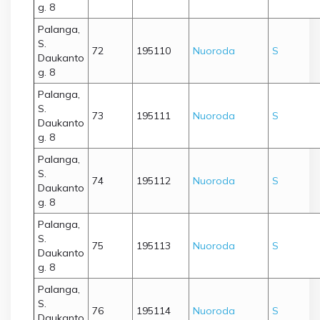
g. 8
Palanga,
S.
72
195110
Nuoroda
S
Daukanto
g. 8
Palanga,
S.
73
195111
Nuoroda
S
Daukanto
g. 8
Palanga,
S.
74
195112
Nuoroda
S
Daukanto
g. 8
Palanga,
S.
75
195113
Nuoroda
S
Daukanto
g. 8
Palanga,
S.
76
195114
Nuoroda
S
Daukanto