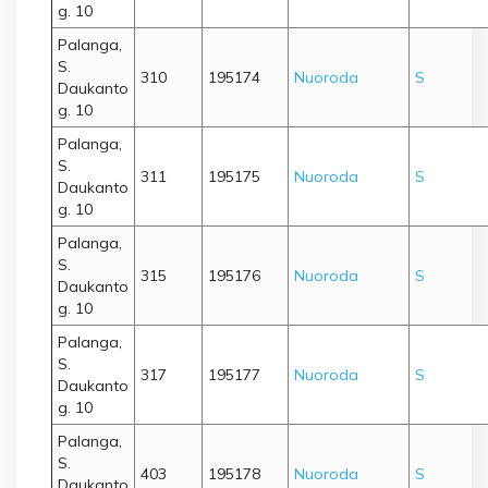
g. 10
Palanga,
S.
310
195174
Nuoroda
S
Daukanto
g. 10
Palanga,
S.
311
195175
Nuoroda
S
Daukanto
g. 10
Palanga,
S.
315
195176
Nuoroda
S
Daukanto
g. 10
Palanga,
S.
317
195177
Nuoroda
S
Daukanto
g. 10
Palanga,
S.
403
195178
Nuoroda
S
Daukanto