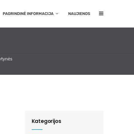
PAGRINDINĖ INFORMACIJA
NAUJIENOS
ytynės
Kategorijos