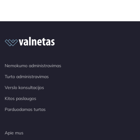
Nemokumo administravimas
Turto administravimas
Verslo konsultacijos
Kitos paslaugos
Parduodamas turtas
Apie mus