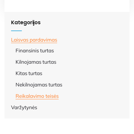
Kategorijos
Laisvas pardavimas
Finansinis turtas
Kilnojamas turtas
Kitas turtas
Nekilnojamas turtas
Reikalavimo teisės
Varžytynės