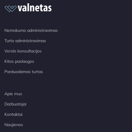
Nemokumo administravimas
Turto administravimas
Verslo konsultacijos
Kitos paslaugos
Parduodamas turtas
Apie mus
Darbuotojai
Kontaktai
Naujienos