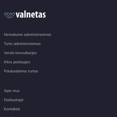
Nemokumo administravimas
Turto administravimas
Verslo konsultacijos
Kitos paslaugos
Parduodamas turtas
Apie mus
Darbuotojai
Kontaktai