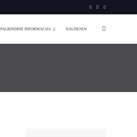
PAGRINDINĖ INFORMACIJA
NAUJIENOS