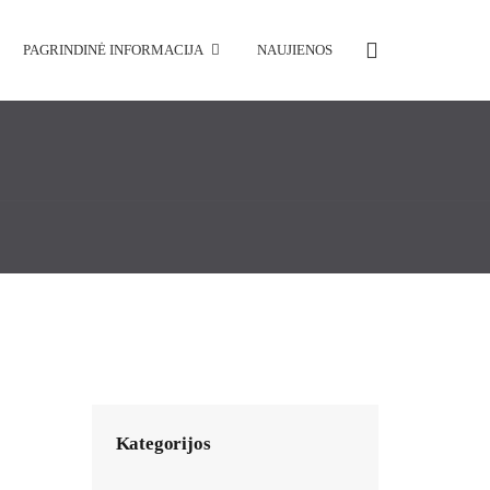
PAGRINDINĖ INFORMACIJA
NAUJIENOS
Kategorijos