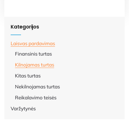
Kategorijos
Laisvas pardavimas
Finansinis turtas
Kilnojamas turtas
Kitas turtas
Nekilnojamas turtas
Reikalavimo teisės
Varžytynės