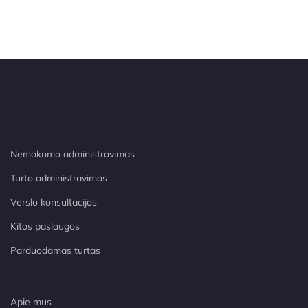
Nemokumo administravimas
Turto administravimas
Verslo konsultacijos
Kitos paslaugos
Parduodamas turtas
Apie mus