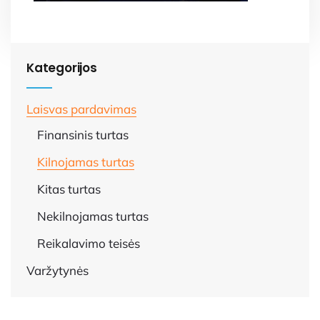
Kategorijos
Laisvas pardavimas
Finansinis turtas
Kilnojamas turtas
Kitas turtas
Nekilnojamas turtas
Reikalavimo teisės
Varžytynės