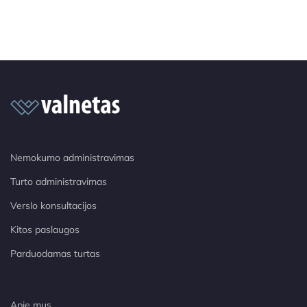
Nemokumo administravimas
Turto administravimas
Verslo konsultacijos
Kitos paslaugos
Parduodamas turtas
Apie mus