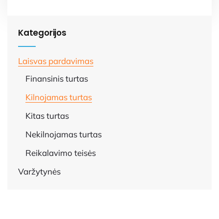
Kategorijos
Laisvas pardavimas
Finansinis turtas
Kilnojamas turtas
Kitas turtas
Nekilnojamas turtas
Reikalavimo teisės
Varžytynės