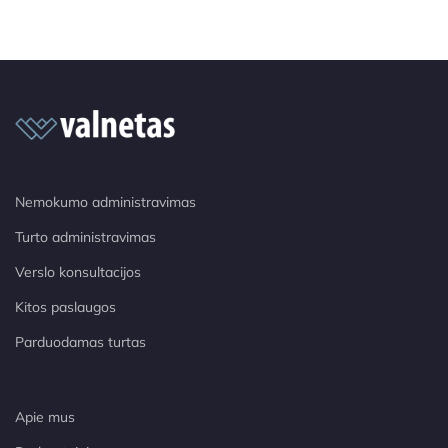
Nemokumo administravimas
Turto administravimas
Verslo konsultacijos
Kitos paslaugos
Parduodamas turtas
Apie mus