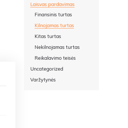
Laisvas pardavimas
Finansinis turtas
Kilnojamas turtas
Kitas turtas
Nekilnojamas turtas
Reikalavimo teisės
Uncategorized
Varžytynės